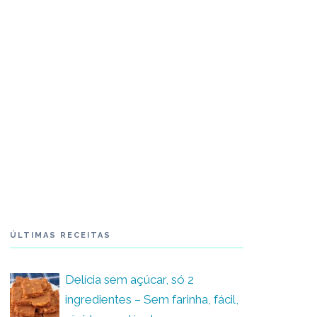
ÚLTIMAS RECEITAS
Delícia sem açúcar, só 2
ingredientes – Sem farinha, fácil,