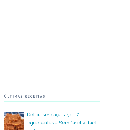
ÚLTIMAS RECEITAS
Delícia sem açúcar, só 2
ingredientes – Sem farinha, fácil,