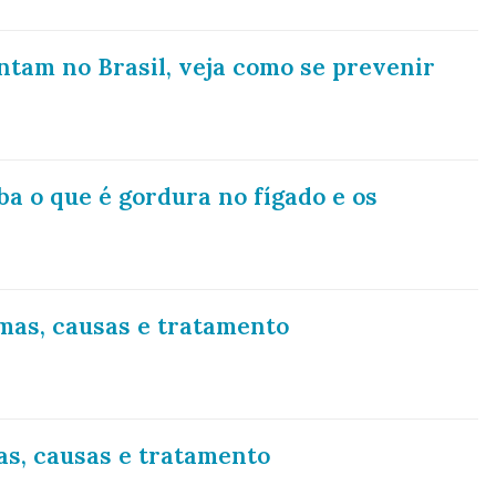
tam no Brasil, veja como se prevenir
ba o que é gordura no fígado e os
omas, causas e tratamento
mas, causas e tratamento