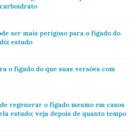
carboidrato
de ser mais perigoso para o fígado do
 diz estudo
ara o fígado do que suas versões com
pode regenerar o fígado mesmo em casos
ela estudo; veja depois de quanto tempo