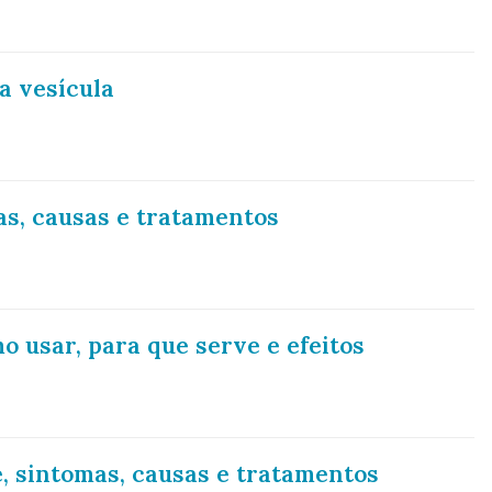
a vesícula
mas, causas e tratamentos
o usar, para que serve e efeitos
é, sintomas, causas e tratamentos