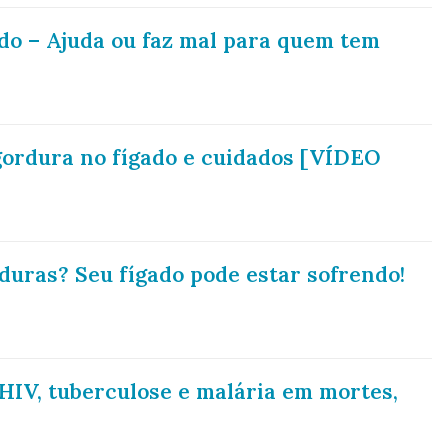
do – Ajuda ou faz mal para quem tem
gordura no fígado e cuidados [VÍDEO
uras? Seu fígado pode estar sofrendo!
HIV, tuberculose e malária em mortes,