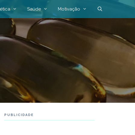
ética
Saúde
Motivação
PUBLICIDADE