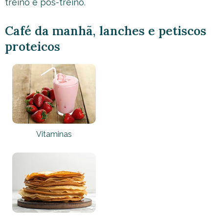
treino e pós-treino.
Café da manhã, lanches e petiscos
proteicos
Vitaminas