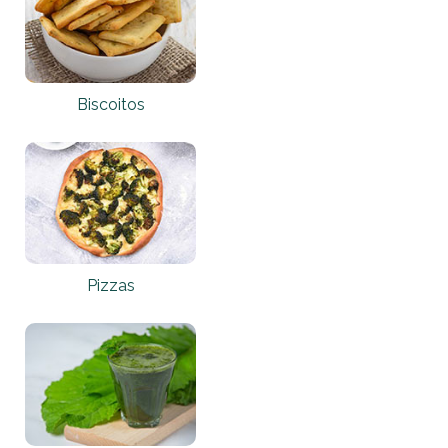
Biscoitos
Pizzas