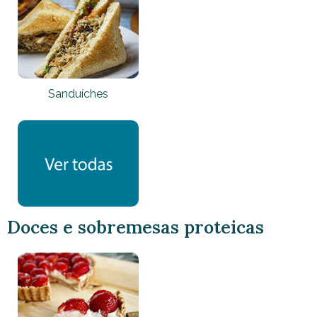
Sanduíches
Doces e sobremesas
proteicas