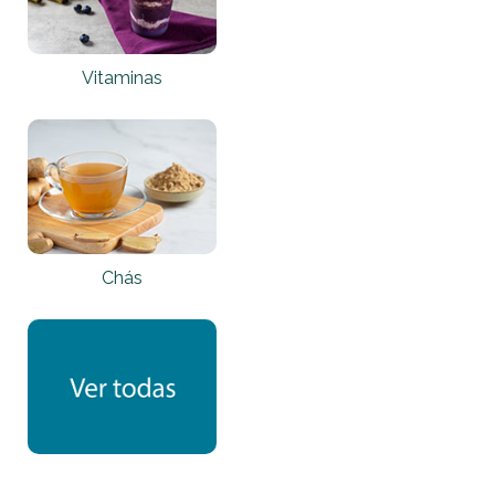
Vitaminas
Chás