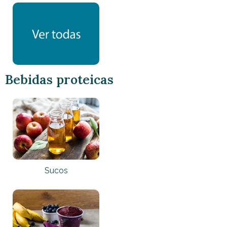
Bebidas
proteicas
Sucos