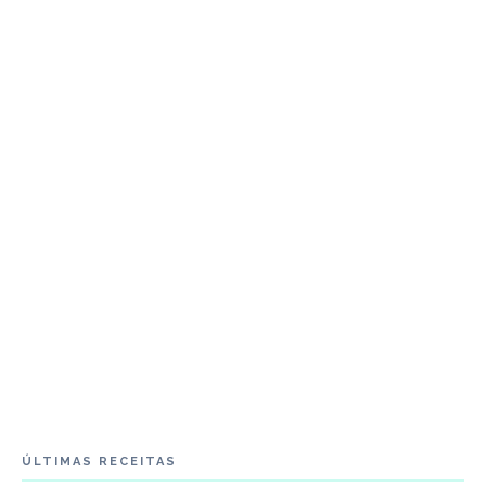
ÚLTIMAS RECEITAS