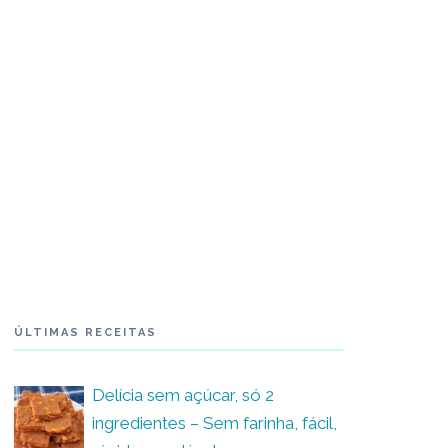
ÚLTIMAS RECEITAS
Delícia sem açúcar, só 2
ingredientes – Sem farinha, fácil,