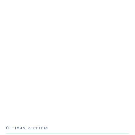
ÚLTIMAS RECEITAS