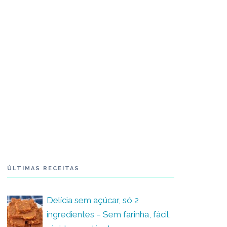
ÚLTIMAS RECEITAS
Delícia sem açúcar, só 2
ingredientes – Sem farinha, fácil,