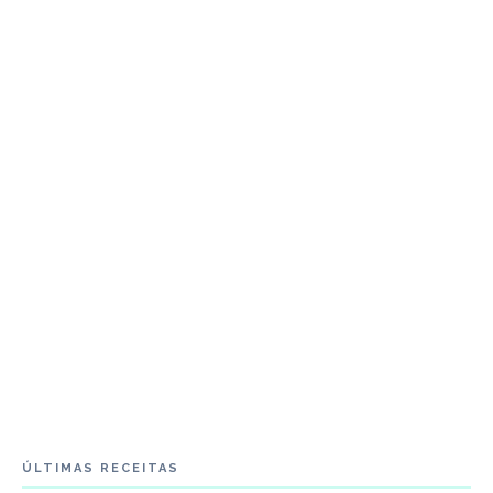
ÚLTIMAS RECEITAS