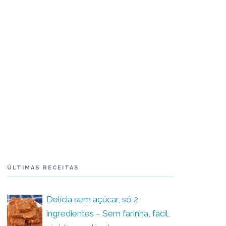
ÚLTIMAS RECEITAS
Delícia sem açúcar, só 2
ingredientes – Sem farinha, fácil,