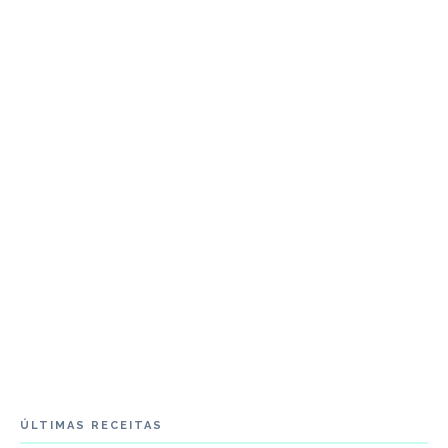
ÚLTIMAS RECEITAS