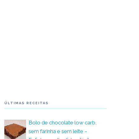
ÚLTIMAS RECEITAS
Bolo de chocolate low carb,
sem farinha e sem leite –