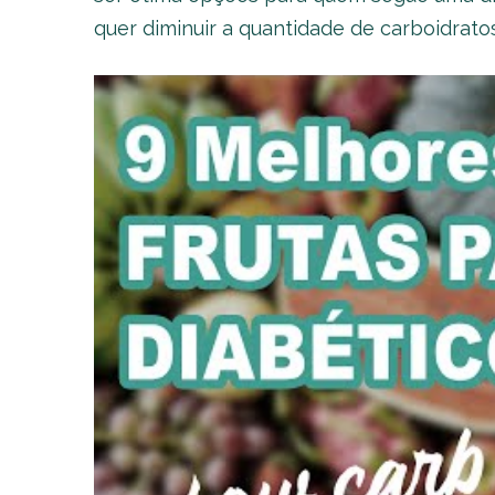
quer diminuir a quantidade de carboidrato