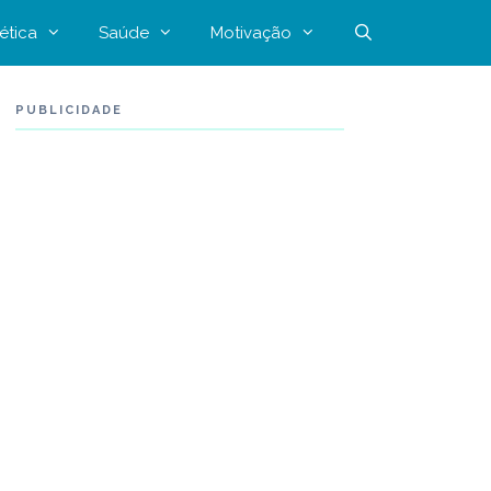
ética
Saúde
Motivação
PUBLICIDADE