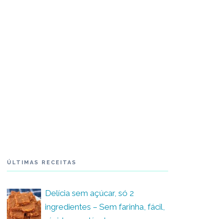
ÚLTIMAS RECEITAS
Delícia sem açúcar, só 2
ingredientes – Sem farinha, fácil,