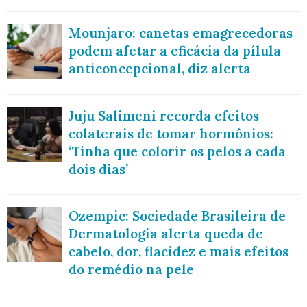
Mounjaro: canetas emagrecedoras
podem afetar a eficácia da pílula
anticoncepcional, diz alerta
Juju Salimeni recorda efeitos
colaterais de tomar hormônios:
‘Tinha que colorir os pelos a cada
dois dias’
Ozempic: Sociedade Brasileira de
Dermatologia alerta queda de
cabelo, dor, flacidez e mais efeitos
do remédio na pele