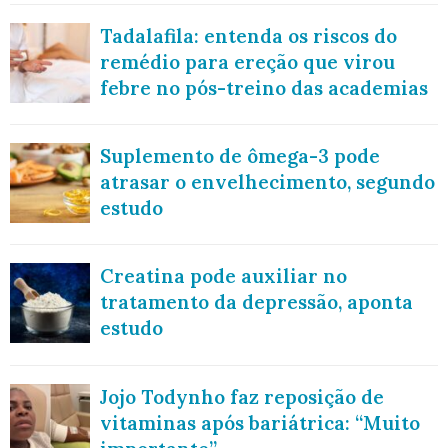
Tadalafila: entenda os riscos do
remédio para ereção que virou
febre no pós-treino das academias
Suplemento de ômega-3 pode
atrasar o envelhecimento, segundo
estudo
Creatina pode auxiliar no
tratamento da depressão, aponta
estudo
Jojo Todynho faz reposição de
vitaminas após bariátrica: “Muito