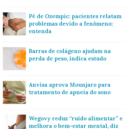
Pé de Ozempic: pacientes relatam
problemas devido a fenômeno;
entenda
Barras de colágeno ajudam na
perda de peso, indica estudo
Anvisa aprova Mounjaro para
tratamento de apneia do sono
Wegovy reduz “ruído alimentar” e
melhora o bem-estar mental, diz