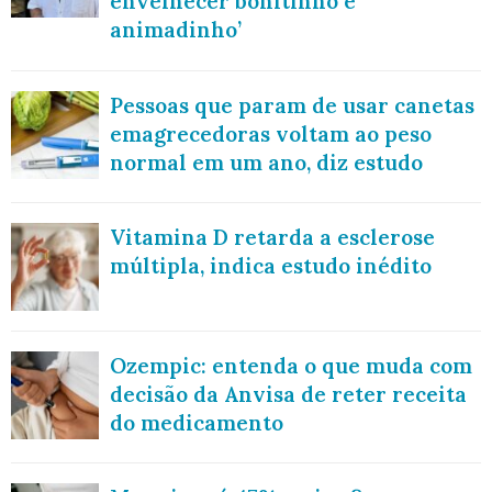
envelhecer bonitinho e
animadinho’
Pessoas que param de usar canetas
emagrecedoras voltam ao peso
normal em um ano, diz estudo
Vitamina D retarda a esclerose
múltipla, indica estudo inédito
Ozempic: entenda o que muda com
decisão da Anvisa de reter receita
do medicamento