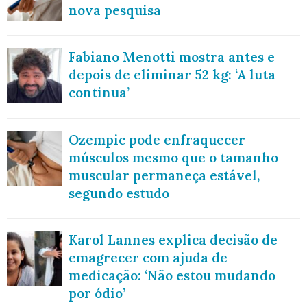
nova pesquisa
Fabiano Menotti mostra antes e
depois de eliminar 52 kg: ‘A luta
continua’
Ozempic pode enfraquecer
músculos mesmo que o tamanho
muscular permaneça estável,
segundo estudo
Karol Lannes explica decisão de
emagrecer com ajuda de
medicação: ‘Não estou mudando
por ódio’