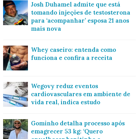
Josh Duhamel admite que está
tomando injeções de testosterona
para ‘acompanhar’ esposa 21 anos
mais nova
Whey caseiro: entenda como
funciona e confira a receita
Wegovy reduz eventos
cardiovasculares em ambiente de
vida real, indica estudo
Gominho detalha processo após
emagrecer 53 kg: ‘Quero