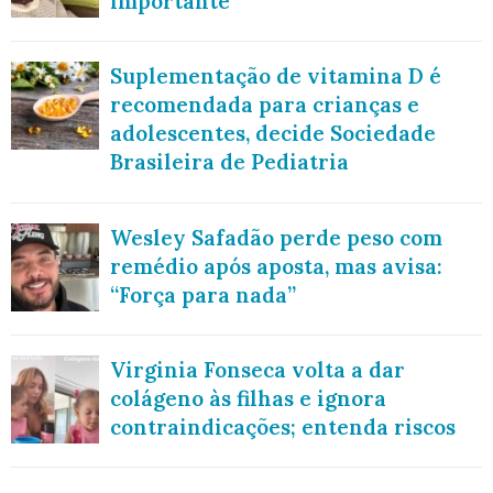
importante”
Suplementação de vitamina D é
recomendada para crianças e
adolescentes, decide Sociedade
Brasileira de Pediatria
Wesley Safadão perde peso com
remédio após aposta, mas avisa:
“Força para nada”
Virginia Fonseca volta a dar
colágeno às filhas e ignora
contraindicações; entenda riscos