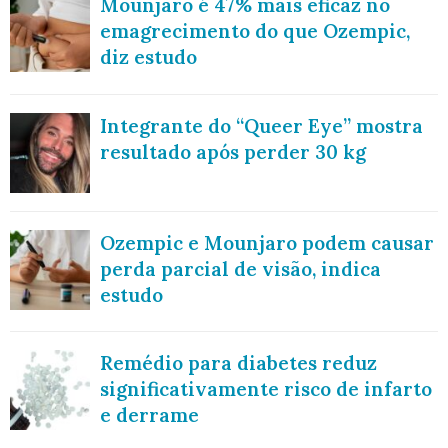
Mounjaro é 47% mais eficaz no
emagrecimento do que Ozempic,
diz estudo
Integrante do “Queer Eye” mostra
resultado após perder 30 kg
Ozempic e Mounjaro podem causar
perda parcial de visão, indica
estudo
Remédio para diabetes reduz
significativamente risco de infarto
e derrame