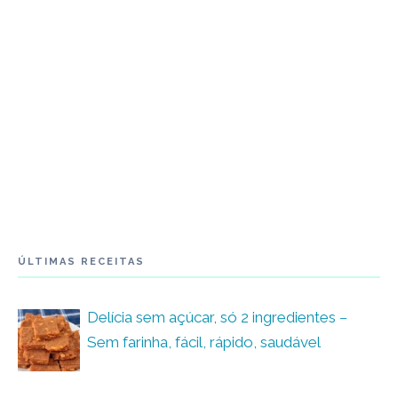
ÚLTIMAS RECEITAS
Delícia sem açúcar, só 2 ingredientes –
Sem farinha, fácil, rápido, saudável