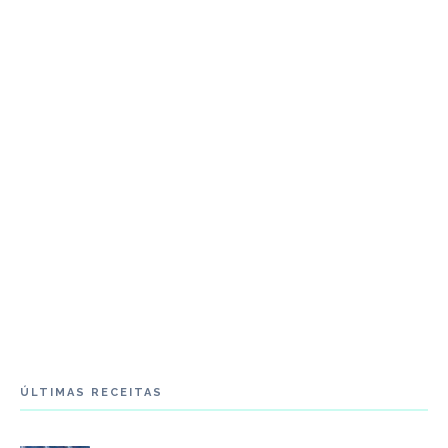
ÚLTIMAS RECEITAS