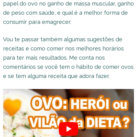
papel do ovo no ganho de massa muscular, ganho
de peso com saúde, e qual é a melhor forma de
consumir para emagrecer.
Vou te passar também algumas sugestões de
receitas e como comer nos melhores horários
para ter mais resultados. Me conta nos
comentários se você tem o hábito de comer ovos
e se tem alguma receita que adora fazer.