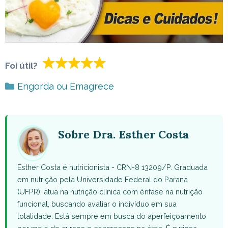
Foi útil?
Categorias
Engorda ou Emagrece
Sobre Dra. Esther Costa
Esther Costa é nutricionista - CRN-8 13209/P. Graduada
em nutrição pela Universidade Federal do Paraná
(UFPR), atua na nutrição clínica com ênfase na nutrição
funcional, buscando avaliar o indivíduo em sua
totalidade. Está sempre em busca do aperfeiçoamento