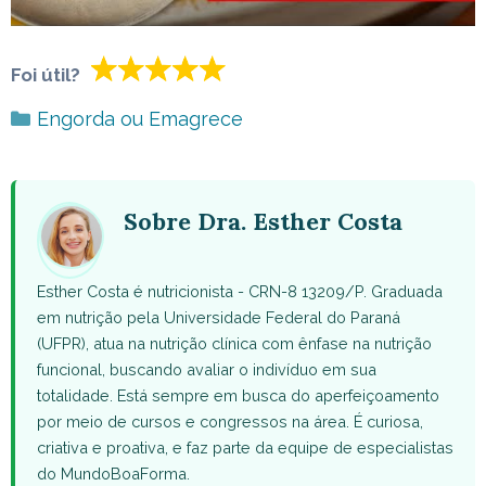
Foi útil?
Categorias
Engorda ou Emagrece
Sobre Dra. Esther Costa
Esther Costa é nutricionista - CRN-8 13209/P. Graduada
em nutrição pela Universidade Federal do Paraná
(UFPR), atua na nutrição clínica com ênfase na nutrição
funcional, buscando avaliar o indivíduo em sua
totalidade. Está sempre em busca do aperfeiçoamento
por meio de cursos e congressos na área. É curiosa,
criativa e proativa, e faz parte da equipe de especialistas
do MundoBoaForma.