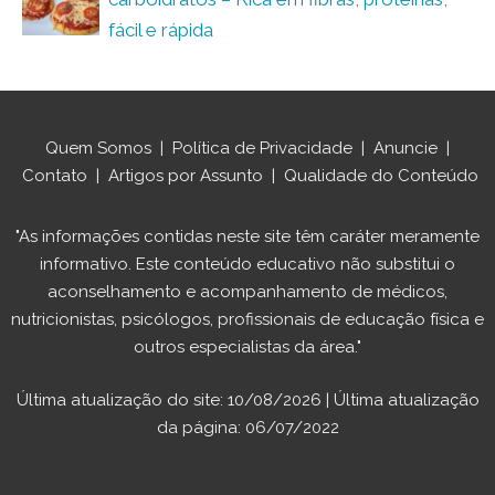
fácil e rápida
Quem Somos
|
Política de Privacidade
|
Anuncie
|
Contato
|
Artigos por Assunto
|
Qualidade do Conteúdo
"As informações contidas neste site têm caráter meramente
informativo. Este conteúdo educativo não substitui o
aconselhamento e acompanhamento de médicos,
nutricionistas, psicólogos, profissionais de educação física e
outros especialistas da área."
Última atualização do site: 10/08/2026 | Última atualização
da página: 06/07/2022