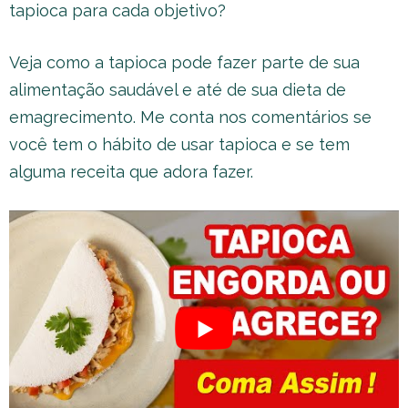
tapioca para cada objetivo?
Veja como a tapioca pode fazer parte de sua
alimentação saudável e até de sua dieta de
emagrecimento. Me conta nos comentários se
você tem o hábito de usar tapioca e se tem
alguma receita que adora fazer.