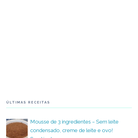
ÚLTIMAS RECEITAS
Mousse de 3 ingredientes – Sem leite
condensado, creme de leite e ovo!