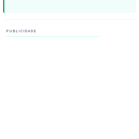
PUBLICIDADE