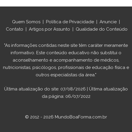
Quem Somos
|
Política de Privacidade
|
Anuncie
|
Contato
|
Artigos por Assunto
|
Qualidade do Conteúdo
"As informações contidas neste site têm caráter meramente
informativo. Este conteúdo educativo não substitui o
aconselhamento e acompanhamento de médicos,
nutricionistas, psicólogos, profissionais de educação física e
outros especialistas da área."
Última atualização do site: 07/08/2026 | Última atualização
da página: 06/07/2022
© 2012 - 2026 MundoBoaForma.com.br