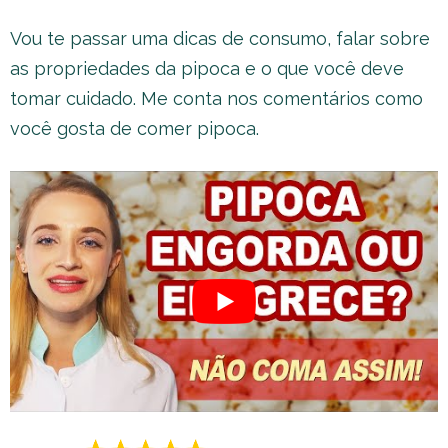
Vou te passar uma dicas de consumo, falar sobre
as propriedades da pipoca e o que você deve
tomar cuidado. Me conta nos comentários como
você gosta de comer pipoca.