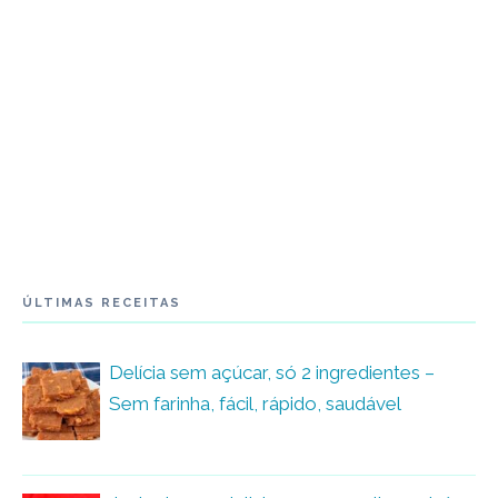
ÚLTIMAS RECEITAS
Delícia sem açúcar, só 2 ingredientes –
Sem farinha, fácil, rápido, saudável