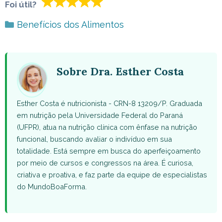
Foi útil?
Categorias
Benefícios dos Alimentos
Sobre Dra. Esther Costa
Esther Costa é nutricionista - CRN-8 13209/P. Graduada
em nutrição pela Universidade Federal do Paraná
(UFPR), atua na nutrição clínica com ênfase na nutrição
funcional, buscando avaliar o indivíduo em sua
totalidade. Está sempre em busca do aperfeiçoamento
por meio de cursos e congressos na área. É curiosa,
criativa e proativa, e faz parte da equipe de especialistas
do MundoBoaForma.