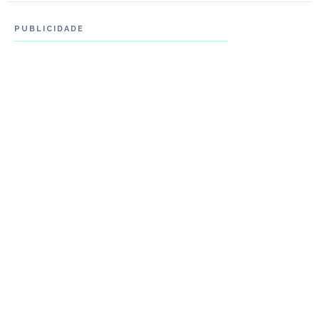
PUBLICIDADE