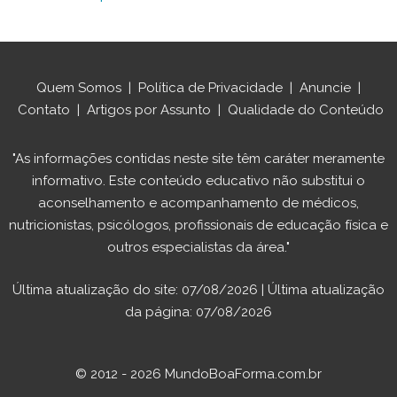
Quem Somos
|
Política de Privacidade
|
Anuncie
|
Contato
|
Artigos por Assunto
|
Qualidade do Conteúdo
"As informações contidas neste site têm caráter meramente
informativo. Este conteúdo educativo não substitui o
aconselhamento e acompanhamento de médicos,
nutricionistas, psicólogos, profissionais de educação física e
outros especialistas da área."
Última atualização do site: 07/08/2026 | Última atualização
da página: 07/08/2026
© 2012 - 2026 MundoBoaForma.com.br