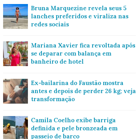
Bruna Marquezine revela seus 5
lanches preferidos e viraliza nas
redes sociais
Mariana Xavier fica revoltada após
se deparar com balança em
banheiro de hotel
Ex-bailarina do Faustão mostra
antes e depois de perder 26 kg; veja
transformação
Camila Coelho exibe barriga
definida e pele bronzeada em
passeio de barco