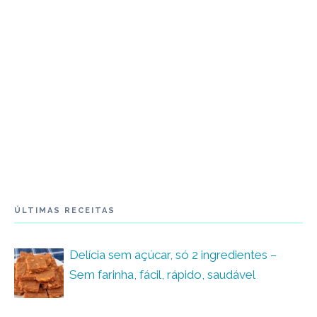
ÚLTIMAS RECEITAS
Delícia sem açúcar, só 2 ingredientes –
Sem farinha, fácil, rápido, saudável