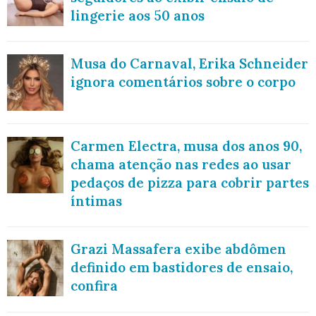
lingerie aos 50 anos
Musa do Carnaval, Erika Schneider
ignora comentários sobre o corpo
Carmen Electra, musa dos anos 90,
chama atenção nas redes ao usar
pedaços de pizza para cobrir partes
íntimas
Grazi Massafera exibe abdômen
definido em bastidores de ensaio,
confira