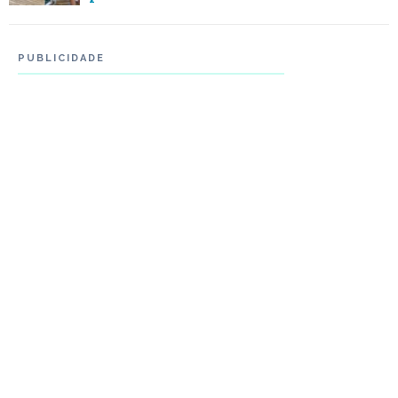
PUBLICIDADE