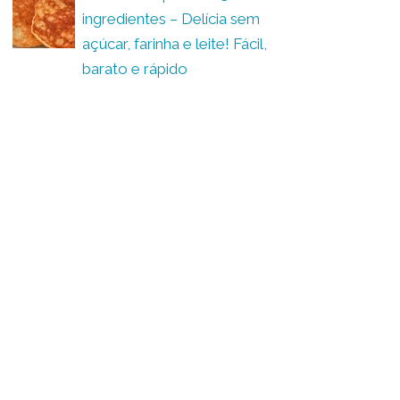
ingredientes – Delícia sem
açúcar, farinha e leite! Fácil,
barato e rápido