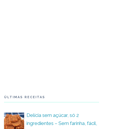
ÚLTIMAS RECEITAS
Delícia sem açúcar, só 2
ingredientes – Sem farinha, fácil,