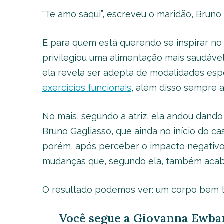
“Te amo saqui”, escreveu o maridão, Bruno
E para quem está querendo se inspirar no
privilegiou uma alimentação mais saudável,
ela revela ser adepta de modalidades esp
exercícios funcionais
, além disso sempre 
No mais, segundo a atriz, ela andou dando
Bruno Gagliasso, que ainda no início do ca
porém, após perceber o impacto negativo 
mudanças que, segundo ela, também acaba
O resultado podemos ver: um corpo bem t
Você segue a Giovanna Ewban