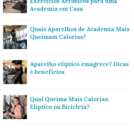
Exercícios Aeróbicos para uma
Academia em Casa
Quais Aparelhos de Academia Mais
Queimam Calorias?
Aparelho elíptico emagrece? Dicas
e benefícios
Qual Queima Mais Calorias:
Elíptico ou Bicicleta?