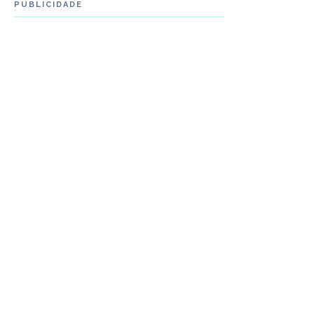
PUBLICIDADE