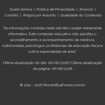
Quem Somos
|
Política de Privacidade
|
Anuncie
|
Contato
|
Artigos por Assunto
|
Qualidade do Conteúdo
"As informações contidas neste site têm caráter meramente
informativo. Este conteúdo educativo não substitui o
aconselhamento e acompanhamento de médicos,
nutricionistas, psicólogos, profissionais de educação física e
outros especialistas da área."
Última atualização do site: 06/08/2026 | Última atualização
da página: 06/08/2026
© 2012 - 2026 MundoBoaForma.com.br