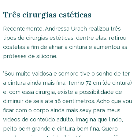
Três cirurgias estéticas
Recentemente, Andressa Urach realizou três
tipos de cirurgias estéticas, dentre elas, retirou
costelas a fim de afinar a cintura e aumentou as
próteses de silicone.
“Sou muito vaidosa e sempre tive o sonho de ter
a cintura ainda mais fina. Tenho 72 cm (de cintura)
e, com essa cirurgia, existe a possibilidade de
diminuir de seis até 18 centímetros. Acho que vou
ficar com o corpo ainda mais sexy para meus
vídeos de conteúdo adulto. Imagina que lindo,
peito bem grande e cintura bem fina. Quero