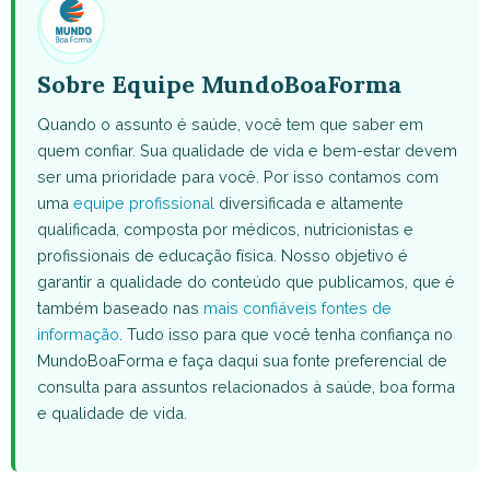
Sobre Equipe MundoBoaForma
Quando o assunto é saúde, você tem que saber em
quem confiar. Sua qualidade de vida e bem-estar devem
ser uma prioridade para você. Por isso contamos com
uma
equipe profissional
diversificada e altamente
qualificada, composta por médicos, nutricionistas e
profissionais de educação física. Nosso objetivo é
garantir a qualidade do conteúdo que publicamos, que é
também baseado nas
mais confiáveis fontes de
informação
. Tudo isso para que você tenha confiança no
MundoBoaForma e faça daqui sua fonte preferencial de
consulta para assuntos relacionados à saúde, boa forma
e qualidade de vida.