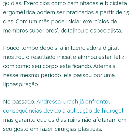
30 dias. Exercícios como caminhadas e bicicleta
ergométrica podem ser praticados a partir de 15
dias. Com um mês pode iniciar exercícios de
membros superiores”, detalhou o especialista.
Pouco tempo depois, a influenciadora digital
mostrou o resultado inicial e afirmou estar feliz
com como seu corpo está ficando. Ademais,
nesse mesmo período, ela passou por uma
lipoaspiração.
No passado,
Andressa Urach já enfrentou
consequências devido à aplicação de hidrogel
,
mas garante que os dias ruins não afetaram em
seu gosto em fazer cirurgias plásticas.