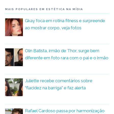
MAIS POPULARES EM ESTÉTICA NA MÍDIA
Gkay foca em rotina fitness e surpreende
ao mostrar corpo, veja fotos
Olin Batista, irmão de Thor, surge bem
diferente em foto rara com o pai e o irmão
Juliette recebe comentários sobre
“flacidez na barriga” e faz alerta
Rafael Cardoso passa por harmonização