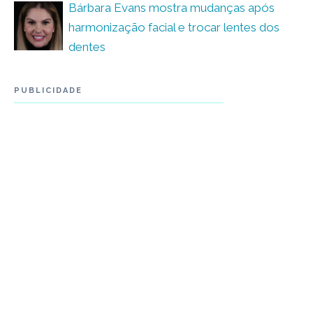
Bárbara Evans mostra mudanças após
harmonização facial e trocar lentes dos
dentes
PUBLICIDADE