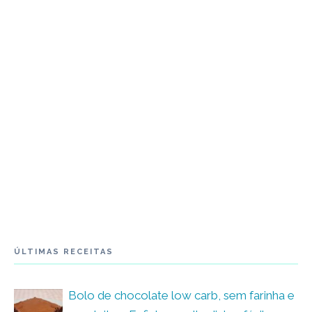
ÚLTIMAS RECEITAS
Bolo de chocolate low carb, sem farinha e