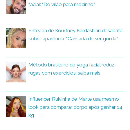
facial: “De vilão para mocinho”
Enteada de Kourtney Kardashian desabafa
sobre aparência: “Cansada de ser gorda”
Método brasileiro de yoga facial reduz
rugas com exercícios; saiba mais
Influencer Ruivinha de Marte usa mesmo
look para comparar corpo após ganhar 14
kg