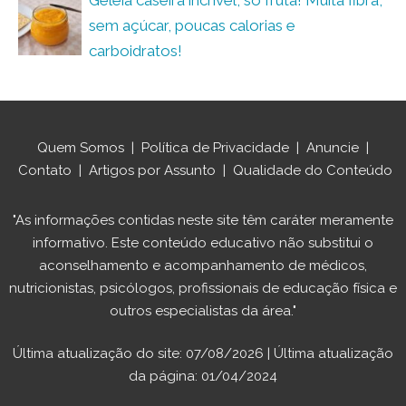
sem açúcar, poucas calorias e
carboidratos!
Quem Somos
|
Política de Privacidade
|
Anuncie
|
Contato
|
Artigos por Assunto
|
Qualidade do Conteúdo
"As informações contidas neste site têm caráter meramente
informativo. Este conteúdo educativo não substitui o
aconselhamento e acompanhamento de médicos,
nutricionistas, psicólogos, profissionais de educação física e
outros especialistas da área."
Última atualização do site: 07/08/2026 | Última atualização
da página: 01/04/2024