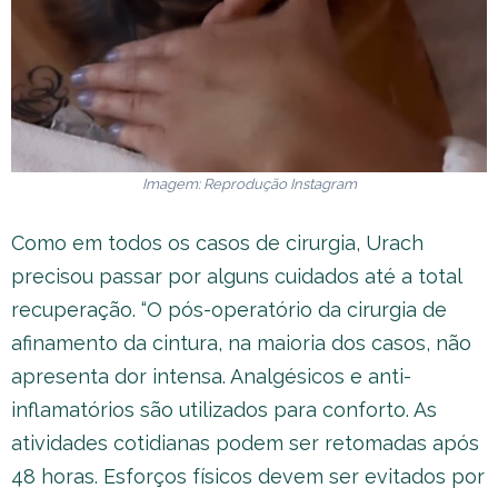
Imagem: Reprodução Instagram
Como em todos os casos de cirurgia, Urach
precisou passar por alguns cuidados até a total
recuperação. “O pós-operatório da cirurgia de
afinamento da cintura, na maioria dos casos, não
apresenta dor intensa. Analgésicos e anti-
inflamatórios são utilizados para conforto. As
atividades cotidianas podem ser retomadas após
48 horas. Esforços físicos devem ser evitados por