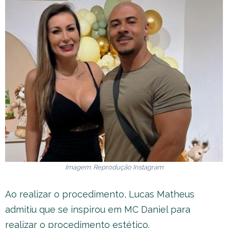
Imagem: Reprodução Instagram
Ao realizar o procedimento, Lucas Matheus
admitiu que se inspirou em MC Daniel para
realizar o procedimento estético.