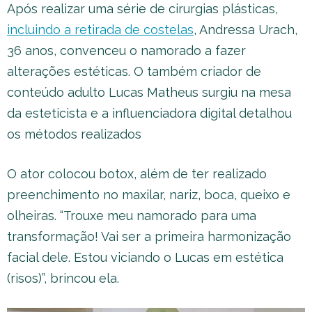
Após realizar uma série de cirurgias plásticas,
incluindo a retirada de costelas
, Andressa Urach,
36 anos, convenceu o namorado a fazer
alterações estéticas. O também criador de
conteúdo adulto Lucas Matheus surgiu na mesa
da esteticista e a influenciadora digital detalhou
os métodos realizados
O ator colocou botox, além de ter realizado
preenchimento no maxilar, nariz, boca, queixo e
olheiras. “Trouxe meu namorado para uma
transformação! Vai ser a primeira harmonização
facial dele. Estou viciando o Lucas em estética
(risos)”, brincou ela.