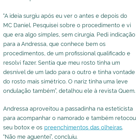
“A ideia surgiu após eu ver o antes e depois do
MC Daniel. Pesquisei sobre o procedimento e vi
que era algo simples, sem cirurgia. Pedi indicação
para a Andressa, que conhece bem os
procedimentos, de um profissional qualificado e
resolvi fazer. Sentia que meu rosto tinha um
desnível de um lado para o outro e tinha vontade
do rosto mais simétrico. O nariz tinha uma leve
ondulação também”, detalhou ele à revista Quem.
Andressa aproveitou a passadinha na esteticista
para acompanhar o namorado e também retocou
seu botox e os
preenchimentos das olheiras
.
“Não me aguentei”, concluiu.