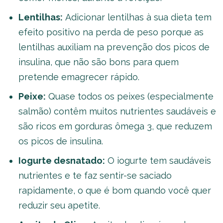
Lentilhas:
Adicionar lentilhas à sua dieta tem
efeito positivo na perda de peso porque as
lentilhas auxiliam na prevenção dos picos de
insulina, que não são bons para quem
pretende emagrecer rápido.
Peixe:
Quase todos os peixes (especialmente
salmão) contêm muitos nutrientes saudáveis e
são ricos em gorduras ômega 3, que reduzem
os picos de insulina.
Iogurte desnatado:
O iogurte tem saudáveis
nutrientes e te faz sentir-se saciado
rapidamente, o que é bom quando você quer
reduzir seu apetite.