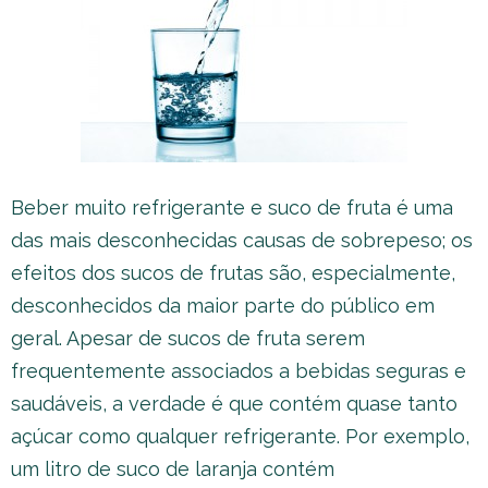
Beber muito refrigerante e suco de fruta é uma
das mais desconhecidas causas de sobrepeso; os
efeitos dos sucos de frutas são, especialmente,
desconhecidos da maior parte do público em
geral. Apesar de sucos de fruta serem
frequentemente associados a bebidas seguras e
saudáveis, a verdade é que contém quase tanto
açúcar como qualquer refrigerante. Por exemplo,
um litro de suco de laranja contém