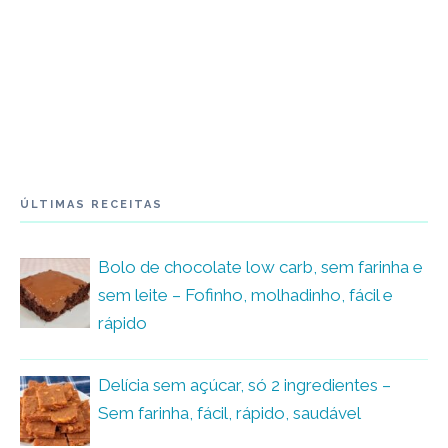
ÚLTIMAS RECEITAS
Bolo de chocolate low carb, sem farinha e
sem leite – Fofinho, molhadinho, fácil e
rápido
Delícia sem açúcar, só 2 ingredientes –
Sem farinha, fácil, rápido, saudável