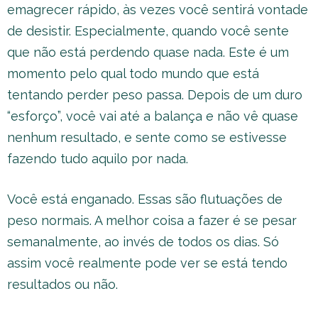
emagrecer rápido, às vezes você sentirá vontade
de desistir. Especialmente, quando você sente
que não está perdendo quase nada. Este é um
momento pelo qual todo mundo que está
tentando perder peso passa. Depois de um duro
“esforço”, você vai até a balança e não vê quase
nenhum resultado, e sente como se estivesse
fazendo tudo aquilo por nada.
Você está enganado. Essas são flutuações de
peso normais. A melhor coisa a fazer é se pesar
semanalmente, ao invés de todos os dias. Só
assim você realmente pode ver se está tendo
resultados ou não.