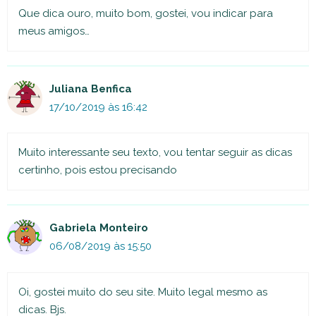
Que dica ouro, muito bom, gostei, vou indicar para
meus amigos…
Juliana Benfica
17/10/2019 às 16:42
Muito interessante seu texto, vou tentar seguir as dicas
certinho, pois estou precisando
Gabriela Monteiro
06/08/2019 às 15:50
Oi, gostei muito do seu site. Muito legal mesmo as
dicas. Bjs.