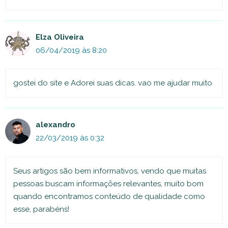
Elza Oliveira
06/04/2019 às 8:20
gostei do site e Adorei suas dicas. vao me ajudar muito
alexandro
22/03/2019 às 0:32
Seus artigos são bem informativos, vendo que muitas
pessoas buscam informações relevantes, muito bom
quando encontramos conteúdo de qualidade como
esse, parabéns!