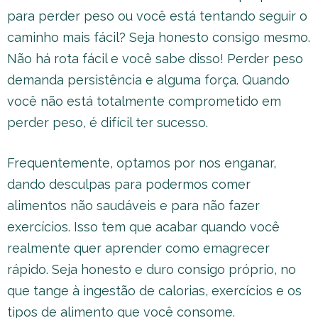
para perder peso ou você está tentando seguir o
caminho mais fácil? Seja honesto consigo mesmo.
Não há rota fácil e você sabe disso! Perder peso
demanda persistência e alguma força. Quando
você não está totalmente comprometido em
perder peso, é difícil ter sucesso.
Frequentemente, optamos por nos enganar,
dando desculpas para podermos comer
alimentos não saudáveis e para não fazer
exercícios. Isso tem que acabar quando você
realmente quer aprender como emagrecer
rápido. Seja honesto e duro consigo próprio, no
que tange à ingestão de calorias, exercícios e os
tipos de alimento que você consome.