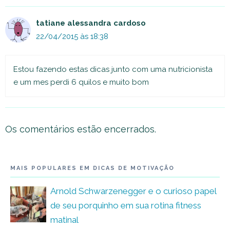
tatiane alessandra cardoso
22/04/2015 às 18:38
Estou fazendo estas dicas junto com uma nutricionista
e um mes perdi 6 quilos e muito bom
Os comentários estão encerrados.
MAIS POPULARES EM DICAS DE MOTIVAÇÃO
Arnold Schwarzenegger e o curioso papel
de seu porquinho em sua rotina fitness
matinal