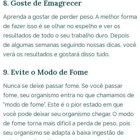
8. Goste de Emagrecer
Aprenda a gostar de perder peso. A melhor forma
de fazer isso é se olhar no espelho e ver os
resultados de todo o seu trabalho duro. Depois
de algumas semanas seguindo nossas dicas, você
verá os resultados e gostará disso tudo.
9. Evite o Modo de Fome
Nunca se deixe passar fome. Se você passar
fome, seu organismo entra no que chamamos de
“modo de fome”. Este é o pior estado em que
você pode deixar seu organismo chegar. O modo
de fome torna mais difícil a perda de peso, pois
seu organismo se adapta à baixa ingestão de