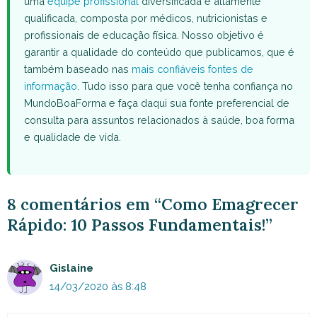
uma
equipe profissional
diversificada e altamente
qualificada, composta por médicos, nutricionistas e
profissionais de educação física. Nosso objetivo é
garantir a qualidade do conteúdo que publicamos, que é
também baseado nas
mais confiáveis fontes de
informação
. Tudo isso para que você tenha confiança no
MundoBoaForma e faça daqui sua fonte preferencial de
consulta para assuntos relacionados à saúde, boa forma
e qualidade de vida.
8 comentários em “Como Emagrecer
Rápido: 10 Passos Fundamentais!”
Gislaine
14/03/2020 às 8:48