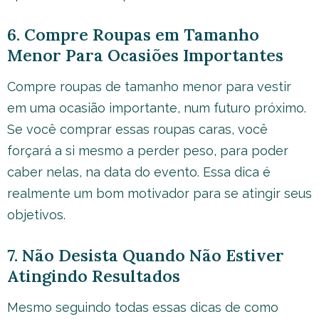
6. Compre Roupas em Tamanho
Menor Para Ocasiões Importantes
Compre roupas de tamanho menor para vestir
em uma ocasião importante, num futuro próximo.
Se você comprar essas roupas caras, você
forçará a si mesmo a perder peso, para poder
caber nelas, na data do evento. Essa dica é
realmente um bom motivador para se atingir seus
objetivos.
7. Não Desista Quando Não Estiver
Atingindo Resultados
Mesmo seguindo todas essas dicas de como