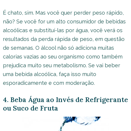
É chato, sim. Mas você quer perder peso rápido,
não? Se você for um alto consumidor de bebidas
alcoólicas e substituí-las por água, você verá os
resultados da perda rápida de peso, em questão
de semanas. O álcool não só adiciona muitas
calorias vazias ao seu organismo como também
prejudica muito seu metabolismo. Se vai beber
uma bebida alcoólica, faça isso muito
esporadicamente e com moderação.
4. Beba Água ao Invés de Refrigerante
ou Suco de Fruta