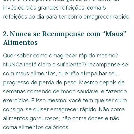
invés de três grandes refeições, coma 6
refeições ao dia para ter como emagrecer rápido.
2. Nunca se Recompense com “Maus”
Alimentos
Quer saber como emagrecer rápido mesmo?
NUNCA (está claro o suficiente?) recompense-se
com maus alimentos, que irão atrapalhar seu
progresso de perda de peso. Mesmo depois de
semanas comendo de modo saudável e fazendo
exercícios. É isso mesmo, você tem que ser duro
consigo, se quiser emagrecer rápido. Não coma
alimentos gordurosos, não coma doces e não
coma alimentos calóricos.