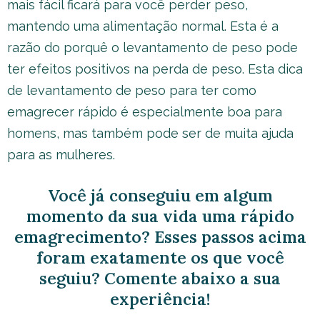
mais fácil ficará para você perder peso,
mantendo uma alimentação normal. Esta é a
razão do porquê o levantamento de peso pode
ter efeitos positivos na perda de peso. Esta dica
de levantamento de peso para ter como
emagrecer rápido é especialmente boa para
homens, mas também pode ser de muita ajuda
para as mulheres.
Você já conseguiu em algum
momento da sua vida uma rápido
emagrecimento? Esses passos acima
foram exatamente os que você
seguiu? Comente abaixo a sua
experiência!