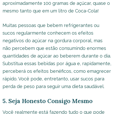
aproximadamente 100 gramas de açúcar, quase o
mesmo tanto que em um litro de Coca-Cola!
Muitas pessoas que bebem refrigerantes ou
sucos regularmente conhecem os efeitos
negativos do açúcar na gordura corporal, mas
não percebem que estão consumindo enormes
quantidades de açúcar ao beberem durante o dia.
Substitua essas bebidas por água e, rapidamente,
perceberá os efeitos benéficos, como emagrecer
rápido. Você pode, entretanto, usar sucos para
perda de peso para seguir uma dieta saudável.
5. Seja Honesto Consigo Mesmo
Você realmente está fazendo tudo o que pode