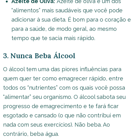
Azeite de Oliva:
Azeite de oliva é um dos
“alimentos” mais saudáveis que você pode
adicionar à sua dieta. É bom para o coração e
para a saúde, de modo geral, ao mesmo
tempo que te sacia mais rápido.
3. Nunca Beba Álcool
O álcool tem uma das piores influências para
quem quer ter como emagrecer rápido, entre
todos os “nutrientes” com os quais você possa
“alimentar” seu organismo. O álcool sabota seu
progresso de emagrecimento e te fará ficar
esgotado e cansado (o que não contribui em
nada com seus exercícios). Não beba. Ao
contrário, beba água.