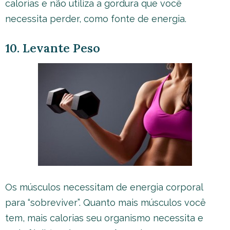
calorias e não utiliza a gordura que você
necessita perder, como fonte de energia.
10. Levante Peso
Os músculos necessitam de energia corporal
para “sobreviver”. Quanto mais músculos você
tem, mais calorias seu organismo necessita e