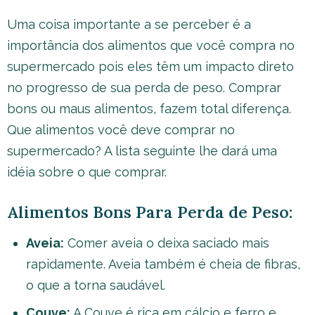
Uma coisa importante a se perceber é a
importância dos alimentos que você compra no
supermercado pois eles têm um impacto direto
no progresso de sua perda de peso. Comprar
bons ou maus alimentos, fazem total diferença.
Que alimentos você deve comprar no
supermercado? A lista seguinte lhe dará uma
idéia sobre o que comprar.
Alimentos Bons Para Perda de Peso:
Aveia:
Comer aveia o deixa saciado mais
rapidamente. Aveia também é cheia de fibras,
o que a torna saudável.
Couve:
A Couve é rica em cálcio e ferro e