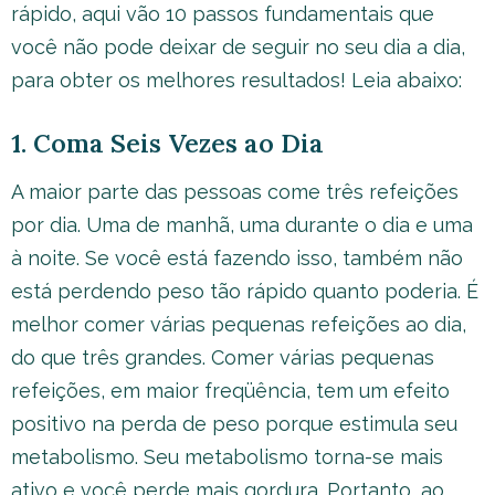
rápido, aqui vão 10 passos fundamentais que
você não pode deixar de seguir no seu dia a dia,
para obter os melhores resultados! Leia abaixo:
1. Coma Seis Vezes ao Dia
A maior parte das pessoas come três refeições
por dia. Uma de manhã, uma durante o dia e uma
à noite. Se você está fazendo isso, também não
está perdendo peso tão rápido quanto poderia. É
melhor comer várias pequenas refeições ao dia,
do que três grandes. Comer várias pequenas
refeições, em maior freqüência, tem um efeito
positivo na perda de peso porque estimula seu
metabolismo. Seu metabolismo torna-se mais
ativo e você perde mais gordura. Portanto, ao