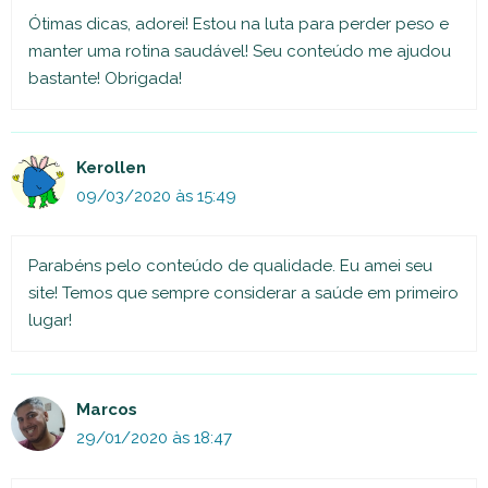
Ótimas dicas, adorei! Estou na luta para perder peso e
manter uma rotina saudável! Seu conteúdo me ajudou
bastante! Obrigada!
Kerollen
09/03/2020 às 15:49
Parabéns pelo conteúdo de qualidade. Eu amei seu
site! Temos que sempre considerar a saúde em primeiro
lugar!
Marcos
29/01/2020 às 18:47