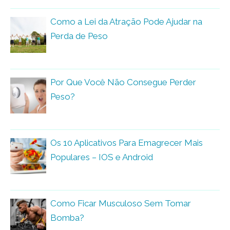
Como a Lei da Atração Pode Ajudar na
Perda de Peso
Por Que Você Não Consegue Perder
Peso?
Os 10 Aplicativos Para Emagrecer Mais
Populares – IOS e Android
Como Ficar Musculoso Sem Tomar
Bomba?