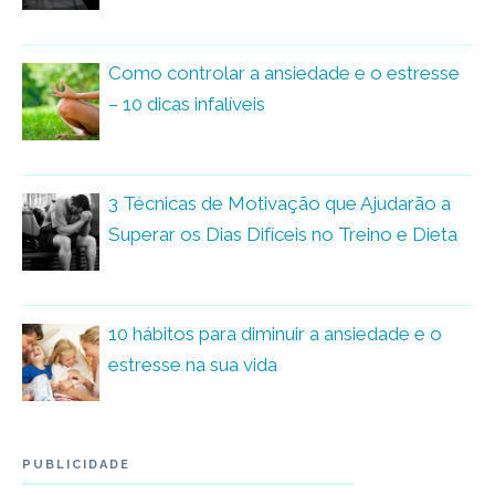
Como controlar a ansiedade e o estresse
– 10 dicas infalíveis
3 Técnicas de Motivação que Ajudarão a
Superar os Dias Difíceis no Treino e Dieta
10 hábitos para diminuir a ansiedade e o
estresse na sua vida
PUBLICIDADE