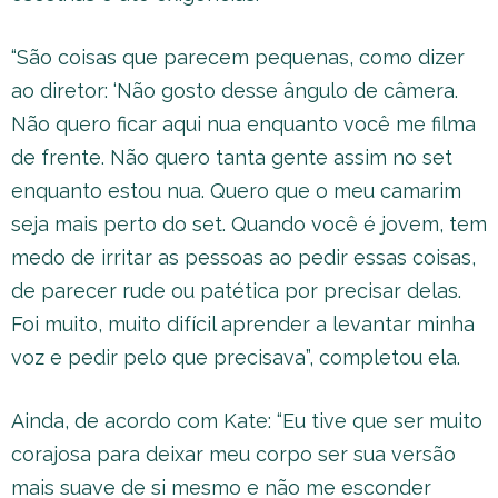
“São coisas que parecem pequenas, como dizer
ao diretor: ‘Não gosto desse ângulo de câmera.
Não quero ficar aqui nua enquanto você me filma
de frente. Não quero tanta gente assim no set
enquanto estou nua. Quero que o meu camarim
seja mais perto do set. Quando você é jovem, tem
medo de irritar as pessoas ao pedir essas coisas,
de parecer rude ou patética por precisar delas.
Foi muito, muito difícil aprender a levantar minha
voz e pedir pelo que precisava”, completou ela.
Ainda, de acordo com Kate: “Eu tive que ser muito
corajosa para deixar meu corpo ser sua versão
mais suave de si mesmo e não me esconder