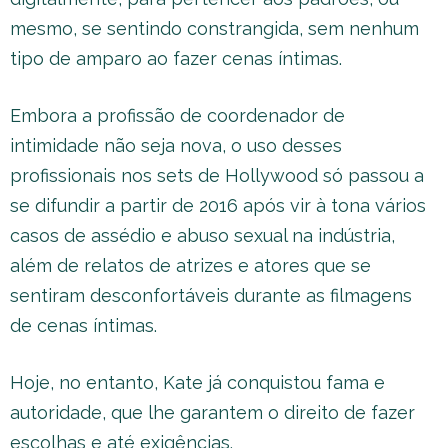
mesmo, se sentindo constrangida, sem nenhum
tipo de amparo ao fazer cenas íntimas.
Embora a profissão de coordenador de
intimidade não seja nova, o uso desses
profissionais nos sets de Hollywood só passou a
se difundir a partir de 2016 após vir à tona vários
casos de assédio e abuso sexual na indústria,
além de relatos de atrizes e atores que se
sentiram desconfortáveis durante as filmagens
de cenas íntimas.
Hoje, no entanto, Kate já conquistou fama e
autoridade, que lhe garantem o direito de fazer
escolhas e até exigências.