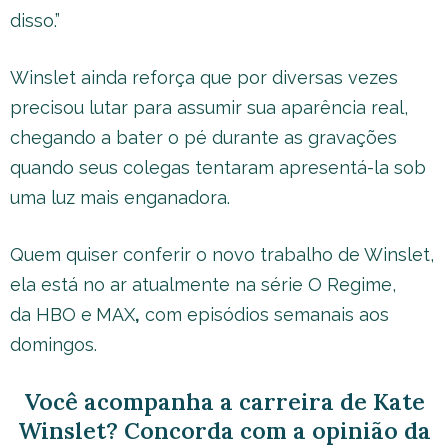
disso.”
Winslet ainda reforça que por diversas vezes
precisou lutar para assumir sua aparência real,
chegando a bater o pé durante as gravações
quando seus colegas tentaram apresentá-la sob
uma luz mais enganadora.
Quem quiser conferir o novo trabalho de Winslet,
ela está no ar atualmente na série O Regime,
da HBO e
MAX
,
com episódios semanais aos
domingos.
Você acompanha a carreira de Kate
Winslet? Concorda com a opinião da