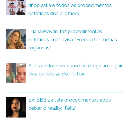
rinoplastia e todos os procedimentos
estéticos dos brothers
Luana Piovani faz procedimentos
estéticos, mas avisa: “Preciso ter minhas
ruguinhas”
Alerta: influencer quase fica cega ao seguir
dica de beleza do TikTok
Ex-BBB 24 lista procedimentos após
deixar o reality: “Feliz”