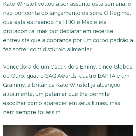
Kate Winslet voltou a ser assunto esta semana, e
não por conta do lançamento da série O Regime,
que está estreando na HBO e Max e ela
protagoniza, mas por declarar em recente
entrevista que a cobrança por um corpo padrão a
fez sofrer com distúrbio alimentar.
Vencedora de um Oscar, dois Emmy, cinco Globos
de Ouro, quatro SAG Awards, quatro BAFTA e um
Grammy, a britânica Kate Winslet já alcançou,
atualmente, um patamar que lhe permite
escolher como aparecer em seus filmes, mas
nem sempre foi assim.