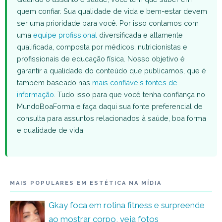
quem confiar. Sua qualidade de vida e bem-estar devem
ser uma prioridade para você. Por isso contamos com
uma
equipe profissional
diversificada e altamente
qualificada, composta por médicos, nutricionistas e
profissionais de educação física. Nosso objetivo é
garantir a qualidade do conteúdo que publicamos, que é
também baseado nas
mais confiáveis fontes de
informação
. Tudo isso para que você tenha confiança no
MundoBoaForma e faça daqui sua fonte preferencial de
consulta para assuntos relacionados à saúde, boa forma
e qualidade de vida.
MAIS POPULARES EM ESTÉTICA NA MÍDIA
Gkay foca em rotina fitness e surpreende
ao mostrar corpo, veja fotos