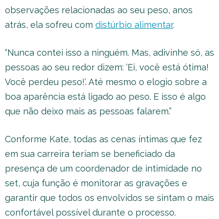
observações relacionadas ao seu peso, anos
atrás, ela sofreu com
distúrbio alimentar
.
“Nunca contei isso a ninguém. Mas, adivinhe só, as
pessoas ao seu redor dizem: ‘Ei, você está ótima!
Você perdeu peso!’. Até mesmo o elogio sobre a
boa aparência está ligado ao peso. E isso é algo
que não deixo mais as pessoas falarem.”
Conforme Kate, todas as cenas íntimas que fez
em sua carreira teriam se beneficiado da
presença de um coordenador de intimidade no
set, cuja função é monitorar as gravações e
garantir que todos os envolvidos se sintam o mais
confortável possível durante o processo.