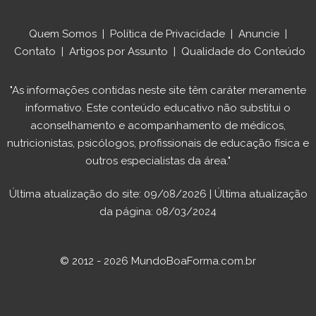
Quem Somos
|
Política de Privacidade
|
Anuncie
|
Contato
|
Artigos por Assunto
|
Qualidade do Conteúdo
"As informações contidas neste site têm caráter meramente
informativo. Este conteúdo educativo não substitui o
aconselhamento e acompanhamento de médicos,
nutricionistas, psicólogos, profissionais de educação física e
outros especialistas da área."
Última atualização do site: 09/08/2026 | Última atualização
da página: 08/03/2024
© 2012 - 2026 MundoBoaForma.com.br