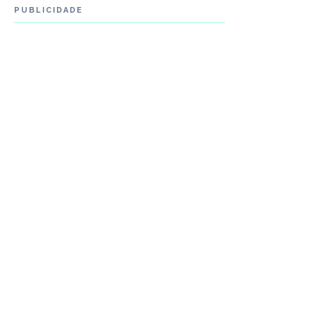
PUBLICIDADE