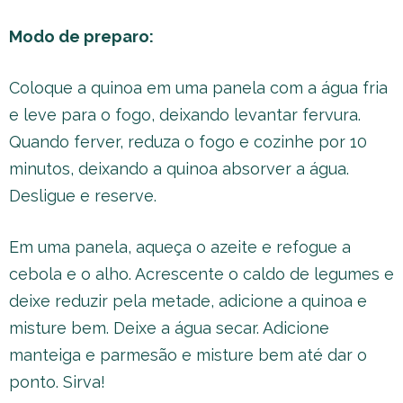
Modo de preparo:
Coloque a quinoa em uma panela com a água fria
e leve para o fogo, deixando levantar fervura.
Quando ferver, reduza o fogo e cozinhe por 10
minutos, deixando a quinoa absorver a água.
Desligue e reserve.
Em uma panela, aqueça o azeite e refogue a
cebola e o alho. Acrescente o caldo de legumes e
deixe reduzir pela metade, adicione a quinoa e
misture bem. Deixe a água secar. Adicione
manteiga e parmesão e misture bem até dar o
ponto. Sirva!