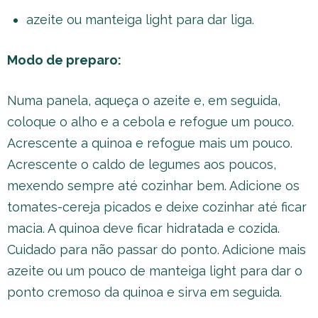
azeite ou manteiga light para dar liga.
Modo de preparo:
Numa panela, aqueça o azeite e, em seguida,
coloque o alho e a cebola e refogue um pouco.
Acrescente a quinoa e refogue mais um pouco.
Acrescente o caldo de legumes aos poucos,
mexendo sempre até cozinhar bem. Adicione os
tomates-cereja picados e deixe cozinhar até ficar
macia. A quinoa deve ficar hidratada e cozida.
Cuidado para não passar do ponto. Adicione mais
azeite ou um pouco de manteiga light para dar o
ponto cremoso da quinoa e sirva em seguida.