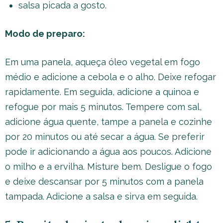
salsa picada a gosto.
Modo de preparo:
Em uma panela, aqueça óleo vegetal em fogo
médio e adicione a cebola e o alho. Deixe refogar
rapidamente. Em seguida, adicione a quinoa e
refogue por mais 5 minutos. Tempere com sal,
adicione água quente, tampe a panela e cozinhe
por 20 minutos ou até secar a água. Se preferir
pode ir adicionando a água aos poucos. Adicione
o milho e a ervilha. Misture bem. Desligue o fogo
e deixe descansar por 5 minutos com a panela
tampada. Adicione a salsa e sirva em seguida.