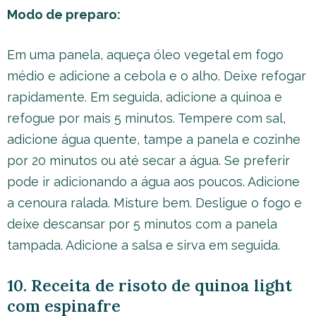
Modo de preparo:
Em uma panela, aqueça óleo vegetal em fogo
médio e adicione a cebola e o alho. Deixe refogar
rapidamente. Em seguida, adicione a quinoa e
refogue por mais 5 minutos. Tempere com sal,
adicione água quente, tampe a panela e cozinhe
por 20 minutos ou até secar a água. Se preferir
pode ir adicionando a água aos poucos. Adicione
a cenoura ralada. Misture bem. Desligue o fogo e
deixe descansar por 5 minutos com a panela
tampada. Adicione a salsa e sirva em seguida.
10. Receita de risoto de quinoa light
com espinafre