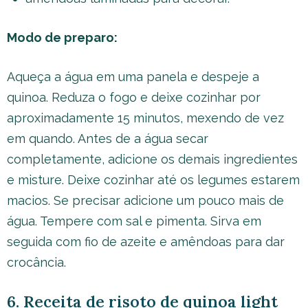
Modo de preparo:
Aqueça a água em uma panela e despeje a
quinoa. Reduza o fogo e deixe cozinhar por
aproximadamente 15 minutos, mexendo de vez
em quando. Antes de a água secar
completamente, adicione os demais ingredientes
e misture. Deixe cozinhar até os legumes estarem
macios. Se precisar adicione um pouco mais de
água. Tempere com sal e pimenta. Sirva em
seguida com fio de azeite e amêndoas para dar
crocância.
6. Receita de risoto de quinoa light