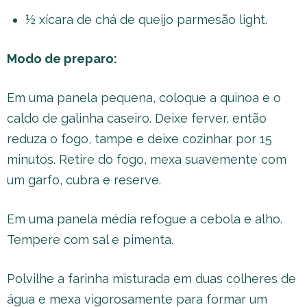
½ xícara de chá de queijo parmesão light.
Modo de preparo:
Em uma panela pequena, coloque a quinoa e o
caldo de galinha caseiro. Deixe ferver, então
reduza o fogo, tampe e deixe cozinhar por 15
minutos. Retire do fogo, mexa suavemente com
um garfo, cubra e reserve.
Em uma panela média refogue a cebola e alho.
Tempere com sal e pimenta.
Polvilhe a farinha misturada em duas colheres de
água e mexa vigorosamente para formar um