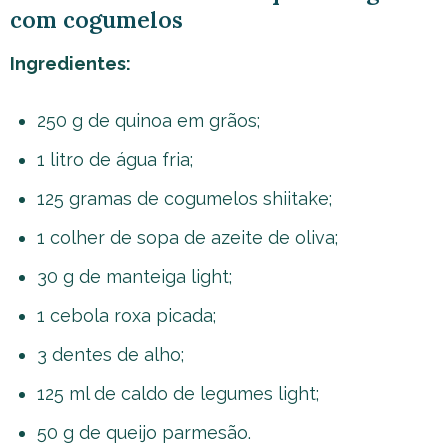
com cogumelos
Ingredientes:
250 g de quinoa em grãos;
1 litro de água fria;
125 gramas de cogumelos shiitake;
1 colher de sopa de azeite de oliva;
30 g de manteiga light;
1 cebola roxa picada;
3 dentes de alho;
125 ml de caldo de legumes light;
50 g de queijo parmesão.