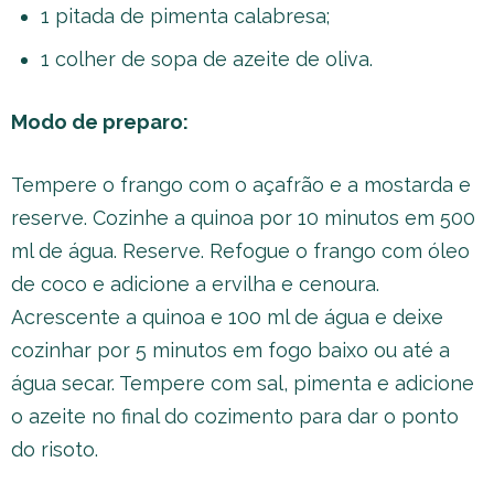
1 pitada de pimenta calabresa;
1 colher de sopa de azeite de oliva.
Modo de preparo:
Tempere o frango com o açafrão e a mostarda e
reserve. Cozinhe a quinoa por 10 minutos em 500
ml de água. Reserve. Refogue o frango com óleo
de coco e adicione a ervilha e cenoura.
Acrescente a quinoa e 100 ml de água e deixe
cozinhar por 5 minutos em fogo baixo ou até a
água secar. Tempere com sal, pimenta e adicione
o azeite no final do cozimento para dar o ponto
do risoto.