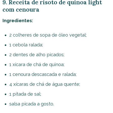
9. Receita de risoto de quinoa light
com cenoura
Ingredientes:
2 colheres de sopa de óleo vegetal;
1 cebola ralada;
2 dentes de alho picados;
1 xícara de chá de quinoa;
1 cenoura descascada e ralada;
4 xícaras de chá de água quente;
1 pitada de sal;
salsa picada a gosto.