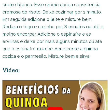
creme branco. Esse creme dará a consistência
cremosa do risoto. Deixe cozinhar por 1 minuto.
Em seguida adicione o leite e misture bem.
Reduza o fogo e cozinhe por 8 minutos ou até o
molho encorpar. Adicione o espinafre e as
ervilhas e deixe por mais alguns minutos ou até
que o espinafre murche. Acrescente a quinoa
cozida e o parmesão. Misture bem e sirva!
Vídeo: