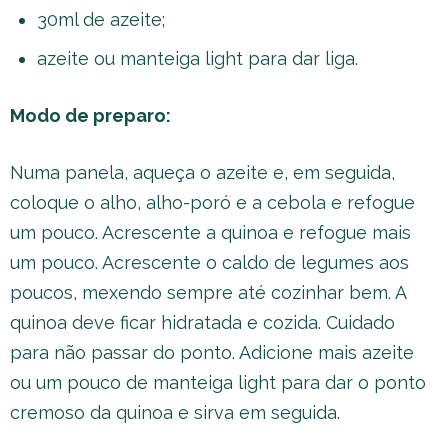
30ml de azeite;
azeite ou manteiga light para dar liga.
Modo de preparo:
Numa panela, aqueça o azeite e, em seguida,
coloque o alho, alho-poró e a cebola e refogue
um pouco. Acrescente a quinoa e refogue mais
um pouco. Acrescente o caldo de legumes aos
poucos, mexendo sempre até cozinhar bem. A
quinoa deve ficar hidratada e cozida. Cuidado
para não passar do ponto. Adicione mais azeite
ou um pouco de manteiga light para dar o ponto
cremoso da quinoa e sirva em seguida.