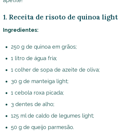
apetite!
1. Receita de risoto de quinoa light
Ingredientes:
250 g de quinoa em grãos;
1 litro de água fria;
1 colher de sopa de azeite de oliva;
30 g de manteiga light;
1 cebola roxa picada;
3 dentes de alho;
125 ml de caldo de legumes light;
50 g de queijo parmesão.