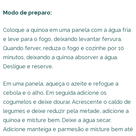
Modo de preparo:
Coloque a quinoa em uma panela com a água fria
e leve para o fogo, deixando levantar fervura.
Quando ferver, reduza o fogo e cozinhe por 10
minutos, deixando a quinoa absorver a água.
Desligue e reserve.
Em uma panela, aqueça o azeite e refogue a
cebola e o alho. Em seguida adicione os
cogumelos e deixe dourar. Acrescente o caldo de
legumes e deixe reduzir pela metade, adicione a
quinoa e misture bem. Deixe a água secar.
Adicione manteiga e parmesão e misture bem até