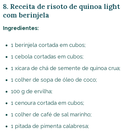
8. Receita de risoto de quinoa light
com berinjela
Ingredientes:
1 berinjela cortada em cubos;
1 cebola cortadas em cubos;
1 xícara de chá de semente de quinoa crua;
1 colher de sopa de óleo de coco;
100 g de ervilha;
1 cenoura cortada em cubos;
1 colher de café de sal marinho;
1 pitada de pimenta calabresa;