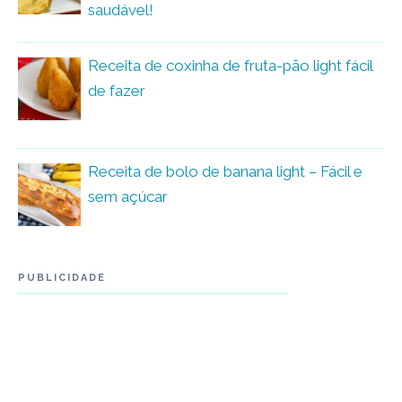
saudável!
Receita de coxinha de fruta-pão light fácil
de fazer
Receita de bolo de banana light – Fácil e
sem açúcar
PUBLICIDADE