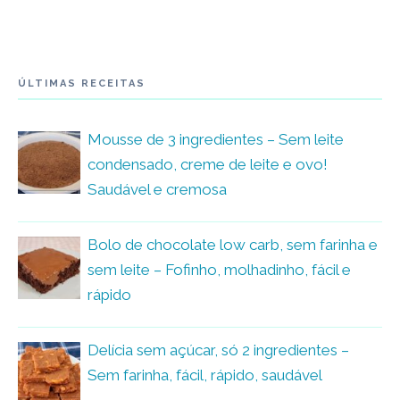
ÚLTIMAS RECEITAS
Mousse de 3 ingredientes – Sem leite
condensado, creme de leite e ovo!
Saudável e cremosa
Bolo de chocolate low carb, sem farinha e
sem leite – Fofinho, molhadinho, fácil e
rápido
Delícia sem açúcar, só 2 ingredientes –
Sem farinha, fácil, rápido, saudável