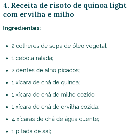
4. Receita de risoto de quinoa light
com ervilha e milho
Ingredientes:
2 colheres de sopa de óleo vegetal;
1 cebola ralada;
2 dentes de alho picados;
1 xícara de chá de quinoa;
1 xícara de chá de milho cozido;
1 xícara de chá de ervilha cozida;
4 xícaras de chá de água quente;
1 pitada de sal;