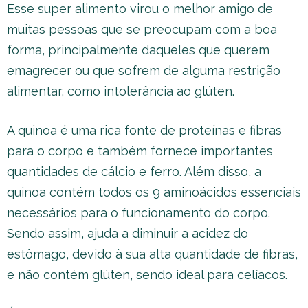
Esse super alimento virou o melhor amigo de
muitas pessoas que se preocupam com a boa
forma, principalmente daqueles que querem
emagrecer ou que sofrem de alguma restrição
alimentar, como intolerância ao glúten.
A quinoa é uma rica fonte de proteínas e fibras
para o corpo e também fornece importantes
quantidades de cálcio e ferro. Além disso, a
quinoa contém todos os 9 aminoácidos essenciais
necessários para o funcionamento do corpo.
Sendo assim, ajuda a diminuir a acidez do
estômago, devido à sua alta quantidade de fibras,
e não contém glúten, sendo ideal para celíacos.