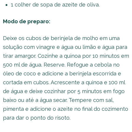
1 colher de sopa de azeite de oliva.
Modo de preparo:
Deixe os cubos de berinjela de molho em uma
solução com vinagre e água ou limão e água para
tirar amargor. Cozinhe a quinoa por 10 minutos em
500 ml de água. Reserve. Refogue a cebola no
óleo de coco e adicione a berinjela escorrida e
cortada em cubos. Acrescente a quinoa e 100 ml
de água e deixe cozinhar por 5 minutos em fogo
baixo ou até a água secar. Tempere com sal,
pimenta e adicione o azeite no final do cozimento
para dar o ponto do risoto.