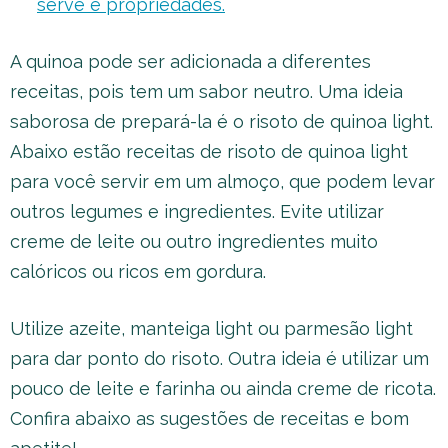
serve e propriedades.
A quinoa pode ser adicionada a diferentes
receitas, pois tem um sabor neutro. Uma ideia
saborosa de prepará-la é o risoto de quinoa light.
Abaixo estão receitas de risoto de quinoa light
para você servir em um almoço, que podem levar
outros legumes e ingredientes. Evite utilizar
creme de leite ou outro ingredientes muito
calóricos ou ricos em gordura.
Utilize azeite, manteiga light ou parmesão light
para dar ponto do risoto. Outra ideia é utilizar um
pouco de leite e farinha ou ainda creme de ricota.
Confira abaixo as sugestões de receitas e bom