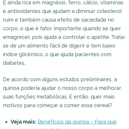
É ainda rica em magnésio, ferro, cálcio, vitaminas
e antioxidantes que ajudam a diminuir colesterol
ruim e também causa efeito de saciedade no
corpo, o que é fator importante quando se quer
emagrecer, pois ajuda a controlar o apetite. Trata-
se de um alimento fácil de digerir e tem baixo
índice glicêmico, o que ajuda pacientes com
diabetes.
De acordo com alguns estudos preliminares, a
quinoa poderia ajudar o nosso corpo a melhorar
suas funções metabólicas. E então, quer mais
motivos para começar a comer esse cereal?
Veja mais:
Benefícios da quinoa – Para que