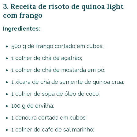
3. Receita de risoto de quinoa light
com frango
Ingredientes:
500 g de frango cortado em cubos;
1 colher de chá de açafrão;
1 colher de chá de mostarda em pó;
1 xícara de chá de semente de quinoa crua;
1 colher de sopa de óleo de coco;
100 g de ervilha;
1 cenoura cortada em cubos;
1 colher de café de sal marinho;