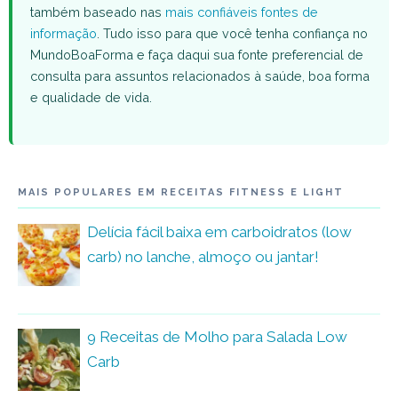
também baseado nas
mais confiáveis fontes de
informação
. Tudo isso para que você tenha confiança no
MundoBoaForma e faça daqui sua fonte preferencial de
consulta para assuntos relacionados à saúde, boa forma
e qualidade de vida.
MAIS POPULARES EM RECEITAS FITNESS E LIGHT
Delícia fácil baixa em carboidratos (low
carb) no lanche, almoço ou jantar!
9 Receitas de Molho para Salada Low
Carb