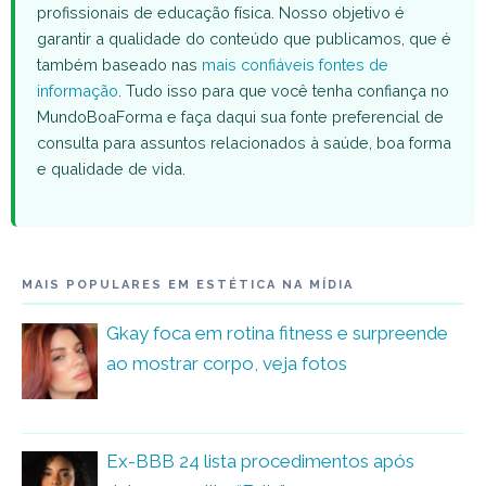
profissionais de educação física. Nosso objetivo é
garantir a qualidade do conteúdo que publicamos, que é
também baseado nas
mais confiáveis fontes de
informação
. Tudo isso para que você tenha confiança no
MundoBoaForma e faça daqui sua fonte preferencial de
consulta para assuntos relacionados à saúde, boa forma
e qualidade de vida.
MAIS POPULARES EM ESTÉTICA NA MÍDIA
Gkay foca em rotina fitness e surpreende
ao mostrar corpo, veja fotos
Ex-BBB 24 lista procedimentos após