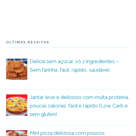
ÚLTIMAS RECEITAS
Delícia sem açúcar, só 2 ingredientes –
Sem farinha, fácil, rápido, saudável
Jantar leve e delicioso com muita proteína,
poucas calorias, fácil e rápido (Low Carb e
sem glúten)
Mini pizza deliciosa com poucos