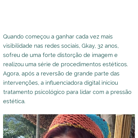
Quando começou a ganhar cada vez mais
visibilidade nas redes sociais, Gkay, 32 anos,
sofreu de uma forte distorção de imagem e
realizou uma série de procedimentos estéticos.
Agora, após a reversão de grande parte das
intervenções, a influenciadora digital iniciou
tratamento psicológico para lidar com a pressão
estética.