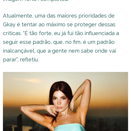
Atualmente, uma das maiores prioridades de
Gkay é tentar ao máximo se proteger dessas
críticas. “É tão forte, eu já fui tão influenciada a
seguir esse padrão, que, no fim, é um padrão
inalcançável, que a gente nem sabe onde vai
parar”, refletiu.