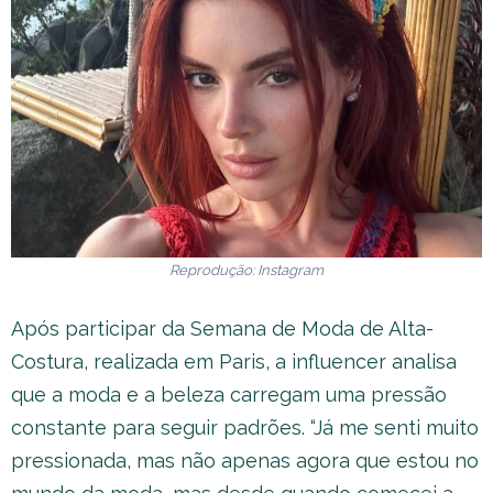
Reprodução: Instagram
Após participar da Semana de Moda de Alta-
Costura, realizada em Paris, a influencer analisa
que a moda e a beleza carregam uma pressão
constante para seguir padrões. “Já me senti muito
pressionada, mas não apenas agora que estou no