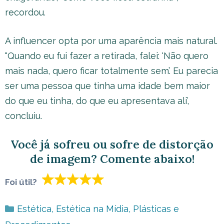
recordou.
A influencer opta por uma aparência mais natural.
“Quando eu fui fazer a retirada, falei: ‘Não quero
mais nada, quero ficar totalmente sem’. Eu parecia
ser uma pessoa que tinha uma idade bem maior
do que eu tinha, do que eu apresentava ali’,
concluiu.
Você já sofreu ou sofre de distorção
de imagem? Comente abaixo!
Foi útil?
Categorias
Estética
,
Estética na Mídia
,
Plásticas e