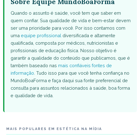
Sobre Equipe MundoBoaForma
Quando o assunto é saúde, você tem que saber em
quem confiar. Sua qualidade de vida e bem-estar devem
ser uma prioridade para você. Por isso contamos com
uma
equipe profissional
diversificada e altamente
qualificada, composta por médicos, nutricionistas e
profissionais de educação física. Nosso objetivo é
garantir a qualidade do conteúdo que publicamos, que é
também baseado nas
mais confiáveis fontes de
informação
. Tudo isso para que você tenha confiança no
MundoBoaForma e faça daqui sua fonte preferencial de
consulta para assuntos relacionados à saúde, boa forma
e qualidade de vida.
MAIS POPULARES EM ESTÉTICA NA MÍDIA