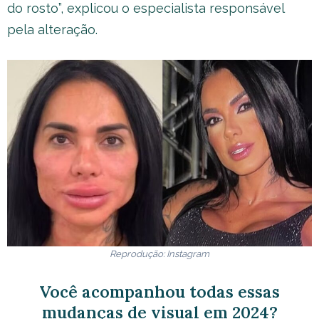
do rosto”, explicou o especialista responsável
pela alteração.
Reprodução: Instagram
Você acompanhou todas essas
mudanças de visual em 2024?