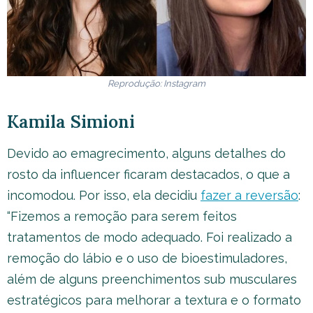
Reprodução: Instagram
Kamila Simioni
Devido ao emagrecimento, alguns detalhes do
rosto da influencer ficaram destacados, o que a
incomodou. Por isso, ela decidiu
fazer a reversão
:
“Fizemos a remoção para serem feitos
tratamentos de modo adequado. Foi realizado a
remoção do lábio e o uso de bioestimuladores,
além de alguns preenchimentos sub musculares
estratégicos para melhorar a textura e o formato