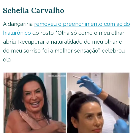
Scheila Carvalho
A dançarina
removeu o preenchimento com ácido
hialurônico
do rosto. “Olha só como o meu olhar
abriu. Recuperar a naturalidade do meu olhar e
do meu sorriso foi a melhor sensação”, celebrou
ela.