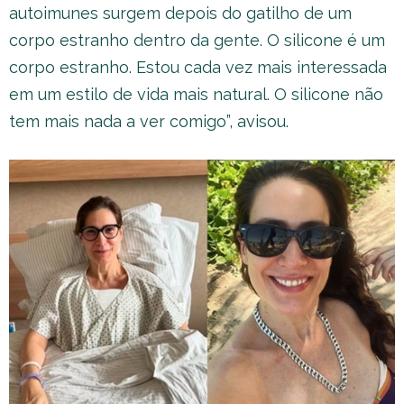
autoimunes surgem depois do gatilho de um
corpo estranho dentro da gente. O silicone é um
corpo estranho. Estou cada vez mais interessada
em um estilo de vida mais natural. O silicone não
tem mais nada a ver comigo”, avisou.