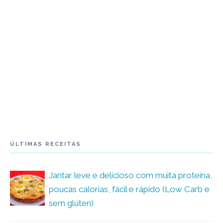
ÚLTIMAS RECEITAS
Jantar leve e delicioso com muita proteína,
poucas calorias, fácil e rápido (Low Carb e
sem glúten)