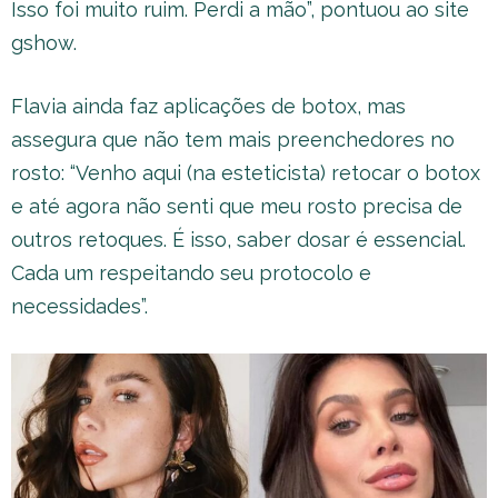
Isso foi muito ruim. Perdi a mão”, pontuou ao site
gshow.
Flavia ainda faz aplicações de botox, mas
assegura que não tem mais preenchedores no
rosto: “Venho aqui (na esteticista) retocar o botox
e até agora não senti que meu rosto precisa de
outros retoques. É isso, saber dosar é essencial.
Cada um respeitando seu protocolo e
necessidades”.