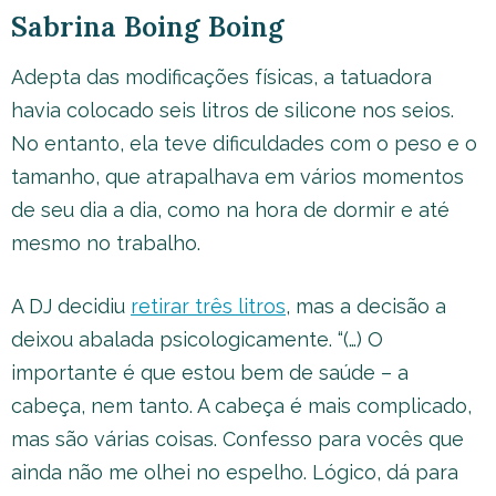
Sabrina Boing Boing
Adepta das modificações físicas, a tatuadora
havia colocado seis litros de silicone nos seios.
No entanto, ela teve dificuldades com o peso e o
tamanho, que atrapalhava em vários momentos
de seu dia a dia, como na hora de dormir e até
mesmo no trabalho.
A DJ decidiu
retirar três litros
, mas a decisão a
deixou abalada psicologicamente. “(…) O
importante é que estou bem de saúde – a
cabeça, nem tanto. A cabeça é mais complicado,
mas são várias coisas. Confesso para vocês que
ainda não me olhei no espelho. Lógico, dá para