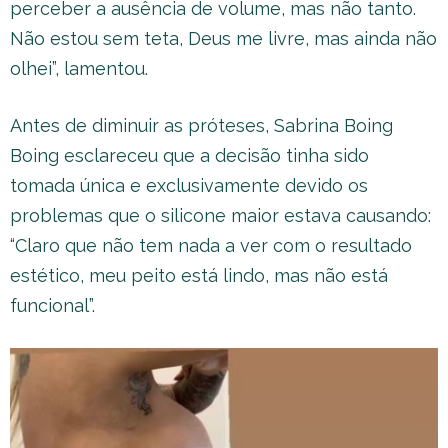
perceber a ausência de volume, mas não tanto.
Não estou sem teta, Deus me livre, mas ainda não
olhei”, lamentou.
Antes de diminuir as próteses, Sabrina Boing
Boing esclareceu que a decisão tinha sido
tomada única e exclusivamente devido os
problemas que o silicone maior estava causando:
“Claro que não tem nada a ver com o resultado
estético, meu peito está lindo, mas não está
funcional”.