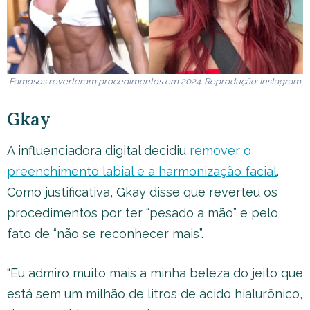
Famosos reverteram procedimentos em 2024. Reprodução: Instagram
Gkay
A influenciadora digital decidiu
remover o
preenchimento labial e a harmonização facial
.
Como justificativa, Gkay disse que reverteu os
procedimentos por ter “pesado a mão” e pelo
fato de “não se reconhecer mais”.
“Eu admiro muito mais a minha beleza do jeito que
está sem um milhão de litros de ácido hialurônico,