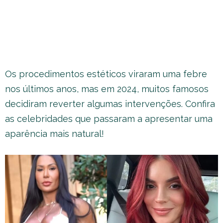
Os procedimentos estéticos viraram uma febre
nos últimos anos, mas em 2024, muitos famosos
decidiram reverter algumas intervenções. Confira
as celebridades que passaram a apresentar uma
aparência mais natural!