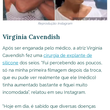
Reprodução: Instagram
Virginia Cavendish
Após ser enganada pelo médico, a atriz Virginia
Cavendish fez uma
cirurgia de explante de
silicone
dos seios. “Fui percebendo aos poucos,
só na minha primeira filmagem depois da troca,
que eu pude ver realmente que ele (médico)
tinha aumentado bastante e fiquei muito
incomodada”, relatou em seu Instagram.
“Hoje em dia, é sabido que diversas doenças