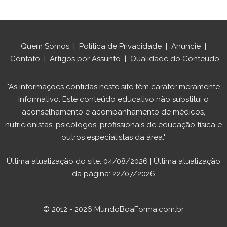
Quem Somos
|
Política de Privacidade
|
Anuncie
|
Contato
|
Artigos por Assunto
|
Qualidade do Conteúdo
"As informações contidas neste site têm caráter meramente
informativo. Este conteúdo educativo não substitui o
aconselhamento e acompanhamento de médicos,
nutricionistas, psicólogos, profissionais de educação física e
outros especialistas da área."
Última atualização do site: 04/08/2026 | Última atualização
da página: 22/07/2026
© 2012 - 2026 MundoBoaForma.com.br