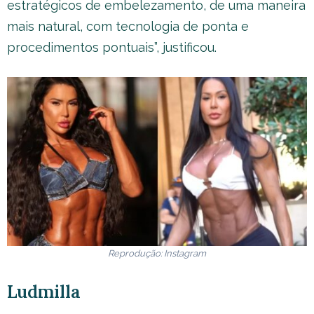
estratégicos de embelezamento, de uma maneira
mais natural, com tecnologia de ponta e
procedimentos pontuais”, justificou.
Reprodução: Instagram
Ludmilla