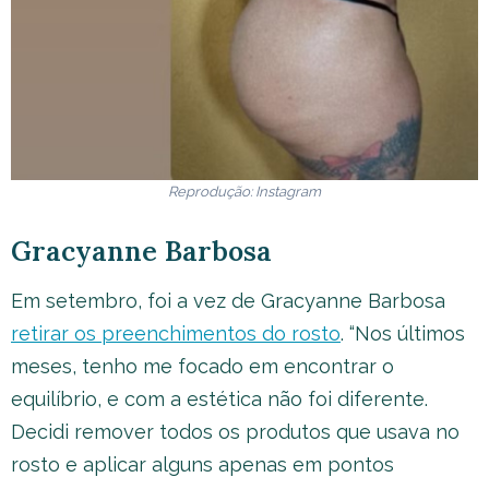
Reprodução: Instagram
Gracyanne Barbosa
Em setembro, foi a vez de Gracyanne Barbosa
retirar os preenchimentos do rosto
. “Nos últimos
meses, tenho me focado em encontrar o
equilíbrio, e com a estética não foi diferente.
Decidi remover todos os produtos que usava no
rosto e aplicar alguns apenas em pontos