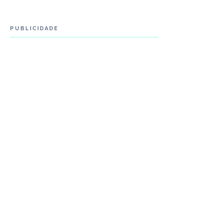
PUBLICIDADE