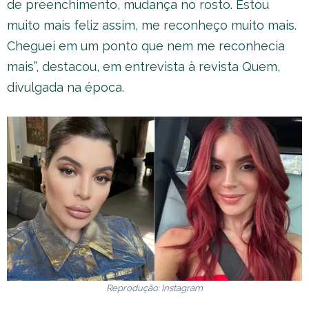
de preenchimento, mudança no rosto. Estou
muito mais feliz assim, me reconheço muito mais.
Cheguei em um ponto que nem me reconhecia
mais”, destacou, em entrevista à revista Quem,
divulgada na época.
Reprodução: Instagram