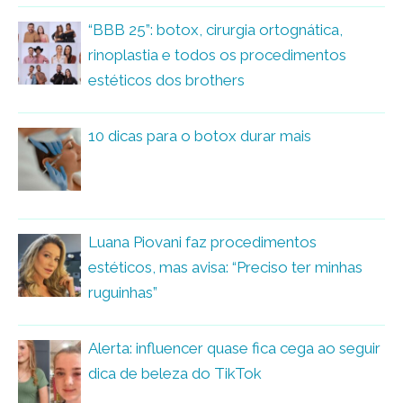
“BBB 25”: botox, cirurgia ortognática,
rinoplastia e todos os procedimentos
estéticos dos brothers
10 dicas para o botox durar mais
Luana Piovani faz procedimentos
estéticos, mas avisa: “Preciso ter minhas
ruguinhas”
Alerta: influencer quase fica cega ao seguir
dica de beleza do TikTok