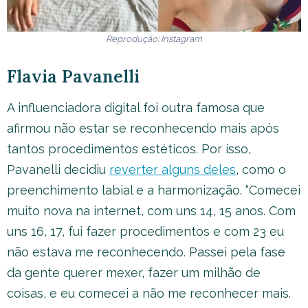
Reprodução: Instagram
Flavia Pavanelli
A influenciadora digital foi outra famosa que
afirmou não estar se reconhecendo mais após
tantos procedimentos estéticos. Por isso,
Pavanelli decidiu
reverter alguns deles
, como o
preenchimento labial e a harmonização. “Comecei
muito nova na internet, com uns 14, 15 anos. Com
uns 16, 17, fui fazer procedimentos e com 23 eu
não estava me reconhecendo. Passei pela fase
da gente querer mexer, fazer um milhão de
coisas, e eu comecei a não me reconhecer mais.