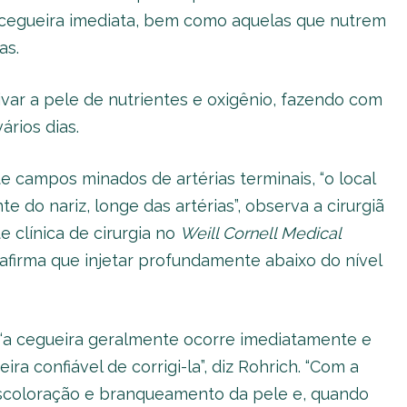
 cegueira imediata, bem como aquelas que nutrem
as.
ar a pele de nutrientes e oxigênio, fazendo com
ários dias.
 campos minados de artérias terminais, “o local
e do nariz, longe das artérias”, observa a cirurgiã
e clínica de cirurgia no
Weill Cornell Medical
 afirma que injetar profundamente abaixo do nível
, “a cegueira geralmente ocorre imediatamente e
a confiável de corrigi-la”, diz Rohrich. “Com a
escoloração e branqueamento da pele e, quando