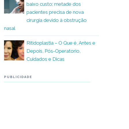
baixo custo: metade dos
pacientes precisa de nova
cirurgia devido à obstrução
nasal
Ritidoplastia – O Que é, Antes e
Depois, Pós-Operatorio,
Cuidados e Dicas
PUBLICIDADE