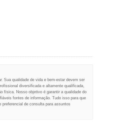
. Sua qualidade de vida e bem-estar devem ser
issional diversificada e altamente qualificada,
 física. Nosso objetivo é garantir a qualidade do
áveis fontes de informação. Tudo isso para que
preferencial de consulta para assuntos