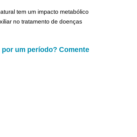
atural tem um impacto metabólico
xiliar no tratamento de doenças
al por um período? Comente