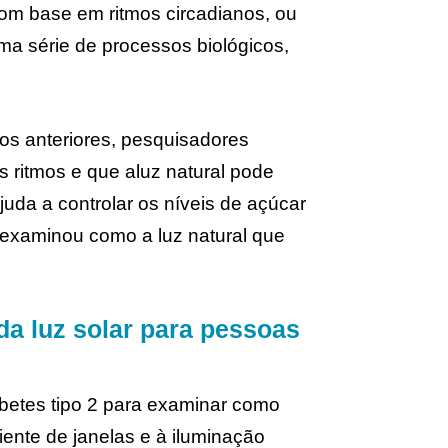
om base em ritmos circadianos, ou
ma série de processos biológicos,
os anteriores, pesquisadores
es ritmos e que aluz natural pode
juda a controlar os níveis de açúcar
examinou como a luz natural que
da luz solar para pessoas
betes tipo 2 para examinar como
ente de janelas e à iluminação