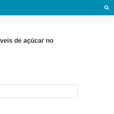
veis de açúcar no