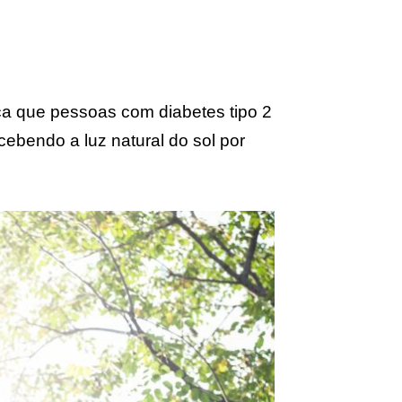
ca que pessoas com diabetes tipo 2
ebendo a luz natural do sol por