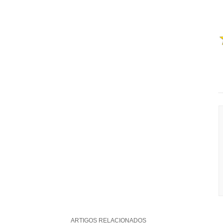
ARTIGOS RELACIONADOS