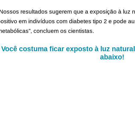
Nossos resultados sugerem que a exposição à luz n
ositivo em indivíduos com diabetes tipo 2 e pode au
etabólicas”, concluem os cientistas.
Você costuma ficar exposto à luz natur
abaixo!