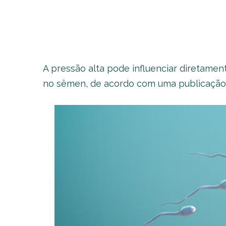
A pressão alta pode influenciar diretame
no sêmen, de acordo com uma publicação fei