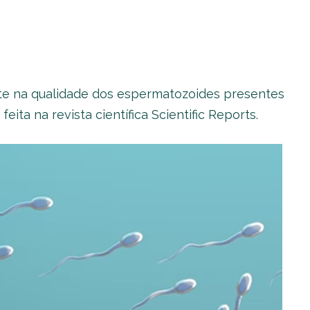
nte na qualidade dos espermatozoides presentes
ta na revista científica Scientific Reports.