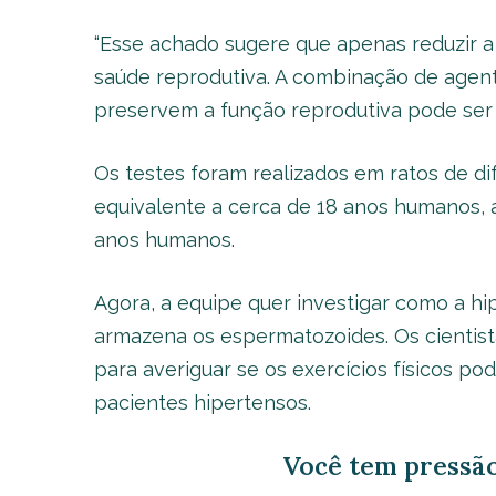
“Esse achado sugere que apenas reduzir a 
saúde reprodutiva. A combinação de agen
preservem a função reprodutiva pode ser 
Os testes foram realizados em ratos de dif
equivalente a cerca de 18 anos humanos, 
anos humanos.
Agora, a equipe quer investigar como a hi
armazena os espermatozoides. Os cienti
para averiguar se os exercícios físicos p
pacientes hipertensos.
Você tem pressão