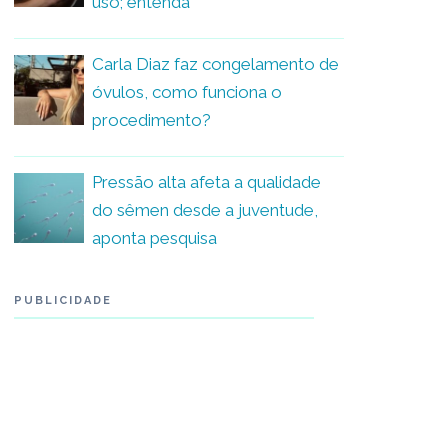
uso; entenda
Carla Diaz faz congelamento de
óvulos, como funciona o
procedimento?
Pressão alta afeta a qualidade
do sêmen desde a juventude,
aponta pesquisa
PUBLICIDADE