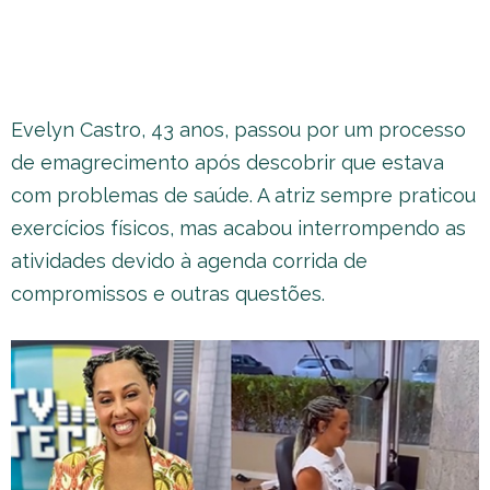
Evelyn Castro, 43 anos, passou por um processo
de emagrecimento após descobrir que estava
com problemas de saúde. A atriz sempre praticou
exercícios físicos, mas acabou interrompendo as
atividades devido à agenda corrida de
compromissos e outras questões.