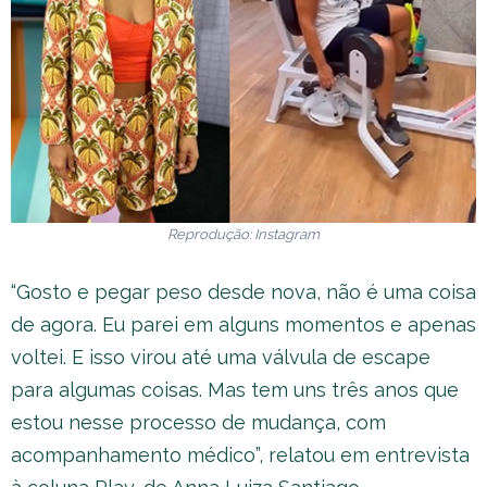
Reprodução: Instagram
“Gosto e pegar peso desde nova, não é uma coisa
de agora. Eu parei em alguns momentos e apenas
voltei. E isso virou até uma válvula de escape
para algumas coisas. Mas tem uns três anos que
estou nesse processo de mudança, com
acompanhamento médico”, relatou em entrevista