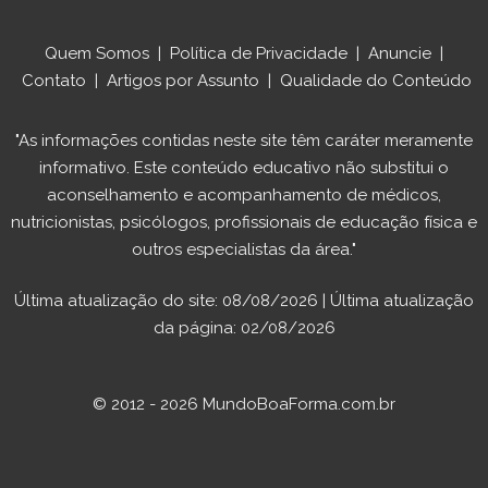
Quem Somos
|
Política de Privacidade
|
Anuncie
|
Contato
|
Artigos por Assunto
|
Qualidade do Conteúdo
"As informações contidas neste site têm caráter meramente
informativo. Este conteúdo educativo não substitui o
aconselhamento e acompanhamento de médicos,
nutricionistas, psicólogos, profissionais de educação física e
outros especialistas da área."
Última atualização do site: 08/08/2026 | Última atualização
da página: 02/08/2026
© 2012 - 2026 MundoBoaForma.com.br