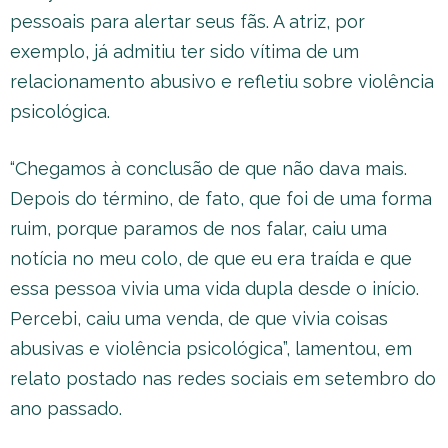
pessoais para alertar seus fãs. A atriz, por
exemplo, já admitiu ter sido vítima de um
relacionamento abusivo e refletiu sobre violência
psicológica.
“Chegamos à conclusão de que não dava mais.
Depois do término, de fato, que foi de uma forma
ruim, porque paramos de nos falar, caiu uma
notícia no meu colo, de que eu era traída e que
essa pessoa vivia uma vida dupla desde o início.
Percebi, caiu uma venda, de que vivia coisas
abusivas e violência psicológica”, lamentou, em
relato postado nas redes sociais em setembro do
ano passado.