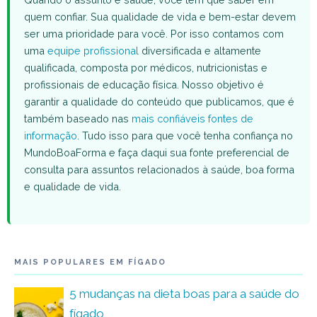
quem confiar. Sua qualidade de vida e bem-estar devem
ser uma prioridade para você. Por isso contamos com
uma
equipe profissional
diversificada e altamente
qualificada, composta por médicos, nutricionistas e
profissionais de educação física. Nosso objetivo é
garantir a qualidade do conteúdo que publicamos, que é
também baseado nas
mais confiáveis fontes de
informação
. Tudo isso para que você tenha confiança no
MundoBoaForma e faça daqui sua fonte preferencial de
consulta para assuntos relacionados à saúde, boa forma
e qualidade de vida.
MAIS POPULARES EM FÍGADO
5 mudanças na dieta boas para a saúde do
fígado