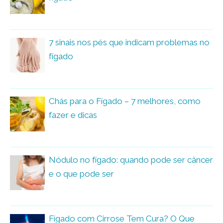
7 sinais nos pés que indicam problemas no
fígado
Chás para o Fígado – 7 melhores, como
fazer e dicas
Nódulo no fígado: quando pode ser câncer
e o que pode ser
Fígado com Cirrose Tem Cura? O Que