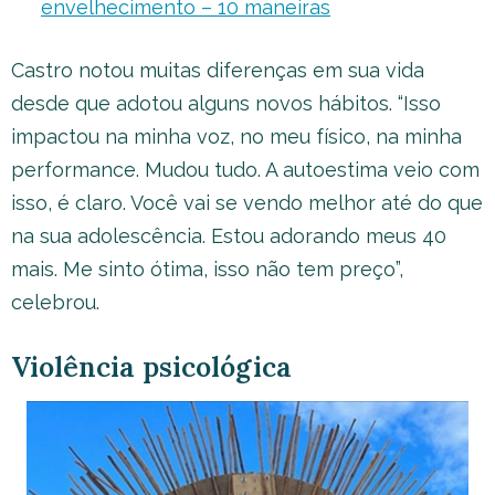
envelhecimento – 10 maneiras
Castro notou muitas diferenças em sua vida
desde que adotou alguns novos hábitos. “Isso
impactou na minha voz, no meu físico, na minha
performance. Mudou tudo. A autoestima veio com
isso, é claro. Você vai se vendo melhor até do que
na sua adolescência. Estou adorando meus 40
mais. Me sinto ótima, isso não tem preço”,
celebrou.
Violência psicológica