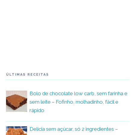
ÚLTIMAS RECEITAS
Bolo de chocolate low carb, sem farinha e
sem leite – Fofinho, molhadinho, fácil e
rápido
Delícia sem açúcar, só 2 ingredientes –