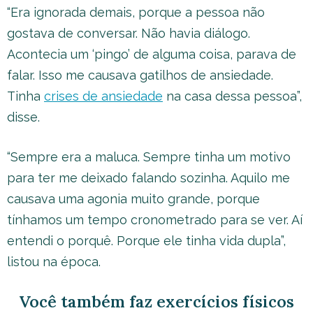
“Era ignorada demais, porque a pessoa não
gostava de conversar. Não havia diálogo.
Acontecia um ‘pingo’ de alguma coisa, parava de
falar. Isso me causava gatilhos de ansiedade.
Tinha
crises de ansiedade
na casa dessa pessoa”,
disse.
“Sempre era a maluca. Sempre tinha um motivo
para ter me deixado falando sozinha. Aquilo me
causava uma agonia muito grande, porque
tínhamos um tempo cronometrado para se ver. Aí
entendi o porquê. Porque ele tinha vida dupla”,
listou na época.
Você também faz exercícios físicos