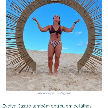
Reprodução: Instagram
Evelyn Castro também entrou em detalhes