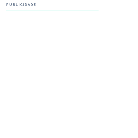
PUBLICIDADE