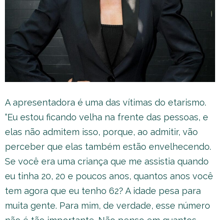
A apresentadora é uma das vítimas do etarismo.
“Eu estou ficando velha na frente das pessoas, e
elas não admitem isso, porque, ao admitir, vão
perceber que elas também estão envelhecendo.
Se você era uma criança que me assistia quando
eu tinha 20, 20 e poucos anos, quantos anos você
tem agora que eu tenho 62? A idade pesa para
muita gente. Para mim, de verdade, esse número