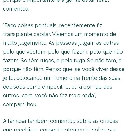
comentou.
“Faço coisas pontuais, recentemente fiz
transplante capilar. Vivemos um momento de
muito julgamento. As pessoas julgam as outras
pelo que vestem, pelo que fazem, pelo que não
fazem. Se têm rugas, é pela ruga. Se não têm, é
porque não têm. Penso que, se você viver desse
jeito, colocando um número na frente das suas
decisões como empecilho, ou a opinião dos
outros, cara, você não faz mais nada”,
compartilhou.
A famosa também comentou sobre as críticas
que recebia e, consequentemente, sobre sua