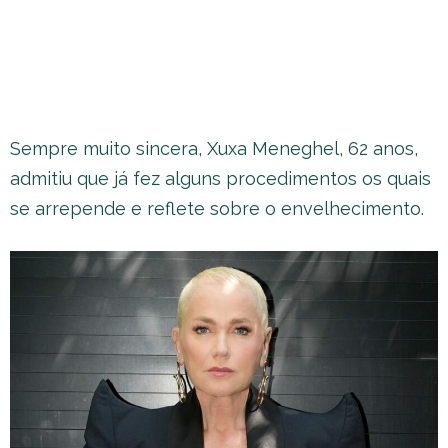
Sempre muito sincera, Xuxa Meneghel, 62 anos,
admitiu que já fez alguns procedimentos os quais
se arrepende e reflete sobre o envelhecimento.