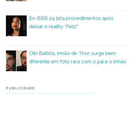
Ex-BBB 24 lista procedimentos após
deixar o reality: “Feliz”
Olin Batista, irmão de Thor, surge bem
diferente em foto rara com o pai e o irmão
PUBLICIDADE