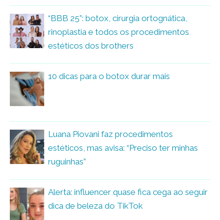
“BBB 25”: botox, cirurgia ortognática,
rinoplastia e todos os procedimentos
estéticos dos brothers
10 dicas para o botox durar mais
Luana Piovani faz procedimentos
estéticos, mas avisa: “Preciso ter minhas
ruguinhas”
Alerta: influencer quase fica cega ao seguir
dica de beleza do TikTok