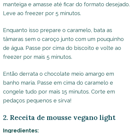
manteiga e amasse até ficar do formato desejado.
Leve ao freezer por 5 minutos.
Enquanto isso prepare o caramelo, bata as
tâmaras sem o caroço junto com um pouquinho
de água. Passe por cima do biscoito e volte ao
freezer por mais 5 minutos.
Então derrata o chocolate meio amargo em
banho maria. Passe em cima do caramelo e
congele tudo por mais 15 minutos. Corte em
pedaços pequenos e sirva!
2. Receita de mousse vegano light
Ingredientes: