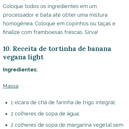
Coloque todos os ingredientes em um
processador e bata até obter uma mistura
homogênea. Coloque em copinhos ou taças e
finalize com framboesas frescas. Sirva!
10. Receita de tortinha de banana
vegana light
Ingredientes:
Massa
1 xícara de chá de farinha de trigo integral;
2 colheres de sopa de água;
2 colheres de sopa de margarina vegetal sem