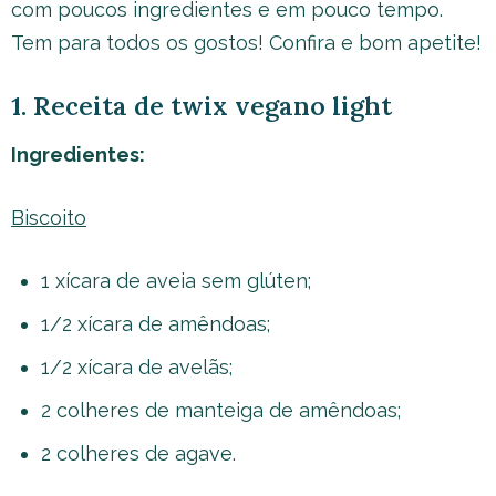
com poucos ingredientes e em pouco tempo.
Tem para todos os gostos! Confira e bom apetite!
1. Receita de twix vegano light
Ingredientes:
Biscoito
1 xícara de aveia sem glúten;
1/2 xícara de amêndoas;
1/2 xícara de avelãs;
2 colheres de manteiga de amêndoas;
2 colheres de agave.