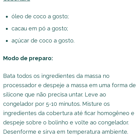
óleo de coco a gosto;
cacau em pó a gosto;
açúcar de coco a gosto.
Modo de preparo:
Bata todos os ingredientes da massa no
processador e despeje a massa em uma forma de
silicone que não precisa untar. Leve ao
congelador por 5-10 minutos. Misture os
ingredientes da cobertura até ficar homogêneo e
despeje sobre o bolinho e volte ao congelador.
Desenforme e sirva em temperatura ambiente.