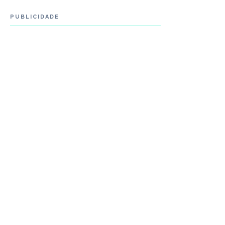
PUBLICIDADE