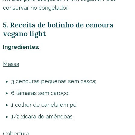
conservar no congelador.
5. Receita de bolinho de cenoura
vegano light
Ingredientes:
Massa
3 cenouras pequenas sem casca;
6 tâmaras sem caroço;
1 colher de canela em pó;
1/2 xícara de amêndoas.
Cobertura