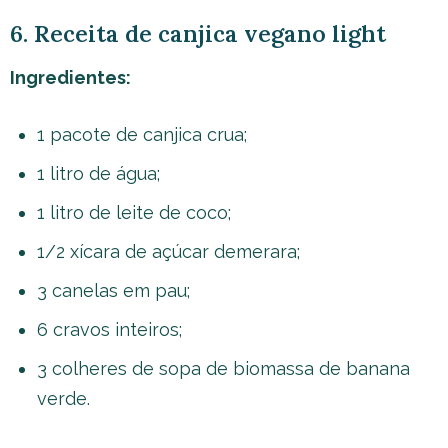
6. Receita de canjica vegano light
Ingredientes:
1 pacote de canjica crua;
1 litro de água;
1 litro de leite de coco;
1/2 xícara de açúcar demerara;
3 canelas em pau;
6 cravos inteiros;
3 colheres de sopa de biomassa de banana
verde.