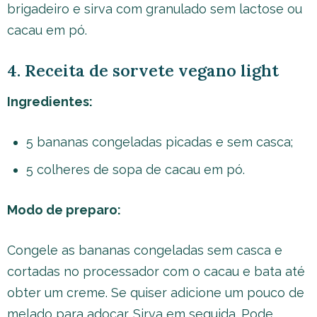
brigadeiro e sirva com granulado sem lactose ou
cacau em pó.
4. Receita de sorvete vegano light
Ingredientes:
5 bananas congeladas picadas e sem casca;
5 colheres de sopa de cacau em pó.
Modo de preparo:
Congele as bananas congeladas sem casca e
cortadas no processador com o cacau e bata até
obter um creme. Se quiser adicione um pouco de
melado para adoçar. Sirva em seguida. Pode