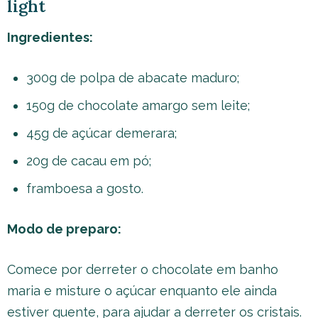
light
Ingredientes:
300g de polpa de abacate maduro;
150g de chocolate amargo sem leite;
45g de açúcar demerara;
20g de cacau em pó;
framboesa a gosto.
Modo de preparo:
Comece por derreter o chocolate em banho
maria e misture o açúcar enquanto ele ainda
estiver quente, para ajudar a derreter os cristais.