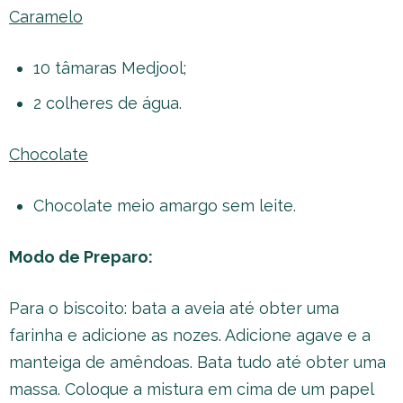
Caramelo
10 tâmaras Medjool;
2 colheres de água.
Chocolate
Chocolate meio amargo sem leite.
Modo de Preparo:
Para o biscoito: bata a aveia até obter uma
farinha e adicione as nozes. Adicione agave e a
manteiga de amêndoas. Bata tudo até obter uma
massa. Coloque a mistura em cima de um papel