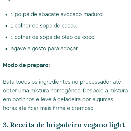
1 polpa de abacate avocado maduro;
1 colher de sopa de cacau;
1 colher de sopa de óleo de coco;
agave a gosto para adoçar.
Modo de preparo:
Bata todos os ingredientes no processador até
obter uma mistura homogênea. Despeje a mistura
em potinhos e leve à geladeira por algumas
horas até ficar mais firme e cremoso.
3. Receita de brigadeiro vegano light