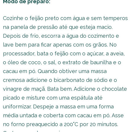
Modo de preparo:
Cozinhe o feijão preto com água e sem temperos
na panela de pressão até que esteja macio.
Depois de frio, escorra a água do cozimento e
lave bem para ficar apenas com os grãos. No
processador, bata o feijão com o açúcar, a aveia,
o óleo de coco, o sal, o extrato de baunilha e o
cacau em pó. Quando obtiver uma massa
cremosa adicione o bicarbonato de sódio e o
vinagre de maçã. Bata bem. Adicione o chocolate
picado e misture com uma espátula até
uniformizar. Despeje a massa em uma forma
média untada e coberta com cacau em pó. Asse
no forno preaquecido a 200˚C por 20 minutos.