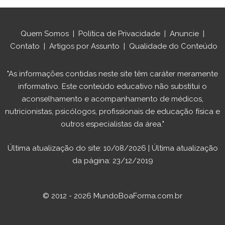
Quem Somos
|
Política de Privacidade
|
Anuncie
|
Contato
|
Artigos por Assunto
|
Qualidade do Conteúdo
"As informações contidas neste site têm caráter meramente
informativo. Este conteúdo educativo não substitui o
aconselhamento e acompanhamento de médicos,
nutricionistas, psicólogos, profissionais de educação física e
outros especialistas da área."
Última atualização do site: 10/08/2026 | Última atualização
da página: 23/12/2019
© 2012 - 2026 MundoBoaForma.com.br