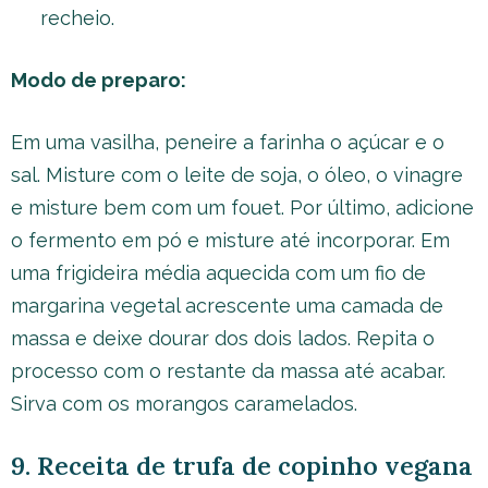
recheio.
Modo de preparo:
Em uma vasilha, peneire a farinha o açúcar e o
sal. Misture com o leite de soja, o óleo, o vinagre
e misture bem com um fouet. Por último, adicione
o fermento em pó e misture até incorporar. Em
uma frigideira média aquecida com um fio de
margarina vegetal acrescente uma camada de
massa e deixe dourar dos dois lados. Repita o
processo com o restante da massa até acabar.
Sirva com os morangos caramelados.
9. Receita de trufa de copinho vegana