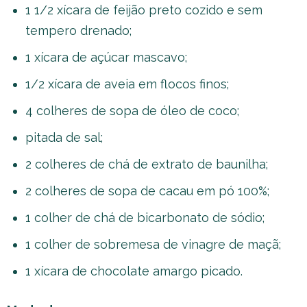
1 1/2 xícara de feijão preto cozido e sem
tempero drenado;
1 xícara de açúcar mascavo;
1/2 xícara de aveia em flocos finos;
4 colheres de sopa de óleo de coco;
pitada de sal;
2 colheres de chá de extrato de baunilha;
2 colheres de sopa de cacau em pó 100%;
1 colher de chá de bicarbonato de sódio;
1 colher de sobremesa de vinagre de maçã;
1 xícara de chocolate amargo picado.