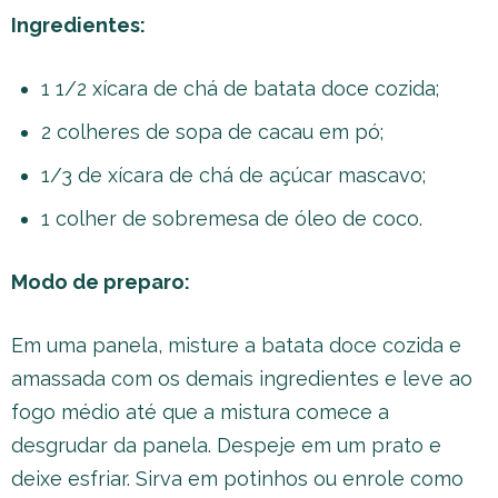
Ingredientes:
1 1/2 xícara de chá de batata doce cozida;
2 colheres de sopa de cacau em pó;
1/3 de xícara de chá de açúcar mascavo;
1 colher de sobremesa de óleo de coco.
Modo de preparo:
Em uma panela, misture a batata doce cozida e
amassada com os demais ingredientes e leve ao
fogo médio até que a mistura comece a
desgrudar da panela. Despeje em um prato e
deixe esfriar. Sirva em potinhos ou enrole como