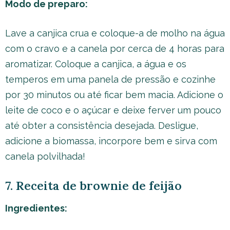
Modo de preparo:
Lave a canjica crua e coloque-a de molho na água
com o cravo e a canela por cerca de 4 horas para
aromatizar. Coloque a canjica, a água e os
temperos em uma panela de pressão e cozinhe
por 30 minutos ou até ficar bem macia. Adicione o
leite de coco e o açúcar e deixe ferver um pouco
até obter a consistência desejada. Desligue,
adicione a biomassa, incorpore bem e sirva com
canela polvilhada!
7. Receita de brownie de feijão
Ingredientes: