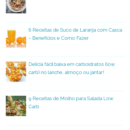
6 Receitas de Suco de Laranja com Casca
– Benefícios e Como Fazer
Delícia fácil baixa em carboidratos (low
carb) no lanche, almoço ou jantar!
9 Receitas de Molho para Salada Low
Carb