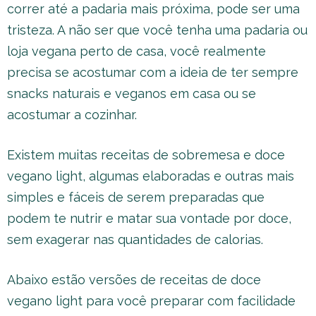
correr até a padaria mais próxima, pode ser uma
tristeza. A não ser que você tenha uma padaria ou
loja vegana perto de casa, você realmente
precisa se acostumar com a ideia de ter sempre
snacks naturais e veganos em casa ou se
acostumar a cozinhar.
Existem muitas receitas de sobremesa e doce
vegano light, algumas elaboradas e outras mais
simples e fáceis de serem preparadas que
podem te nutrir e matar sua vontade por doce,
sem exagerar nas quantidades de calorias.
Abaixo estão versões de receitas de doce
vegano light para você preparar com facilidade