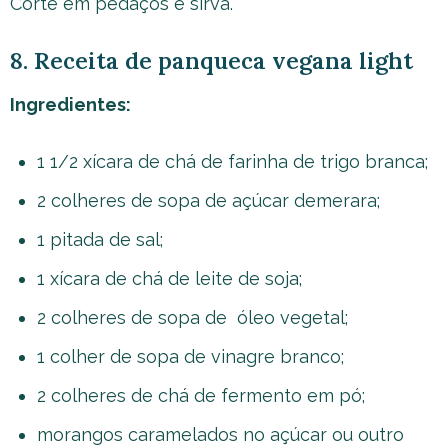
Corte em pedaços e sirva.
8. Receita de panqueca vegana light
Ingredientes:
1 1/2 xícara de chá de farinha de trigo branca;
2 colheres de sopa de açúcar demerara;
1 pitada de sal;
1 xícara de chá de leite de soja;
2 colheres de sopa de óleo vegetal;
1 colher de sopa de vinagre branco;
2 colheres de chá de fermento em pó;
morangos caramelados no açúcar ou outro