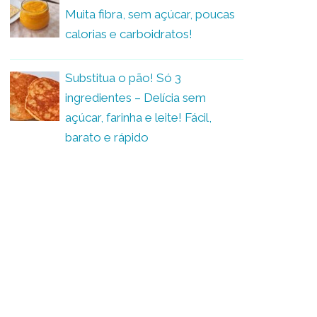
Muita fibra, sem açúcar, poucas
calorias e carboidratos!
Substitua o pão! Só 3
ingredientes – Delícia sem
açúcar, farinha e leite! Fácil,
barato e rápido