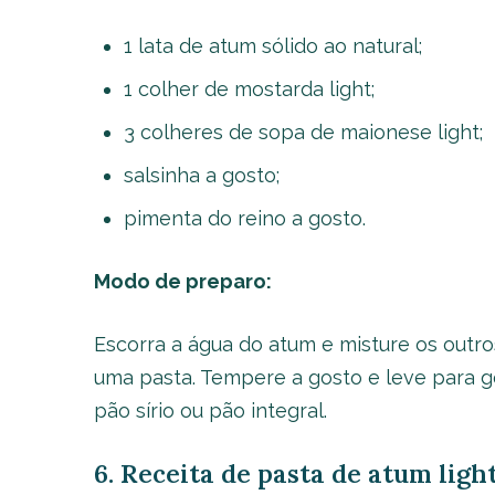
1 lata de atum sólido ao natural;
1 colher de mostarda light;
3 colheres de sopa de maionese light;
salsinha a gosto;
pimenta do reino a gosto.
Modo de preparo:
Escorra a água do atum e misture os outro
uma pasta. Tempere a gosto e leve para g
pão sírio ou pão integral.
6. Receita de pasta de atum ligh