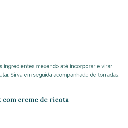
s ingredientes mexendo até incorporar e virar
elar. Sirva em seguida acompanhado de torradas,
ht com creme de ricota