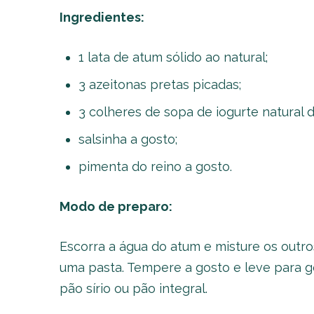
Ingredientes:
1 lata de atum sólido ao natural;
3 azeitonas pretas picadas;
3 colheres de sopa de iogurte natural 
salsinha a gosto;
pimenta do reino a gosto.
Modo de preparo:
Escorra a água do atum e misture os outro
uma pasta. Tempere a gosto e leve para g
pão sírio ou pão integral.