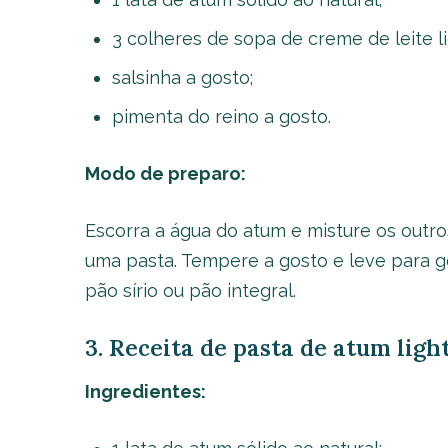
3 colheres de sopa de creme de leite li
salsinha a gosto;
pimenta do reino a gosto.
Modo de preparo:
Escorra a água do atum e misture os outro
uma pasta. Tempere a gosto e leve para g
pão sírio ou pão integral.
3. Receita de pasta de atum ligh
Ingredientes: