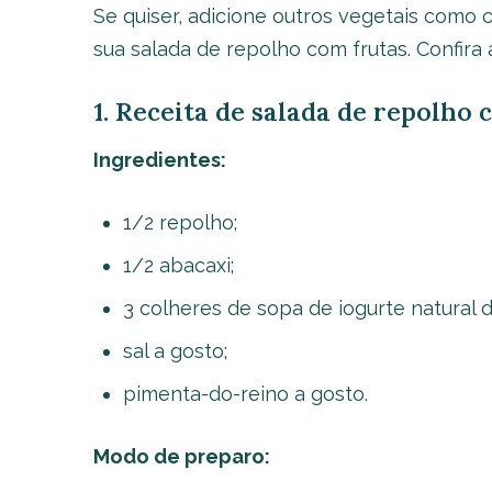
Se quiser, adicione outros vegetais como 
sua salada de repolho com frutas. Confira 
1. Receita de salada de repolho 
Ingredientes:
1/2 repolho;
1/2 abacaxi;
3 colheres de sopa de iogurte natural 
sal a gosto;
pimenta-do-reino a gosto.
Modo de preparo: