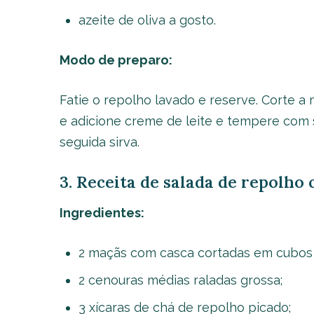
azeite de oliva a gosto.
Modo de preparo:
Fatie o repolho lavado e reserve. Corte 
e adicione creme de leite e tempere com s
seguida sirva.
3. Receita de salada de repolho
Ingredientes:
2 maçãs com casca cortadas em cubos
2 cenouras médias raladas grossa;
3 xícaras de chá de repolho picado;