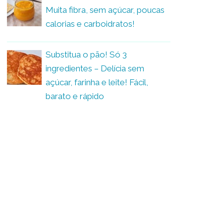
Muita fibra, sem açúcar, poucas
calorias e carboidratos!
Substitua o pão! Só 3
ingredientes – Delícia sem
açúcar, farinha e leite! Fácil,
barato e rápido