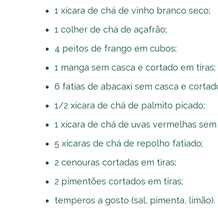
1 xícara de chá de vinho branco seco;
1 colher de chá de açafrão;
4 peitos de frango em cubos;
1 manga sem casca e cortado em tiras;
6 fatias de abacaxi sem casca e cortado
1/2 xícara de chá de palmito picado;
1 xícara de chá de uvas vermelhas sem
5 xícaras de chá de repolho fatiado;
2 cenouras cortadas em tiras;
2 pimentões cortados em tiras;
temperos a gosto (sal, pimenta, limão).