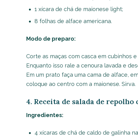
1 xícara de chá de maionese light;
8 folhas de alface americana.
Modo de preparo:
Corte as maças com casca em cubinhos e 
Enquanto isso rale a cenoura lavada e des
Em um prato faça uma cama de alface, em
coloque ao centro com a maionese. Sirva.
4. Receita de salada de repolho 
Ingredientes:
4 xícaras de chá de caldo de galinha na