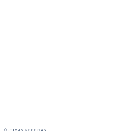
ÚLTIMAS RECEITAS