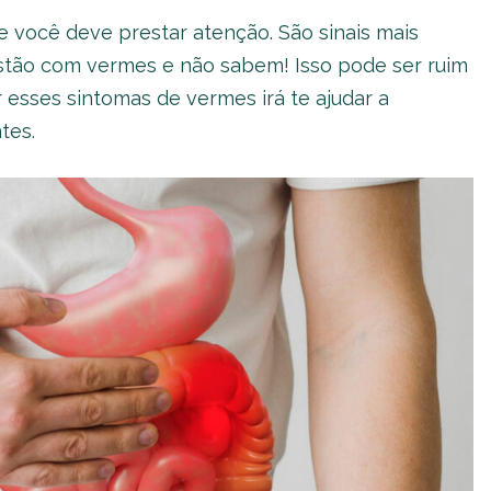
e você deve prestar atenção. São sinais mais
tão com vermes e não sabem! Isso pode ser ruim
r esses sintomas de vermes irá te ajudar a
tes.