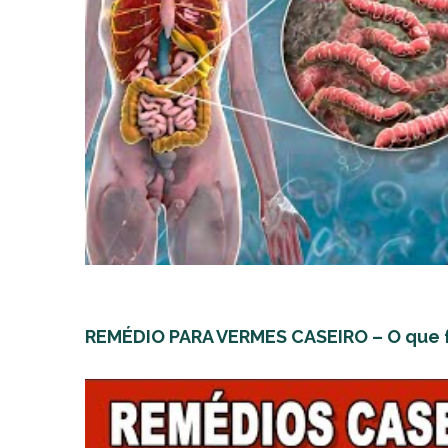
REMÉDIO PARA VERMES CASEIRO – O que 