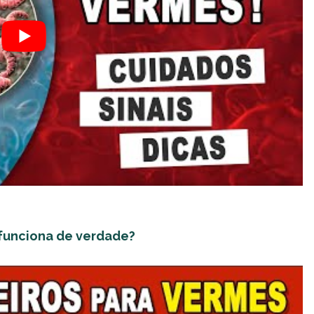
funciona de verdade?