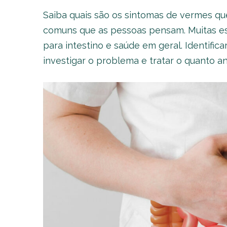
Saiba quais são os sintomas de vermes qu
comuns que as pessoas pensam. Muitas es
para intestino e saúde em geral. Identifica
investigar o problema e tratar o quanto an