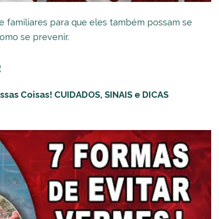
 e familiares para que eles também possam se
omo se prevenir.
s
ssas Coisas! CUIDADOS, SINAIS e DICAS