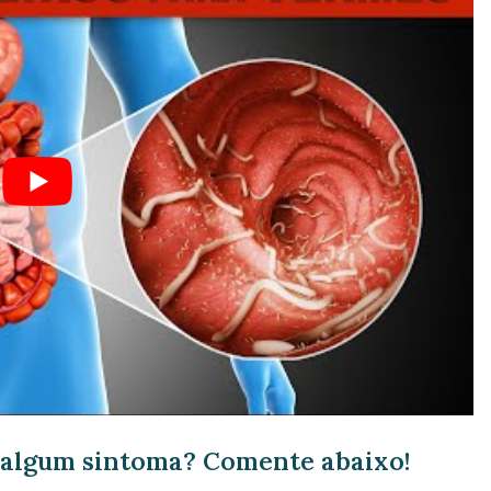
r algum sintoma? Comente abaixo!