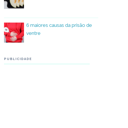
6 maiores causas da prisão de
ventre
PUBLICIDADE