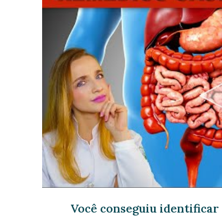
Você conseguiu identifica