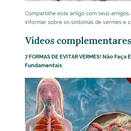
Compartilhe este artigo com seus amigos
informar sobre os sintomas de vermes e c
Vídeos complementare
7 FORMAS DE EVITAR VERMES! Não Faça E
Fundamentais