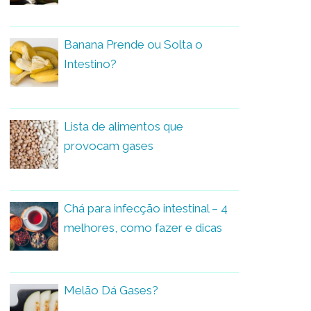
Banana Prende ou Solta o
Intestino?
Lista de alimentos que
provocam gases
Chá para infecção intestinal – 4
melhores, como fazer e dicas
Melão Dá Gases?