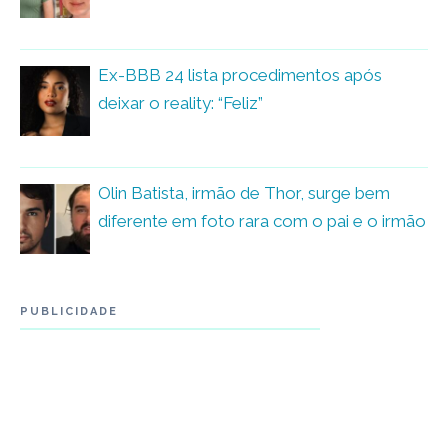
Ex-BBB 24 lista procedimentos após
deixar o reality: “Feliz”
Olin Batista, irmão de Thor, surge bem
diferente em foto rara com o pai e o irmão
PUBLICIDADE