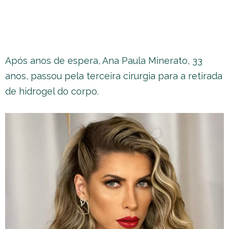
Após anos de espera, Ana Paula Minerato, 33
anos, passou pela terceira cirurgia para a retirada
de hidrogel do corpo.