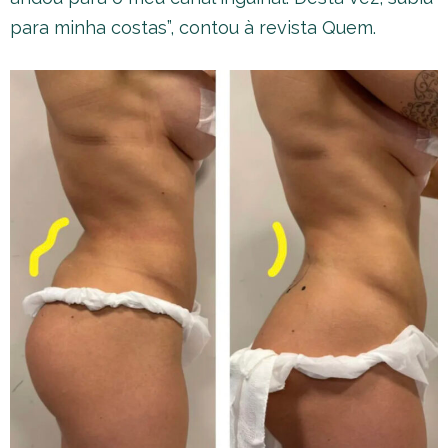
para minha costas”, contou à revista Quem.