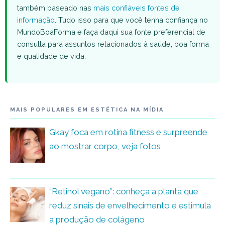
também baseado nas
mais confiáveis fontes de
informação
. Tudo isso para que você tenha confiança no
MundoBoaForma e faça daqui sua fonte preferencial de
consulta para assuntos relacionados à saúde, boa forma
e qualidade de vida.
MAIS POPULARES EM ESTÉTICA NA MÍDIA
Gkay foca em rotina fitness e surpreende
ao mostrar corpo, veja fotos
“Retinol vegano”: conheça a planta que
reduz sinais de envelhecimento e estimula
a produção de colágeno