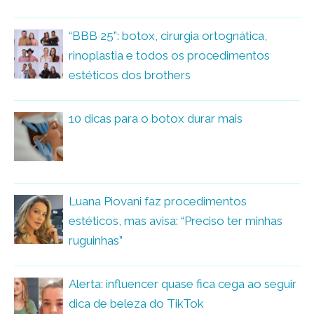
“BBB 25”: botox, cirurgia ortognática,
rinoplastia e todos os procedimentos
estéticos dos brothers
10 dicas para o botox durar mais
Luana Piovani faz procedimentos
estéticos, mas avisa: “Preciso ter minhas
ruguinhas”
Alerta: influencer quase fica cega ao seguir
dica de beleza do TikTok