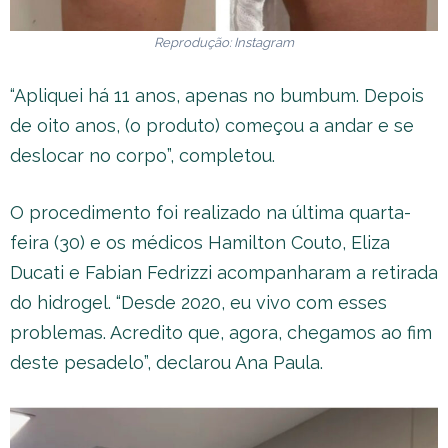
Reprodução: Instagram
“Apliquei há 11 anos, apenas no bumbum. Depois
de oito anos, (o produto) começou a andar e se
deslocar no corpo”, completou.
O procedimento foi realizado na última quarta-
feira (30) e os médicos Hamilton Couto, Eliza
Ducati e Fabian Fedrizzi acompanharam a retirada
do hidrogel. “Desde 2020, eu vivo com esses
problemas. Acredito que, agora, chegamos ao fim
deste pesadelo”, declarou Ana Paula.