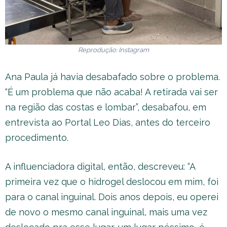
Reprodução: Instagram
Ana Paula já havia desabafado sobre o problema.
“É um problema que não acaba! A retirada vai ser
na região das costas e lombar”, desabafou, em
entrevista ao Portal Leo Dias, antes do terceiro
procedimento.
A influenciadora digital, então, descreveu: “A
primeira vez que o hidrogel deslocou em mim, foi
para o canal inguinal. Dois anos depois, eu operei
de novo o mesmo canal inguinal, mais uma vez