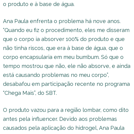
o produto e à base de água.
Ana Paula enfrenta o problema há nove anos.
“Quando eu fiz o procedimento, eles me disseram
que o corpo ia absorver 100% do produto e que
não tinha riscos, que era à base de água, que o
corpo encapsularia em meu bumbum. Só que o
tempo mostrou que não, ele não absorve, e ainda
está causando problemas no meu corpo”,
desabafou em participação recente no programa
“Chega Mais”, do SBT.
O produto vazou para a região lombar, como dito
antes pela influencer. Devido aos problemas
causados pela aplicação do hidrogel, Ana Paula