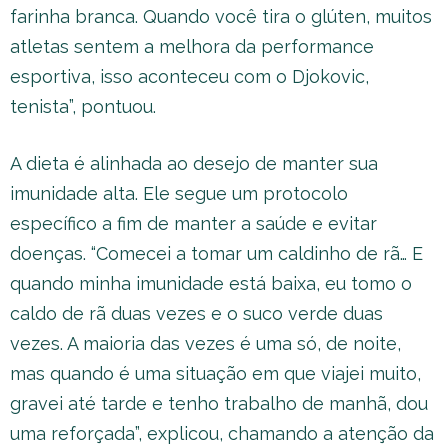
farinha branca. Quando você tira o glúten, muitos
atletas sentem a melhora da performance
esportiva, isso aconteceu com o Djokovic,
tenista”, pontuou.
A dieta é alinhada ao desejo de manter sua
imunidade alta. Ele segue um protocolo
específico a fim de manter a saúde e evitar
doenças. “Comecei a tomar um caldinho de rã… E
quando minha imunidade está baixa, eu tomo o
caldo de rã duas vezes e o suco verde duas
vezes. A maioria das vezes é uma só, de noite,
mas quando é uma situação em que viajei muito,
gravei até tarde e tenho trabalho de manhã, dou
uma reforçada”, explicou, chamando a atenção da