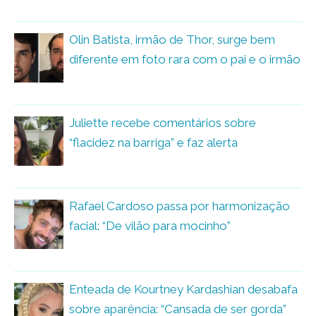
Olin Batista, irmão de Thor, surge bem
diferente em foto rara com o pai e o irmão
Juliette recebe comentários sobre
“flacidez na barriga” e faz alerta
Rafael Cardoso passa por harmonização
facial: “De vilão para mocinho”
Enteada de Kourtney Kardashian desabafa
sobre aparência: “Cansada de ser gorda”