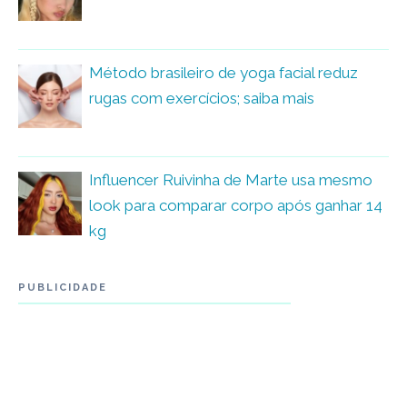
Método brasileiro de yoga facial reduz
rugas com exercícios; saiba mais
Influencer Ruivinha de Marte usa mesmo
look para comparar corpo após ganhar 14
kg
PUBLICIDADE