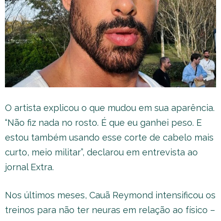
O artista explicou o que mudou em sua aparência.
“Não fiz nada no rosto. É que eu ganhei peso. E
estou também usando esse corte de cabelo mais
curto, meio militar”, declarou em entrevista ao
jornal Extra.
Nos últimos meses, Cauã Reymond intensificou os
treinos para não ter neuras em relação ao físico –