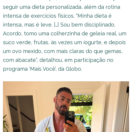
seguir uma dieta personalizada, além da rotina
intensa de exercícios físicos. “Minha dieta é
intensa, mas é leve. […] Sou bem disciplinado.
Acordo, tomo uma colherzinha de geleia real, um
suco verde, frutas, às vezes um iogurte, e depois
um ovo mexido, com mais claras do que gemas,
com abacate”, detalhou, em participação no
programa ‘Mais Você’, da Globo.