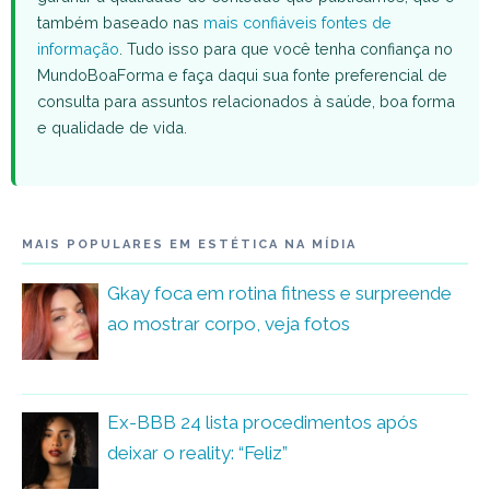
também baseado nas
mais confiáveis fontes de
informação
. Tudo isso para que você tenha confiança no
MundoBoaForma e faça daqui sua fonte preferencial de
consulta para assuntos relacionados à saúde, boa forma
e qualidade de vida.
MAIS POPULARES EM ESTÉTICA NA MÍDIA
Gkay foca em rotina fitness e surpreende
ao mostrar corpo, veja fotos
Ex-BBB 24 lista procedimentos após
deixar o reality: “Feliz”