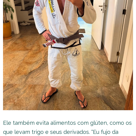
Ele também evita alimentos com glúten, como os
que levam trigo e seus derivados. “Eu fujo da