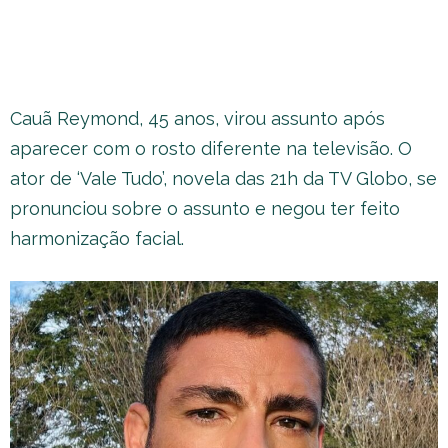
Cauã Reymond, 45 anos, virou assunto após
aparecer com o rosto diferente na televisão. O
ator de ‘Vale Tudo’, novela das 21h da TV Globo, se
pronunciou sobre o assunto e negou ter feito
harmonização facial.