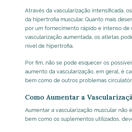
Através da vascularização intensificada, 
da hipertrofia muscular. Quanto mais dese
por um fornecimento rápido e intenso de n
vascularização aumentada, os atletas pode
nível de hipertrofia.
Por fim, não se pode esquecer os possívei
aumento da vascularização, em geral, é cap
bem como de outros problemas circulatóri
Como Aumentar a Vascularizaç
Aumentar a vascularização muscular não é 
bem como os suplementos utilizados, deve