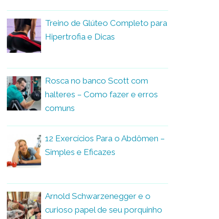
Treino de Glúteo Completo para
Hipertrofia e Dicas
Rosca no banco Scott com
halteres – Como fazer e erros
comuns
12 Exercícios Para o Abdômen –
Simples e Eficazes
Arnold Schwarzenegger e o
curioso papel de seu porquinho