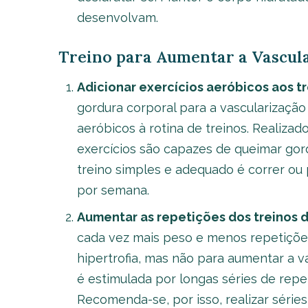
desenvolvam.
Treino para Aumentar a Vascul
Adicionar exercícios aeróbicos aos tr
gordura corporal para a vascularização
aeróbicos à rotina de treinos. Realizad
exercícios são capazes de queimar go
treino simples e adequado é correr ou 
por semana.
Aumentar as repetições dos treinos d
cada vez mais peso e menos repetições.
hipertrofia, mas não para aumentar a v
é estimulada por longas séries de repe
Recomenda-se, por isso, realizar séries