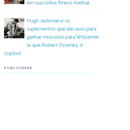
em sua rotina fitness matinal
Hugh Jackman e os
suplementos que ele usou para
ganhar músculos para Wolverine
(e que Robert Downey Jr
copiou)
PUBLICIDADE