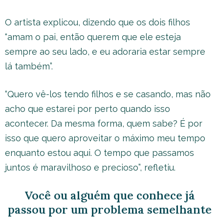
O artista explicou, dizendo que os dois filhos
“amam o pai, então querem que ele esteja
sempre ao seu lado, e eu adoraria estar sempre
lá também”.
“Quero vê-los tendo filhos e se casando, mas não
acho que estarei por perto quando isso
acontecer. Da mesma forma, quem sabe? É por
isso que quero aproveitar o máximo meu tempo
enquanto estou aqui. O tempo que passamos
juntos é maravilhoso e precioso”, refletiu.
Você ou alguém que conhece já
passou por um problema semelhante