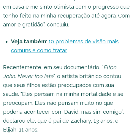
em casa e me sinto otimista com o progresso que
tenho feito na minha recuperação até agora. Com
amor e gratidão”, concluiu.
Veja também
:
10 problemas de visão mais
comuns e como tratar
Recentemente, em seu documentário, “
Elton
John: Never too late
“, o artista britânico contou
que seus filhos estão preocupados com sua
saúde. “Eles pensam na minha mortalidade e se
preocupam. Eles não pensam muito no que
poderia acontecer com David, mas sim comigo”,
declarou ele, que é pai de Zachary, 13 anos, e
Elijah, 11 anos.