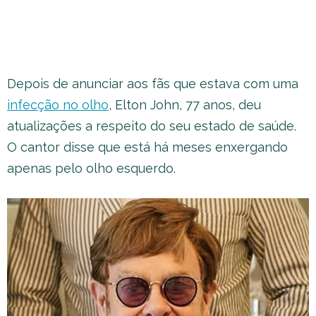
Depois de anunciar aos fãs que estava com uma
infecção no olho
, Elton John, 77 anos, deu
atualizações a respeito do seu estado de saúde.
O cantor disse que está há meses enxergando
apenas pelo olho esquerdo.