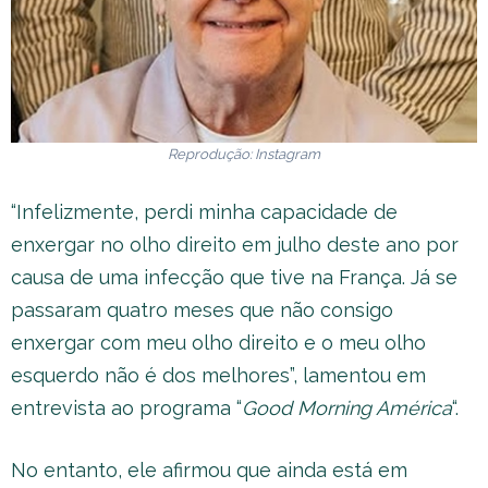
Reprodução: Instagram
“Infelizmente, perdi minha capacidade de
enxergar no olho direito em julho deste ano por
causa de uma infecção que tive na França. Já se
passaram quatro meses que não consigo
enxergar com meu olho direito e o meu olho
esquerdo não é dos melhores”, lamentou em
entrevista ao programa “
Good Morning América
“.
No entanto, ele afirmou que ainda está em