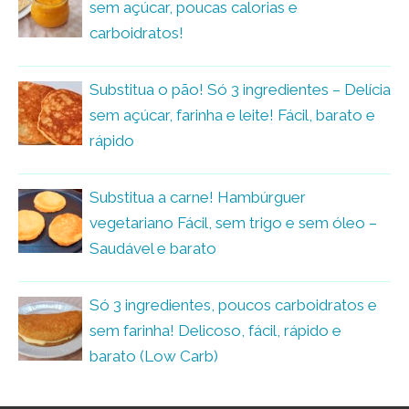
sem açúcar, poucas calorias e
carboidratos!
Substitua o pão! Só 3 ingredientes – Delícia
sem açúcar, farinha e leite! Fácil, barato e
rápido
Substitua a carne! Hambúrguer
vegetariano Fácil, sem trigo e sem óleo –
Saudável e barato
Só 3 ingredientes, poucos carboidratos e
sem farinha! Delicoso, fácil, rápido e
barato (Low Carb)