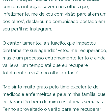
com uma infecção severa nos olhos que,
infelizmente, me deixou com visão parcial em um
dos olhos”, declarou no comunicado postado em
seu perfil no Instagram.
O cantor lamentou a situação, que impactou
diretamente sua agenda: “Estou me recuperando,
mas é um processo extremamente lento e ainda
vai levar um tempo até que eu recupere
totalmente a visão no olho afetado”.
“Me sinto muito grato pelo time excelente de
médicos e enfermeiros e pela minha família, que
cuidaram tão bem de mim nas últimas semanas.
Tenho aproveitado o verão para me recuperar