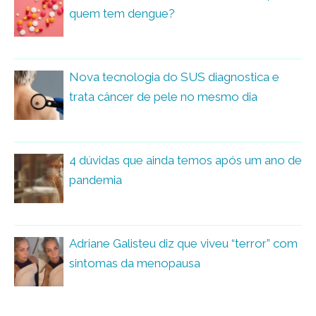
quem tem dengue?
Nova tecnologia do SUS diagnostica e
trata câncer de pele no mesmo dia
4 dúvidas que ainda temos após um ano de
pandemia
Adriane Galisteu diz que viveu “terror” com
sintomas da menopausa