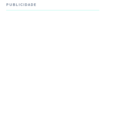
PUBLICIDADE