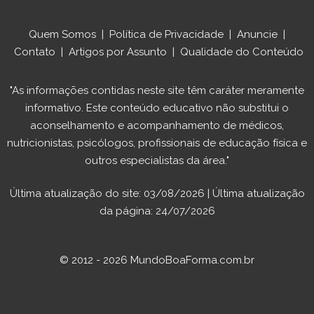
Quem Somos
|
Política de Privacidade
|
Anuncie
|
Contato
|
Artigos por Assunto
|
Qualidade do Conteúdo
"As informações contidas neste site têm caráter meramente
informativo. Este conteúdo educativo não substitui o
aconselhamento e acompanhamento de médicos,
nutricionistas, psicólogos, profissionais de educação física e
outros especialistas da área."
Última atualização do site: 03/08/2026 | Última atualização
da página: 24/07/2026
© 2012 - 2026 MundoBoaForma.com.br