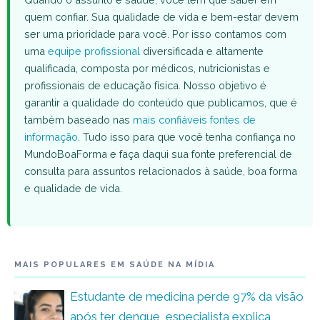
quem confiar. Sua qualidade de vida e bem-estar devem
ser uma prioridade para você. Por isso contamos com
uma
equipe profissional
diversificada e altamente
qualificada, composta por médicos, nutricionistas e
profissionais de educação física. Nosso objetivo é
garantir a qualidade do conteúdo que publicamos, que é
também baseado nas
mais confiáveis fontes de
informação
. Tudo isso para que você tenha confiança no
MundoBoaForma e faça daqui sua fonte preferencial de
consulta para assuntos relacionados à saúde, boa forma
e qualidade de vida.
MAIS POPULARES EM SAÚDE NA MÍDIA
Estudante de medicina perde 97% da visão
após ter dengue, especialista explica