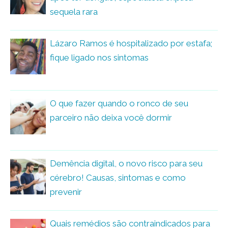
sequela rara
Lázaro Ramos é hospitalizado por estafa;
fique ligado nos sintomas
O que fazer quando o ronco de seu
parceiro não deixa você dormir
Demência digital, o novo risco para seu
cérebro! Causas, sintomas e como
prevenir
Quais remédios são contraindicados para