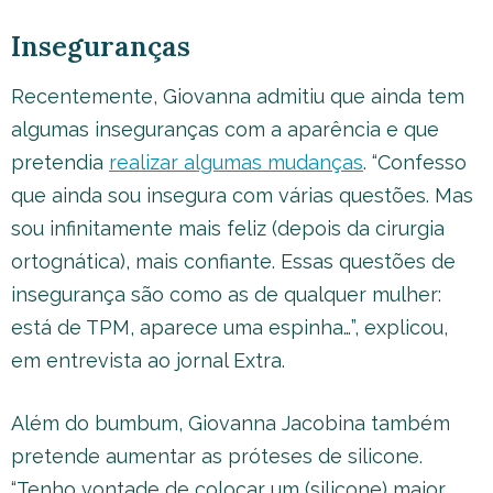
Inseguranças
Recentemente, Giovanna admitiu que ainda tem
algumas inseguranças com a aparência e que
pretendia
realizar algumas mudanças
. “Confesso
que ainda sou insegura com várias questões. Mas
sou infinitamente mais feliz (depois da cirurgia
ortognática), mais confiante. Essas questões de
insegurança são como as de qualquer mulher:
está de TPM, aparece uma espinha…”, explicou,
em entrevista ao jornal Extra.
Além do bumbum, Giovanna Jacobina também
pretende aumentar as próteses de silicone.
“Tenho vontade de colocar um (silicone) maior.