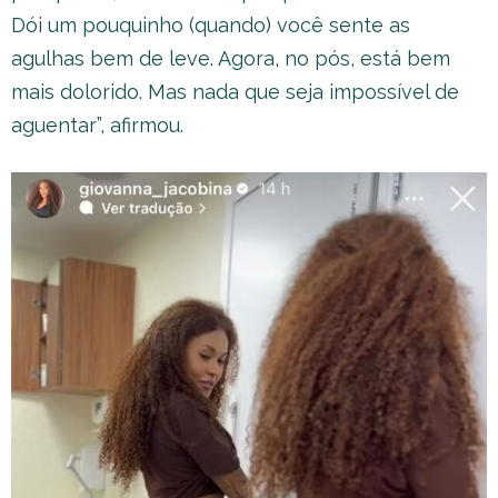
Dói um pouquinho (quando) você sente as
agulhas bem de leve. Agora, no pós, está bem
mais dolorido. Mas nada que seja impossível de
aguentar”, afirmou.