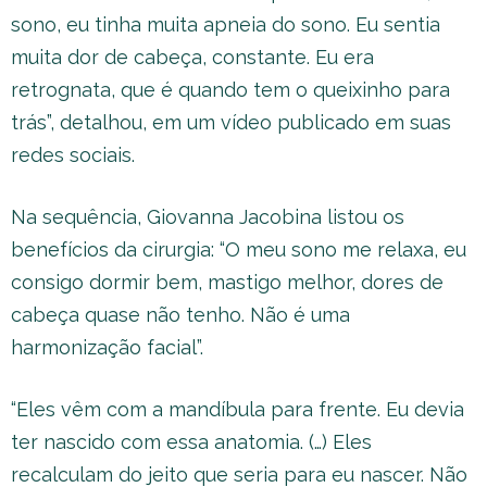
sono, eu tinha muita apneia do sono. Eu sentia
muita dor de cabeça, constante. Eu era
retrognata, que é quando tem o queixinho para
trás”, detalhou, em um vídeo publicado em suas
redes sociais.
Na sequência, Giovanna Jacobina listou os
benefícios da cirurgia: “O meu sono me relaxa, eu
consigo dormir bem, mastigo melhor, dores de
cabeça quase não tenho. Não é uma
harmonização facial”.
“Eles vêm com a mandíbula para frente. Eu devia
ter nascido com essa anatomia. (…) Eles
recalculam do jeito que seria para eu nascer. Não