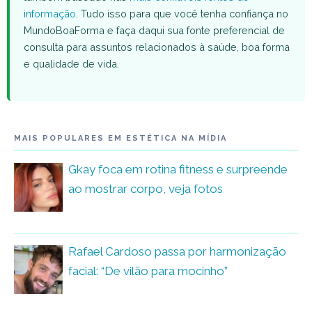
informação
. Tudo isso para que você tenha confiança no
MundoBoaForma e faça daqui sua fonte preferencial de
consulta para assuntos relacionados à saúde, boa forma
e qualidade de vida.
MAIS POPULARES EM ESTÉTICA NA MÍDIA
Gkay foca em rotina fitness e surpreende
ao mostrar corpo, veja fotos
Rafael Cardoso passa por harmonização
facial: “De vilão para mocinho”