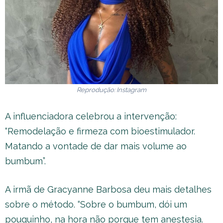
Reprodução: Instagram
A influenciadora celebrou a intervenção:
“Remodelação e firmeza com bioestimulador.
Matando a vontade de dar mais volume ao
bumbum”.
A irmã de Gracyanne Barbosa deu mais detalhes
sobre o método. “Sobre o bumbum, dói um
pouquinho, na hora não porque tem anestesia.