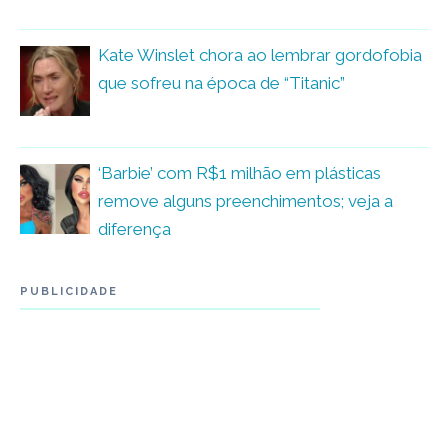
Kate Winslet chora ao lembrar gordofobia
que sofreu na época de “Titanic”
‘Barbie’ com R$1 milhão em plásticas
remove alguns preenchimentos; veja a
diferença
PUBLICIDADE