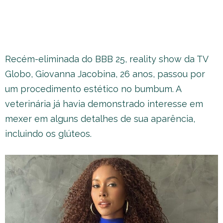
Recém-eliminada do BBB 25, reality show da TV
Globo, Giovanna Jacobina, 26 anos, passou por
um procedimento estético no bumbum. A
veterinária já havia demonstrado interesse em
mexer em alguns detalhes de sua aparência,
incluindo os glúteos.