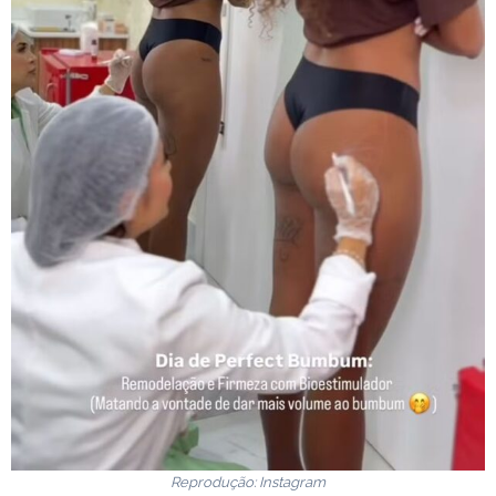
Reprodução: Instagram