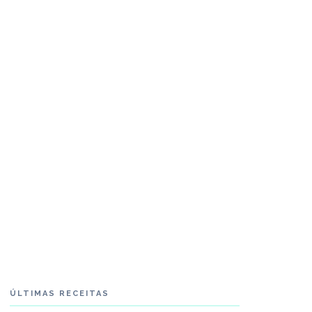
ÚLTIMAS RECEITAS