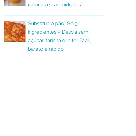
calorias e carboidratos!
Substitua o pão! Só 3
ingredientes – Delícia sem
açúcar, farinha e leite! Fácil,
barato e rápido