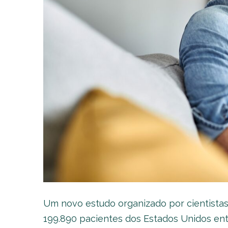
Um novo estudo organizado por cientistas
199.890 pacientes dos Estados Unidos entr