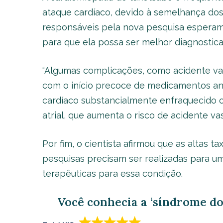
ataque cardíaco, devido à semelhança dos
responsáveis pela nova pesquisa esperam
para que ela possa ser melhor diagnostica
“Algumas complicações, como acidente va
com o início precoce de medicamentos a
cardíaco substancialmente enfraquecido o
atrial, que aumenta o risco de acidente va
Por fim, o cientista afirmou que as altas 
pesquisas precisam ser realizadas para 
terapêuticas para essa condição.
Você conhecia a ‘síndrome do