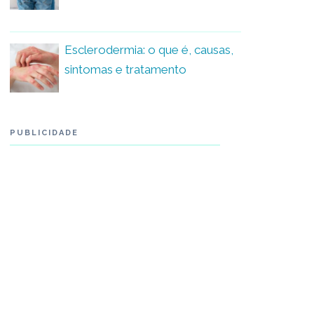
Esclerodermia: o que é, causas,
sintomas e tratamento
PUBLICIDADE