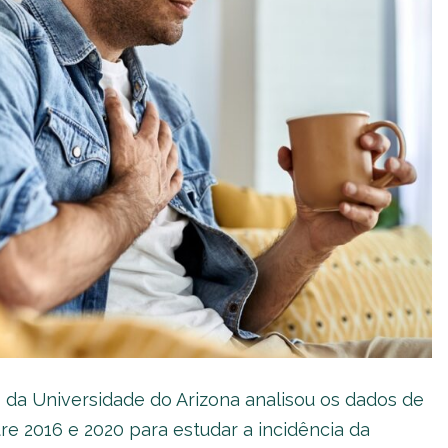
 da Universidade do Arizona analisou os dados de
e 2016 e 2020 para estudar a incidência da