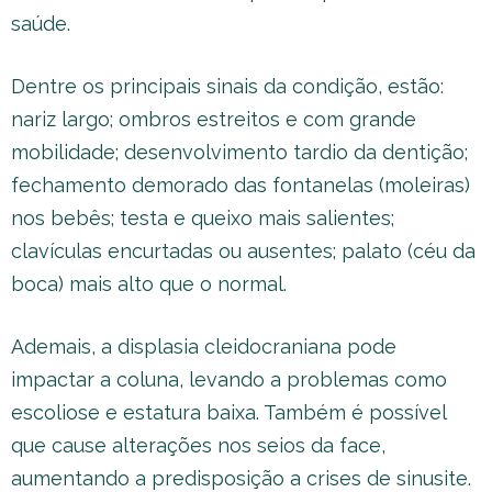
saúde.
Dentre os principais sinais da condição, estão:
nariz largo; ombros estreitos e com grande
mobilidade; desenvolvimento tardio da dentição;
fechamento demorado das fontanelas (moleiras)
nos bebês; testa e queixo mais salientes;
clavículas encurtadas ou ausentes; palato (céu da
boca) mais alto que o normal.
Ademais, a displasia cleidocraniana pode
impactar a coluna, levando a problemas como
escoliose e estatura baixa. Também é possível
que cause alterações nos seios da face,
aumentando a predisposição a crises de sinusite.