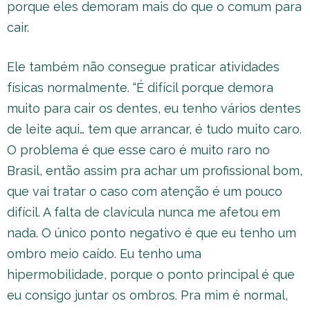
porque eles demoram mais do que o comum para
cair.
Ele também não consegue praticar atividades
físicas normalmente. “É difícil porque demora
muito para cair os dentes, eu tenho vários dentes
de leite aqui… tem que arrancar, é tudo muito caro.
O problema é que esse caro é muito raro no
Brasil, então assim pra achar um profissional bom,
que vai tratar o caso com atenção é um pouco
difícil. A falta de clavícula nunca me afetou em
nada. O único ponto negativo é que eu tenho um
ombro meio caído. Eu tenho uma
hipermobilidade, porque o ponto principal é que
eu consigo juntar os ombros. Pra mim é normal,