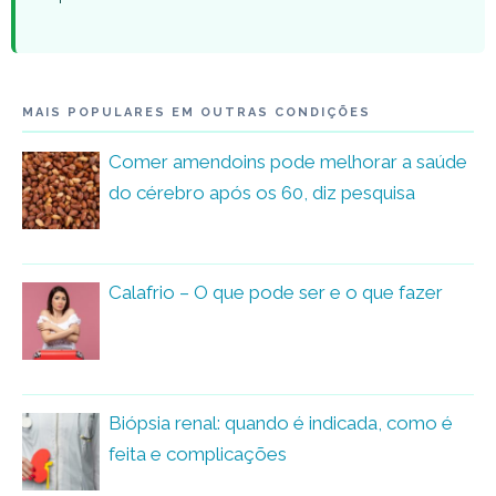
MAIS POPULARES EM OUTRAS CONDIÇÕES
Comer amendoins pode melhorar a saúde
do cérebro após os 60, diz pesquisa
Calafrio – O que pode ser e o que fazer
Biópsia renal: quando é indicada, como é
feita e complicações