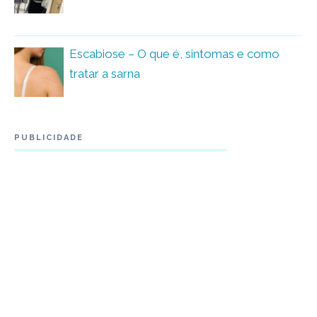
Escabiose – O que é, sintomas e como
tratar a sarna
PUBLICIDADE