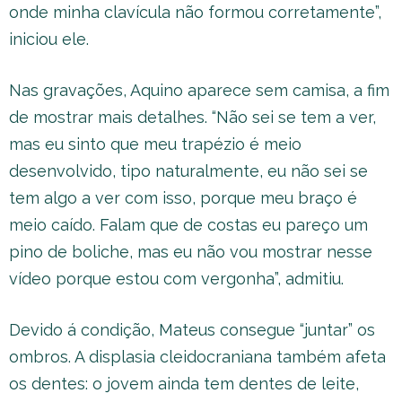
onde minha clavícula não formou corretamente”,
iniciou ele.
Nas gravações, Aquino aparece sem camisa, a fim
de mostrar mais detalhes. “Não sei se tem a ver,
mas eu sinto que meu trapézio é meio
desenvolvido, tipo naturalmente, eu não sei se
tem algo a ver com isso, porque meu braço é
meio caído. Falam que de costas eu pareço um
pino de boliche, mas eu não vou mostrar nesse
vídeo porque estou com vergonha”, admitiu.
Devido á condição, Mateus consegue “juntar” os
ombros. A displasia cleidocraniana também afeta
os dentes: o jovem ainda tem dentes de leite,