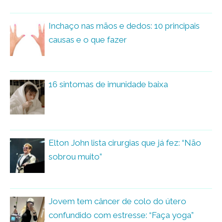
Inchaço nas mãos e dedos: 10 principais
causas e o que fazer
16 sintomas de imunidade baixa
Elton John lista cirurgias que já fez: “Não
sobrou muito”
Jovem tem câncer de colo do útero
confundido com estresse: “Faça yoga”