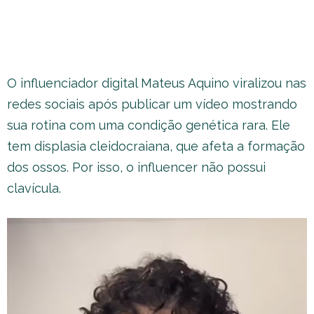
O influenciador digital Mateus Aquino viralizou nas
redes sociais após publicar um vídeo mostrando
sua rotina com uma condição genética rara. Ele
tem displasia cleidocraiana, que afeta a formação
dos ossos. Por isso, o influencer não possui
clavícula.