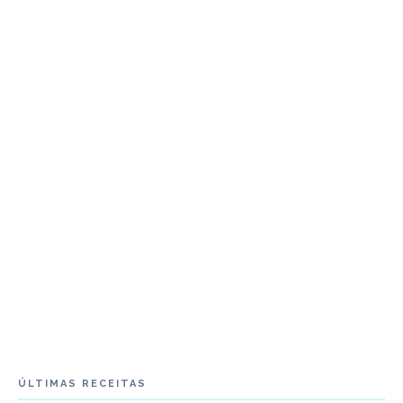
ÚLTIMAS RECEITAS