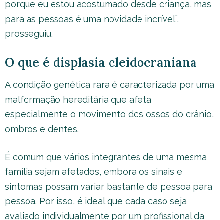
porque eu estou acostumado desde criança, mas
para as pessoas é uma novidade incrível”,
prosseguiu.
O que é displasia cleidocraniana
A condição genética rara é caracterizada por uma
malformação hereditária que afeta
especialmente o movimento dos ossos do crânio,
ombros e dentes.
É comum que vários integrantes de uma mesma
família sejam afetados, embora os sinais e
sintomas possam variar bastante de pessoa para
pessoa. Por isso, é ideal que cada caso seja
avaliado individualmente por um profissional da