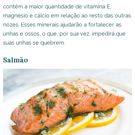
contêm a maior quantidade de vitamina E,
magnésio e cálcio em relação ao resto das outras
nozes. Esses minerais ajudarão a fortalecer as
unhas e ossos, o que, por sua vez, impedirá que
suas unhas se quebrem.
Salmão