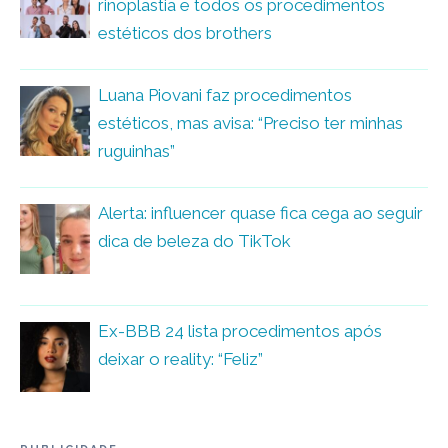
rinoplastia e todos os procedimentos
estéticos dos brothers
Luana Piovani faz procedimentos
estéticos, mas avisa: “Preciso ter minhas
ruguinhas”
Alerta: influencer quase fica cega ao seguir
dica de beleza do TikTok
Ex-BBB 24 lista procedimentos após
deixar o reality: “Feliz”