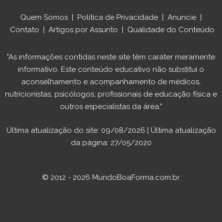
Quem Somos
|
Política de Privacidade
|
Anuncie
|
Contato
|
Artigos por Assunto
|
Qualidade do Conteúdo
"As informações contidas neste site têm caráter meramente
informativo. Este conteúdo educativo não substitui o
aconselhamento e acompanhamento de médicos,
nutricionistas, psicólogos, profissionais de educação física e
outros especialistas da área."
Última atualização do site: 09/08/2026 | Última atualização
da página: 27/05/2020
© 2012 - 2026 MundoBoaForma.com.br