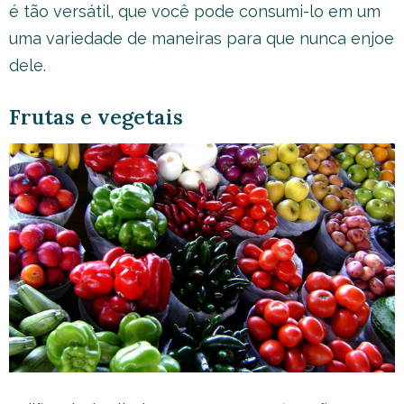
é tão versátil, que você pode consumi-lo em um
uma variedade de maneiras para que nunca enjoe
dele.
Frutas e vegetais