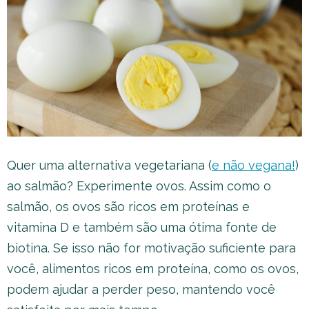
Quer uma alternativa vegetariana (
e não vegana!
)
ao salmão? Experimente ovos. Assim como o
salmão, os ovos são ricos em proteínas e
vitamina D e também são uma ótima fonte de
biotina. Se isso não for motivação suficiente para
você, alimentos ricos em proteína, como os ovos,
podem ajudar a perder peso, mantendo você