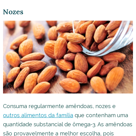
Nozes
Consuma regularmente amêndoas, nozes e
outros alimentos da família
que contenham uma
quantidade substancial de ômega-3. As amêndoas
são provavelmente a melhor escolha, pois