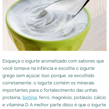
Esqueça o iogurte aromatizado com sabores que
você tomava na infância e escolha o iogurte
grego sem açúcar. Isso porque, se escolhido
corretamente, o iogurte contém os minerais
importantes para o fortalecimento das unhas:
proteína,
biotina,
ferro, magnésio, potássio, cálcio
e vitamina D. A melhor parte disso é que o iogurte