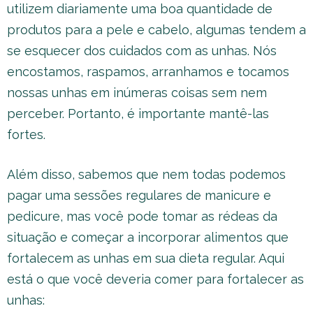
utilizem diariamente uma boa quantidade de
produtos para a pele e cabelo, algumas tendem a
se esquecer dos cuidados com as unhas. Nós
encostamos, raspamos, arranhamos e tocamos
nossas unhas em inúmeras coisas sem nem
perceber. Portanto, é importante mantê-las
fortes.
Além disso, sabemos que nem todas podemos
pagar uma sessões regulares de manicure e
pedicure, mas você pode tomar as rédeas da
situação e começar a incorporar alimentos que
fortalecem as unhas em sua dieta regular. Aqui
está o que você deveria comer para fortalecer as
unhas: