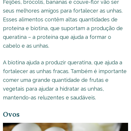
Feijões, brócolis, bananas e couve-flor vão ser
seus melhores amigos para fortalecer as unhas.
Esses alimentos contêm altas quantidades de
proteína e biotina, que suportam a produção de
queratina – a proteína que ajuda a formar o
cabelo e as unhas.
A biotina ajuda a produzir queratina, que ajuda a
fortalecer as unhas fracas. Também é importante
comer uma grande quantidade de frutas e
vegetais para ajudar a hidratar as unhas,
mantendo-as reluzentes e saudáveis.
Ovos