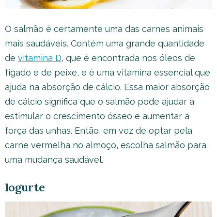
O salmão é certamente uma das carnes animais
mais saudáveis. Contém uma grande quantidade
de
vitamina D
, que é encontrada nos óleos de
fígado e de peixe, e é uma vitamina essencial que
ajuda na absorção de cálcio. Essa maior absorção
de cálcio significa que o salmão pode ajudar a
estimular o crescimento ósseo e aumentar a
força das unhas. Então, em vez de optar pela
carne vermelha no almoço, escolha salmão para
uma mudança saudável.
Iogurte