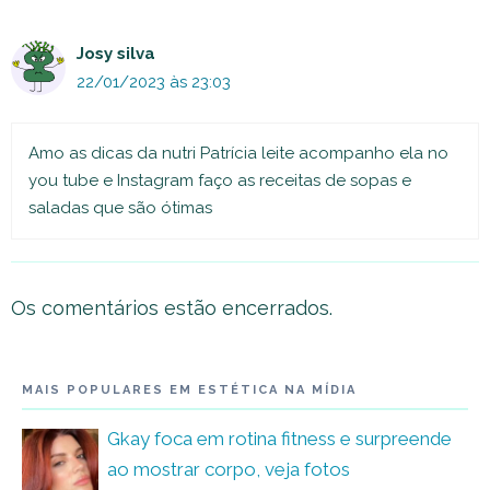
Josy silva
22/01/2023 às 23:03
Amo as dicas da nutri Patrícia leite acompanho ela no
you tube e Instagram faço as receitas de sopas e
saladas que são ótimas
Os comentários estão encerrados.
MAIS POPULARES EM ESTÉTICA NA MÍDIA
Gkay foca em rotina fitness e surpreende
ao mostrar corpo, veja fotos