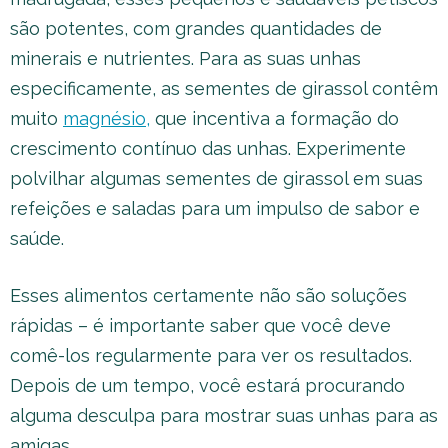
são potentes, com grandes quantidades de
minerais e nutrientes. Para as suas unhas
especificamente, as sementes de girassol contêm
muito
magnésio,
que incentiva a formação do
crescimento contínuo das unhas. Experimente
polvilhar algumas sementes de girassol em suas
refeições e saladas para um impulso de sabor e
saúde.
Esses alimentos certamente não são soluções
rápidas – é importante saber que você deve
comê-los regularmente para ver os resultados.
Depois de um tempo, você estará procurando
alguma desculpa para mostrar suas unhas para as
amigas.