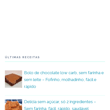
ÚLTIMAS RECEITAS
Bolo de chocolate low carb, sem farinha e
sem leite – Fofinho, molhadinho, fácil e
rápido
Delícia sem açúcar, só 2 ingredientes –
Sem farinha, fácil, rápido, saudável