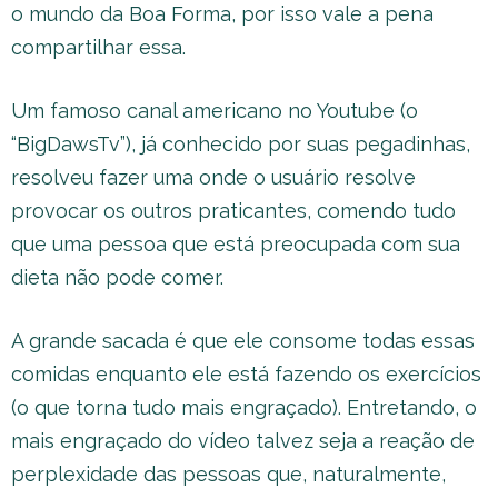
o mundo da Boa Forma, por isso vale a pena
compartilhar essa.
Um famoso canal americano no Youtube (o
“BigDawsTv”), já conhecido por suas pegadinhas,
resolveu fazer uma onde o usuário resolve
provocar os outros praticantes, comendo tudo
que uma pessoa que está preocupada com sua
dieta não pode comer.
A grande sacada é que ele consome todas essas
comidas enquanto ele está fazendo os exercícios
(o que torna tudo mais engraçado). Entretando, o
mais engraçado do vídeo talvez seja a reação de
perplexidade das pessoas que, naturalmente,