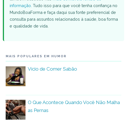
informação
. Tudo isso para que você tenha confiança no
MundoBoaForma e faça daqui sua fonte preferencial de
consulta para assuntos relacionados à saúde, boa forma
e qualidade de vida.
MAIS POPULARES EM HUMOR
Vício de Comer Sabão
O Que Acontece Quando Você Não Malha
as Pernas