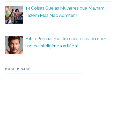
14 Coisas Que as Mulheres que Malham
Fazem Mas Não Admitem
Fabio Porchat mostra corpo sarado com
uso de inteligência artificial
PUBLICIDADE