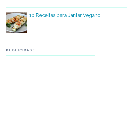
10 Receitas para Jantar Vegano
PUBLICIDADE