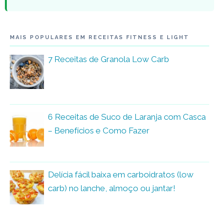
MAIS POPULARES EM RECEITAS FITNESS E LIGHT
7 Receitas de Granola Low Carb
6 Receitas de Suco de Laranja com Casca
– Benefícios e Como Fazer
Delícia fácil baixa em carboidratos (low
carb) no lanche, almoço ou jantar!