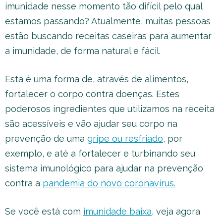
imunidade nesse momento tão difícil pelo qual
estamos passando? Atualmente, muitas pessoas
estão buscando receitas caseiras para aumentar
a imunidade, de forma natural e fácil.
Esta é uma forma de, através de alimentos,
fortalecer o corpo contra doenças. Estes
poderosos ingredientes que utilizamos na receita
são acessíveis e vão ajudar seu corpo na
prevenção de uma
gripe ou resfriado
, por
exemplo, e até a fortalecer e turbinando seu
sistema imunológico para ajudar na prevenção
contra a
pandemia do novo coronavírus.
Se você está com
imunidade baixa
, veja agora