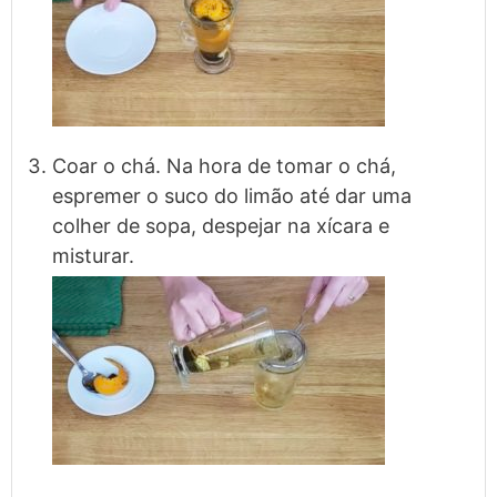
Coar o chá. Na hora de tomar o chá,
espremer o suco do limão até dar uma
colher de sopa, despejar na xícara e
misturar.