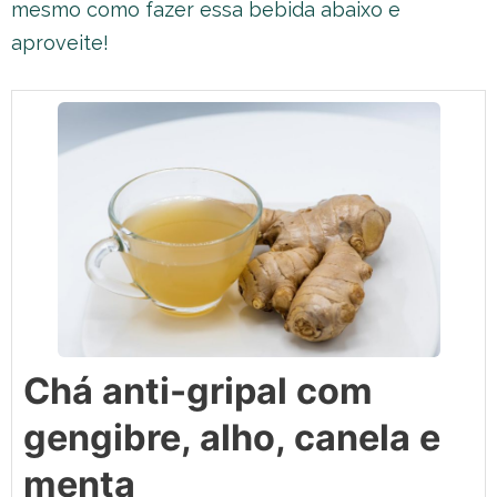
mesmo como fazer essa bebida abaixo e
aproveite!
Chá anti-gripal com
gengibre, alho, canela e
menta