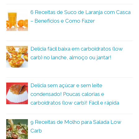
6 Receitas de Suco de Laranja com Casca
– Benefícios e Como Fazer
Delícia fácil baixa em carboidratos (low
carb) no lanche, almoço ou jantar!
Delícia sem açúcar e sem leite
condensado! Poucas calorias e
carboidratos (low carb)! Fácil e rápida
9 Receitas de Molho para Salada Low
Carb