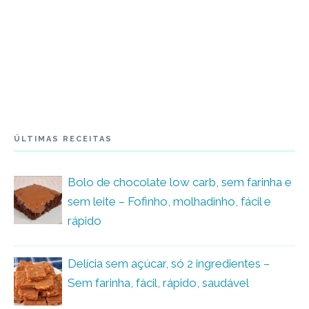
ÚLTIMAS RECEITAS
Bolo de chocolate low carb, sem farinha e
sem leite – Fofinho, molhadinho, fácil e
rápido
Delícia sem açúcar, só 2 ingredientes –
Sem farinha, fácil, rápido, saudável