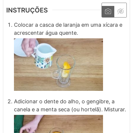
INSTRUÇÕES
Colocar a casca de laranja em uma xícara e
acrescentar água quente.
Adicionar o dente do alho, o gengibre, a
canela e a menta seca (ou hortelã). Misturar.