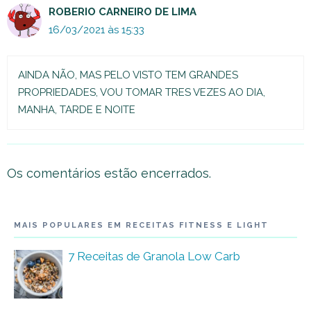
ROBERIO CARNEIRO DE LIMA
16/03/2021 às 15:33
AINDA NÃO, MAS PELO VISTO TEM GRANDES
PROPRIEDADES, VOU TOMAR TRES VEZES AO DIA,
MANHA, TARDE E NOITE
Os comentários estão encerrados.
MAIS POPULARES EM RECEITAS FITNESS E LIGHT
7 Receitas de Granola Low Carb