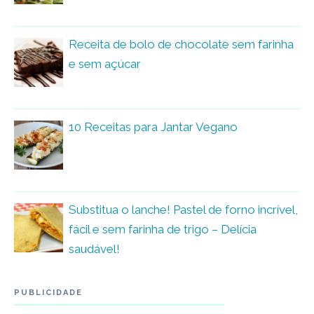
Receita de bolo de chocolate sem farinha
e sem açúcar
10 Receitas para Jantar Vegano
Substitua o lanche! Pastel de forno incrível,
fácil e sem farinha de trigo – Delícia
saudável!
PUBLICIDADE