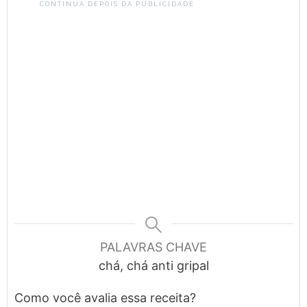
CONTINUA DEPOIS DA PUBLICIDADE
PALAVRAS CHAVE
chá, chá anti gripal
Como você avalia essa receita?