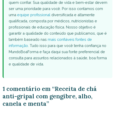
quem confiar. Sua qualidade de vida e bem-estar devem
ser uma prioridade para você. Por isso contamos com
uma
equipe profissional
diversificada e altamente
qualificada, composta por médicos, nutricionistas e
profissionais de educação física. Nosso objetivo é
garantir a qualidade do conteúdo que publicamos, que é
também baseado nas
mais confiáveis fontes de
informação
. Tudo isso para que você tenha confiança no
MundoBoaForma e faça daqui sua fonte preferencial de
consulta para assuntos relacionados à saúde, boa forma
e qualidade de vida.
1 comentário em “Receita de chá
anti-gripal com gengibre, alho,
canela e menta”