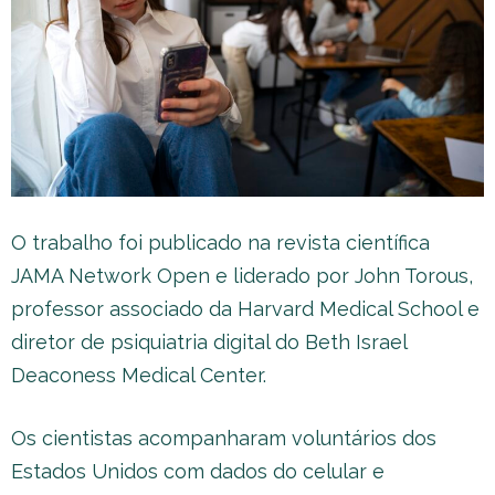
O trabalho foi publicado na revista científica
JAMA Network Open e liderado por John Torous,
professor associado da Harvard Medical School e
diretor de psiquiatria digital do Beth Israel
Deaconess Medical Center.
Os cientistas acompanharam voluntários dos
Estados Unidos com dados do celular e