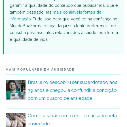
garantir a qualidade do conteúdo que publicamos, que é
também baseado nas
mais confiáveis fontes de
informação
. Tudo isso para que você tenha confiança no
MundoBoaForma e faça daqui sua fonte preferencial de
consulta para assuntos relacionados à saúde, boa forma
e qualidade de vida.
MAIS POPULARES EM ANSIEDADE
Brasileiro descobriu ser superdotado aos
39 anos e chegou a confundir a condição
com um quadro de ansiedade
Como acabar com o enjoo causado pela
ansiedade