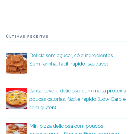
ÚLTIMAS RECEITAS
Delícia sem açúcar, só 2 ingredientes –
Sem farinha, fácil, rápido, saudável
Jantar leve e delicioso com muita proteína,
poucas calorias, fácil e rápido (Low Carb e
sem glúten)
Mini pizza deliciosa com poucos