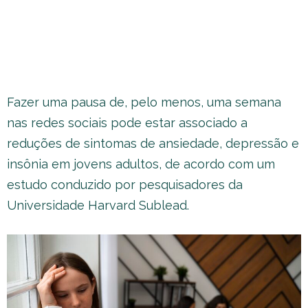
Fazer uma pausa de, pelo menos, uma semana
nas redes sociais pode estar associado a
reduções de sintomas de ansiedade, depressão e
insônia em jovens adultos, de acordo com um
estudo conduzido por pesquisadores da
Universidade Harvard Sublead.