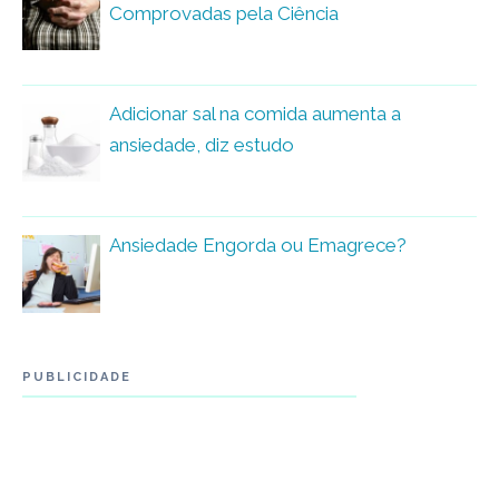
Comprovadas pela Ciência
Adicionar sal na comida aumenta a
ansiedade, diz estudo
Ansiedade Engorda ou Emagrece?
PUBLICIDADE