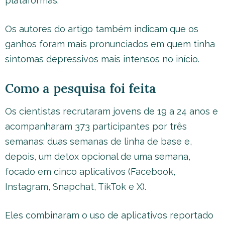
plataformas.
Os autores do artigo também indicam que os
ganhos foram mais pronunciados em quem tinha
sintomas depressivos mais intensos no início.
Como a pesquisa foi feita
Os cientistas recrutaram jovens de 19 a 24 anos e
acompanharam 373 participantes por três
semanas: duas semanas de linha de base e,
depois, um detox opcional de uma semana,
focado em cinco aplicativos (Facebook,
Instagram, Snapchat, TikTok e X).
Eles combinaram o uso de aplicativos reportado