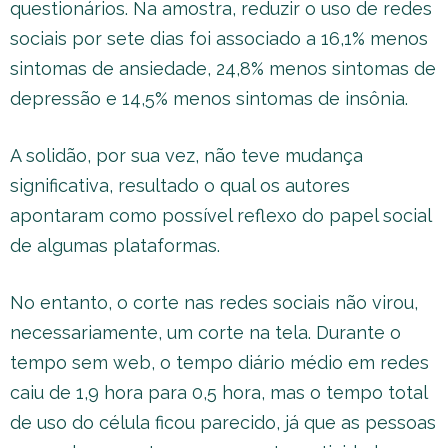
questionários. Na amostra, reduzir o uso de redes
sociais por sete dias foi associado a 16,1% menos
sintomas de ansiedade, 24,8% menos sintomas de
depressão e 14,5% menos sintomas de insônia.
A solidão, por sua vez, não teve mudança
significativa, resultado o qual os autores
apontaram como possível reflexo do papel social
de algumas plataformas.
No entanto, o corte nas redes sociais não virou,
necessariamente, um corte na tela. Durante o
tempo sem web, o tempo diário médio em redes
caiu de 1,9 hora para 0,5 hora, mas o tempo total
de uso do célula ficou parecido, já que as pessoas