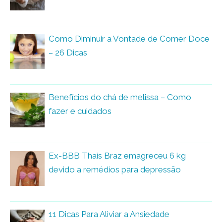
Como Diminuir a Vontade de Comer Doce
– 26 Dicas
Benefícios do chá de melissa – Como
fazer e cuidados
Ex-BBB Thaís Braz emagreceu 6 kg
devido a remédios para depressão
11 Dicas Para Aliviar a Ansiedade