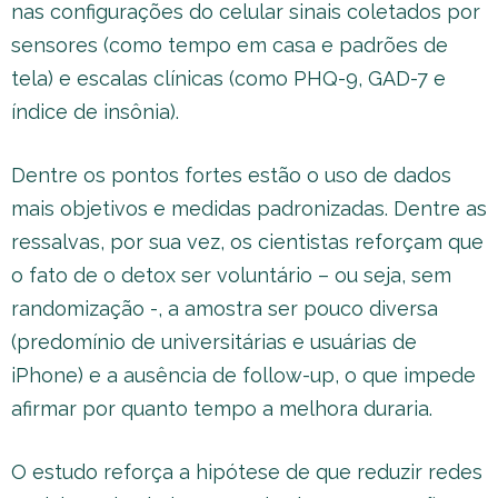
nas configurações do celular sinais coletados por
sensores (como tempo em casa e padrões de
tela) e escalas clínicas (como PHQ-9, GAD-7 e
índice de insônia).
Dentre os pontos fortes estão o uso de dados
mais objetivos e medidas padronizadas. Dentre as
ressalvas, por sua vez, os cientistas reforçam que
o fato de o detox ser voluntário – ou seja, sem
randomização -, a amostra ser pouco diversa
(predomínio de universitárias e usuárias de
iPhone) e a ausência de follow-up, o que impede
afirmar por quanto tempo a melhora duraria.
O estudo reforça a hipótese de que reduzir redes