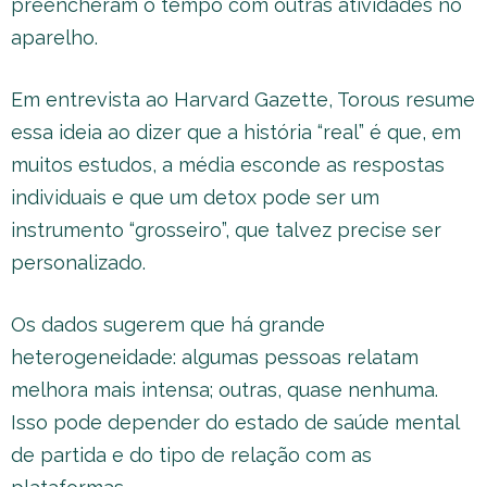
preencheram o tempo com outras atividades no
aparelho.
Em entrevista ao Harvard Gazette, Torous resume
essa ideia ao dizer que a história “real” é que, em
muitos estudos, a média esconde as respostas
individuais e que um detox pode ser um
instrumento “grosseiro”, que talvez precise ser
personalizado.
Os dados sugerem que há grande
heterogeneidade: algumas pessoas relatam
melhora mais intensa; outras, quase nenhuma.
Isso pode depender do estado de saúde mental
de partida e do tipo de relação com as