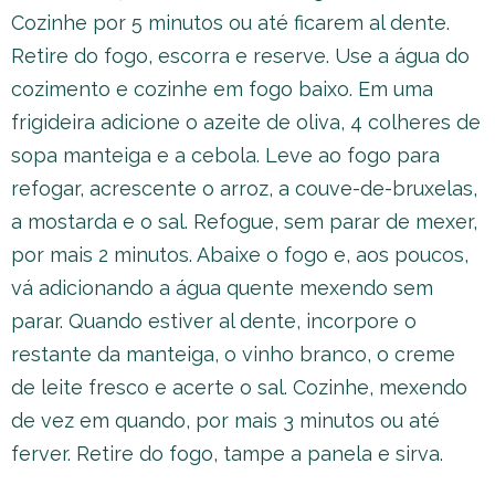
Cozinhe por 5 minutos ou até ficarem al dente.
Retire do fogo, escorra e reserve. Use a água do
cozimento e cozinhe em fogo baixo. Em uma
frigideira adicione o azeite de oliva, 4 colheres de
sopa manteiga e a cebola. Leve ao fogo para
refogar, acrescente o arroz, a couve-de-bruxelas,
a mostarda e o sal. Refogue, sem parar de mexer,
por mais 2 minutos. Abaixe o fogo e, aos poucos,
vá adicionando a água quente mexendo sem
parar. Quando estiver al dente, incorpore o
restante da manteiga, o vinho branco, o creme
de leite fresco e acerte o sal. Cozinhe, mexendo
de vez em quando, por mais 3 minutos ou até
ferver. Retire do fogo, tampe a panela e sirva.