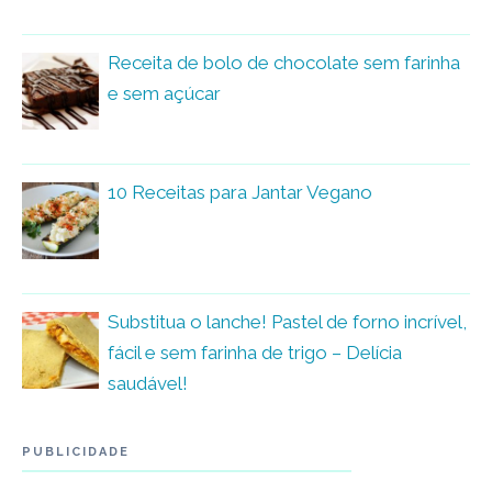
Receita de bolo de chocolate sem farinha
e sem açúcar
10 Receitas para Jantar Vegano
Substitua o lanche! Pastel de forno incrível,
fácil e sem farinha de trigo – Delícia
saudável!
PUBLICIDADE