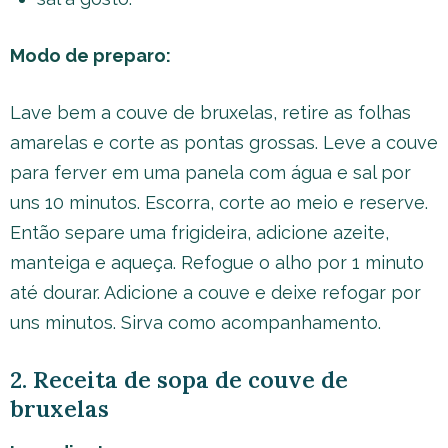
Modo de preparo:
Lave bem a couve de bruxelas, retire as folhas
amarelas e corte as pontas grossas. Leve a couve
para ferver em uma panela com água e sal por
uns 10 minutos. Escorra, corte ao meio e reserve.
Então separe uma frigideira, adicione azeite,
manteiga e aqueça. Refogue o alho por 1 minuto
até dourar. Adicione a couve e deixe refogar por
uns minutos. Sirva como acompanhamento.
2. Receita de sopa de couve de
bruxelas