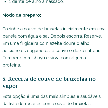
1 dente de alho amassado.
Modo de preparo:
Cozinhe a couve de bruxelas inicialmente em uma
panela com água e sal. Depois escorra. Reserve.
Em uma frigideira com azeite doure o alho,
adicione os cogumelos, a couve e deixe saltear.
Tempere com shoyu e sirva com alguma
proteína.
5. Receita de couve de bruxelas no
vapor
Esta opção é uma das mais simples e saudáveis
da lista de receitas com couve de bruxelas.