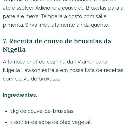
até dissolver. Adicione a couve de Bruxelas para a
panela e mexa. Tempere a gosto com sal e
pimenta. Sirva imediatamente ainda quente.
7. Receita de couve de bruxelas da
Nigella
A famosa chef de cozinha da TV americana
Nigella Lawson estrela em nossa lista de receitas
com couve de bruxelas.
Ingredientes:
1kg de couve-de-bruxelas;
1 colher de sopa de óleo vegetal;