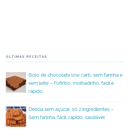
ÚLTIMAS RECEITAS
Bolo de chocolate low carb, sem farinha e
sem leite – Fofinho, molhadinho, fácil e
rápido
Delícia sem açúcar, só 2 ingredientes –
Sem farinha, fácil, rápido, saudável