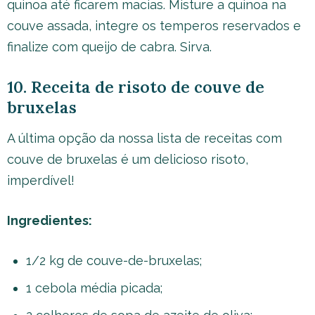
quinoa até ficarem macias. Misture a quinoa na
couve assada, integre os temperos reservados e
finalize com queijo de cabra. Sirva.
10. Receita de risoto de couve de
bruxelas
A última opção da nossa lista de receitas com
couve de bruxelas é um delicioso risoto,
imperdível!
Ingredientes:
1/2 kg de couve-de-bruxelas;
1 cebola média picada;