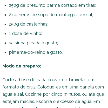
250g de presunto parma cortado em tiras;
2 colheres de sopa de manteiga sem sal;
250g de castanhas;
1 dose de vinho;
salsinha picada a gosto;
pimenta-do-reino a gosto.
Modo de preparo:
Corte a base de cada couve-de-bruxelas em
formato de cruz. Coloque-as em uma panela com
água e sal. Cozinhe por cinco minutos, ou até que
estejam macias. Escorra o excesso de água. Em