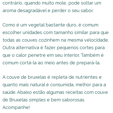
contrário, quando muito mole, pode soltar um
aroma desagradável e perder o seu sabor.
Como é um vegetal bastante duro, é comum
escolher unidades com tamanho similar para que
todas as couves cozinhem na mesma velocidade.
Outra alternativa é fazer pequenos cortes para
que o calor penetre em seu interior. Também é
comum cortá-la ao meio antes de prepará-la.
A couve de bruxelas é repleta de nutrientes e
quanto mais natural é consumida, melhor para a
saúde. Abaixo estão algumas receitas com couve
de Bruxelas simples e bem saborosas.
Acompanhe!