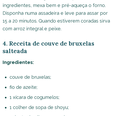
ingredientes, mexa bem e pré-aqueça o forno.
Disponha numa assadeira e leve para assar por
15 a 20 minutos. Quando estiverem coradas sirva
com arroz integral e peixe.
4. Receita de couve de bruxelas
salteada
Ingredientes:
couve de bruxelas;
fio de azeite;
1 xícara de cogumelos;
1 colher de sopa de shoyu;