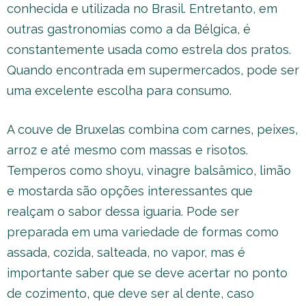
conhecida e utilizada no Brasil. Entretanto, em
outras gastronomias como a da Bélgica, é
constantemente usada como estrela dos pratos.
Quando encontrada em supermercados, pode ser
uma excelente escolha para consumo.
A couve de Bruxelas combina com carnes, peixes,
arroz e até mesmo com massas e risotos.
Temperos como shoyu, vinagre balsâmico, limão
e mostarda são opções interessantes que
realçam o sabor dessa iguaria. Pode ser
preparada em uma variedade de formas como
assada, cozida, salteada, no vapor, mas é
importante saber que se deve acertar no ponto
de cozimento, que deve ser al dente, caso