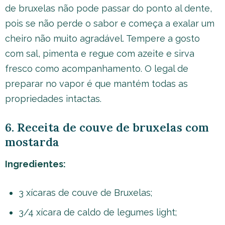
de bruxelas não pode passar do ponto al dente,
pois se não perde o sabor e começa a exalar um
cheiro não muito agradável. Tempere a gosto
com sal, pimenta e regue com azeite e sirva
fresco como acompanhamento. O legal de
preparar no vapor é que mantém todas as
propriedades intactas.
6. Receita de couve de bruxelas com
mostarda
Ingredientes:
3 xícaras de couve de Bruxelas;
3/4 xícara de caldo de legumes light;