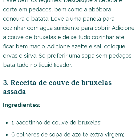
Lave bem os legumes. Descasque a cebola e
corte em pedaços, bem como a abóbora,
cenoura e batata. Leve a uma panela para
cozinhar com água suficiente para cobrir. Adicione
a couve de bruxelas e deixe tudo cozinhar até
ficar bem macio. Adicione azeite e sal, coloque
ervas e sirva. Se preferir uma sopa sem pedaços
bata tudo no liquidificador.
3. Receita de couve de bruxelas
assada
Ingredientes:
1 pacotinho de couve de bruxelas;
6 colheres de sopa de azeite extra virgem;