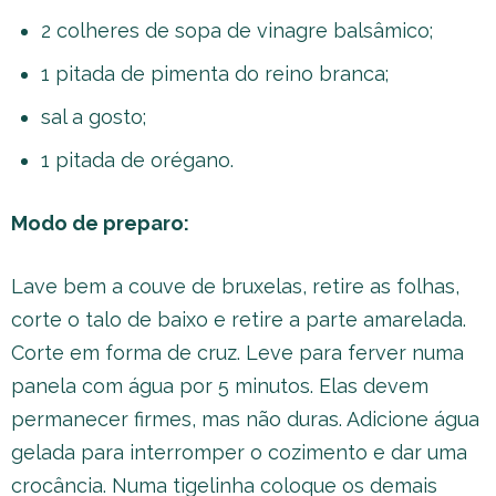
2 colheres de sopa de vinagre balsâmico;
1 pitada de pimenta do reino branca;
sal a gosto;
1 pitada de orégano.
Modo de preparo:
Lave bem a couve de bruxelas, retire as folhas,
corte o talo de baixo e retire a parte amarelada.
Corte em forma de cruz. Leve para ferver numa
panela com água por 5 minutos. Elas devem
permanecer firmes, mas não duras. Adicione água
gelada para interromper o cozimento e dar uma
crocância. Numa tigelinha coloque os demais