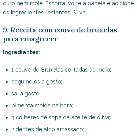
duro nem mole. Escorra, volte a panela e adicione
os ingredientes restantes. Sirva.
9. Receita com couve de bruxelas
para emagrecer
Ingredientes:
1 couve de Bruxelas cortadas ao meio;
cogumelos a gosto;
sal a gosto;
pimenta moída na hora;
3 colheres de sopa de azeite de oliva;
2 dentes de alho amassado;