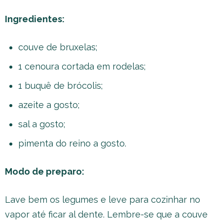
Ingredientes:
couve de bruxelas;
1 cenoura cortada em rodelas;
1 buquê de brócolis;
azeite a gosto;
sal a gosto;
pimenta do reino a gosto.
Modo de preparo:
Lave bem os legumes e leve para cozinhar no
vapor até ficar al dente. Lembre-se que a couve