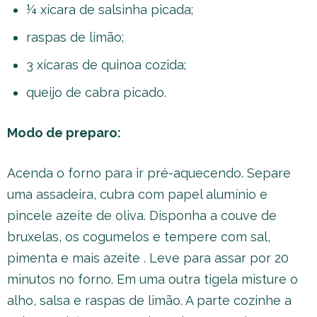
¼ xícara de salsinha picada;
raspas de limão;
3 xícaras de quinoa cozida;
queijo de cabra picado.
Modo de preparo:
Acenda o forno para ir pré-aquecendo. Separe
uma assadeira, cubra com papel alumínio e
pincele azeite de oliva. Disponha a couve de
bruxelas, os cogumelos e tempere com sal,
pimenta e mais azeite . Leve para assar por 20
minutos no forno. Em uma outra tigela misture o
alho, salsa e raspas de limão. A parte cozinhe a