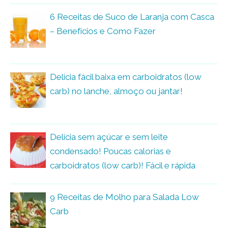
6 Receitas de Suco de Laranja com Casca
– Benefícios e Como Fazer
Delícia fácil baixa em carboidratos (low
carb) no lanche, almoço ou jantar!
Delícia sem açúcar e sem leite
condensado! Poucas calorias e
carboidratos (low carb)! Fácil e rápida
9 Receitas de Molho para Salada Low
Carb