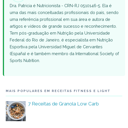
Dra. Patricia é Nutricionista - CRN-RJ 0510146-5. Ela é
uma das mais conceituadas profissionais do país, sendo
uma referência profissional em sua área e autora de
artigos e vídeos de grande sucesso e reconhecimento.
Tem pós-graduação em Nutrição pela Universidade
Federal do Rio de Janeiro, é especialista em Nutrição
Esportiva pela Universidad Miguel de Cervantes
(España) e é também membro da International Society of
Sports Nutrition.
MAIS POPULARES EM RECEITAS FITNESS E LIGHT
7 Receitas de Granola Low Carb