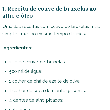
1. Receita de couve de bruxelas ao
alho e óleo
Uma das receitas com couve de bruxelas mais
simples, mas ao mesmo tempo deliciosa.
Ingredientes:
1 kg de couve-de-bruxelas;
500 ml de água;
1 colher de chá de azeite de oliva;
1 colher de sopa de manteiga sem sal;
4 dentes de alho picados;
sal a gosto.