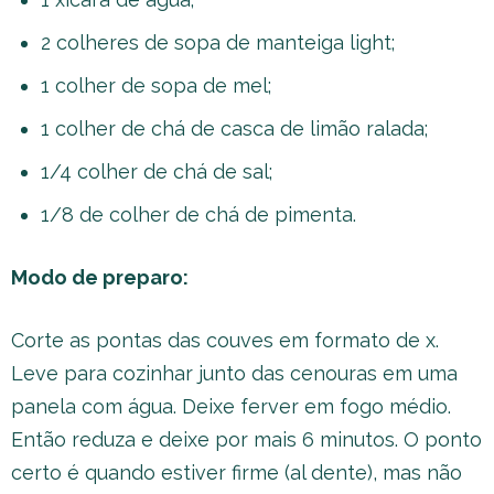
2 colheres de sopa de manteiga light;
1 colher de sopa de mel;
1 colher de chá de casca de limão ralada;
1/4 colher de chá de sal;
1/8 de colher de chá de pimenta.
Modo de preparo:
Corte as pontas das couves em formato de x.
Leve para cozinhar junto das cenouras em uma
panela com água. Deixe ferver em fogo médio.
Então reduza e deixe por mais 6 minutos. O ponto
certo é quando estiver firme (al dente), mas não