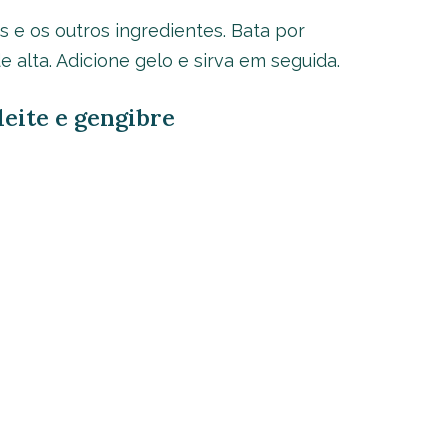
es e os outros ingredientes. Bata por
alta. Adicione gelo e sirva em seguida.
leite e gengibre