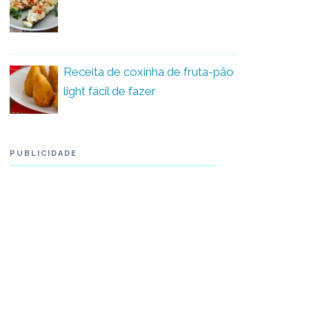
Receita de coxinha de fruta-pão
light fácil de fazer
PUBLICIDADE