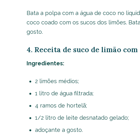
Bata a polpa com a água de coco no liquidi
coco coado com os sucos dos limões. Bat
gosto.
4. Receita de suco de limão com 
Ingredientes:
2 limões médios;
1 litro de água filtrada;
4 ramos de hortelã;
1/2 litro de leite desnatado gelado;
adoçante a gosto.