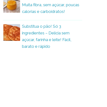
Muita fibra, sem açúcar, poucas
calorias e carboidratos!
Substitua o pão! Só 3
ingredientes – Delícia sem
açúcar, farinha e leite! Fácil,
barato e rápido