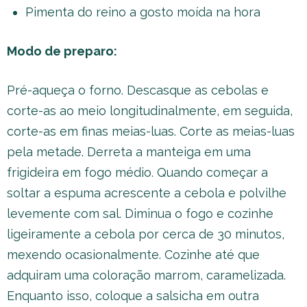
Pimenta do reino a gosto moída na hora
Modo de preparo:
Pré-aqueça o forno. Descasque as cebolas e
corte-as ao meio longitudinalmente, em seguida,
corte-as em finas meias-luas. Corte as meias-luas
pela metade. Derreta a manteiga em uma
frigideira em fogo médio. Quando começar a
soltar a espuma acrescente a cebola e polvilhe
levemente com sal. Diminua o fogo e cozinhe
ligeiramente a cebola por cerca de 30 minutos,
mexendo ocasionalmente. Cozinhe até que
adquiram uma coloração marrom, caramelizada.
Enquanto isso, coloque a salsicha em outra