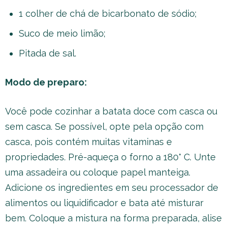
1 colher de chá de bicarbonato de sódio;
Suco de meio limão;
Pitada de sal.
Modo de preparo:
Você pode cozinhar a batata doce com casca ou
sem casca. Se possível, opte pela opção com
casca, pois contém muitas vitaminas e
propriedades. Pré-aqueça o forno a 180° C. Unte
uma assadeira ou coloque papel manteiga.
Adicione os ingredientes em seu processador de
alimentos ou liquidificador e bata até misturar
bem. Coloque a mistura na forma preparada, alise