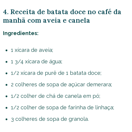
4. Receita de batata doce no café da
manhã com aveia e canela
Ingredientes:
1 xícara de aveia;
1 3/4 xícara de água;
1/2 xícara de purê de 1 batata doce;
2 colheres de sopa de açúcar demerara;
1/2 colher de chá de canela em pó;
1/2 colher de sopa de farinha de linhaça;
3 colheres de sopa de granola.