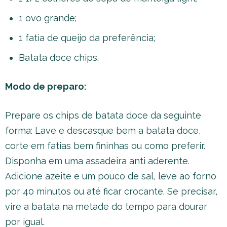
1 ovo grande;
1 fatia de queijo da preferência;
Batata doce chips.
Modo de preparo:
Prepare os chips de batata doce da seguinte
forma: Lave e descasque bem a batata doce,
corte em fatias bem fininhas ou como preferir.
Disponha em uma assadeira anti aderente.
Adicione azeite e um pouco de sal, leve ao forno
por 40 minutos ou até ficar crocante. Se precisar,
vire a batata na metade do tempo para dourar
por igual.