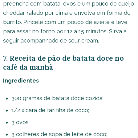
preencha com batata, ovos e um pouco de queijo
cheddar ralado por cima e envolva em forma do
burrito. Pincele com um pouco de azeite e leve
para assar no forno por 12 a 15 minutos. Sirva a
seguir acompanhado de sour cream.
7. Receita de pão de batata doce no
café da manhã
Ingredientes
300 gramas de batata doce cozida;
1/2 xícara de farinha de coco;
3 ovos;
3 colheres de sopa de leite de coco;