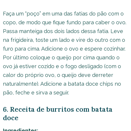
Faça um “poço” em uma das fatias do pão com o
copo, de modo que fique fundo para caber o ovo.
Passa manteiga dos dois lados dessa fatia. Leve
na frigideira, toste um lado e vire do outro com o
furo para cima. Adicione o ovo e espere cozinhar.
Por último coloque o queijo por cima quando o
ovo já estiver cozido e o fogo desligado (com o
calor do próprio ovo, o queijo deve derreter
naturalmente). Adicione a batata doce chips no
pão, feche e sirva a seguir.
6. Receita de burritos com batata
doce
Ingredientes: