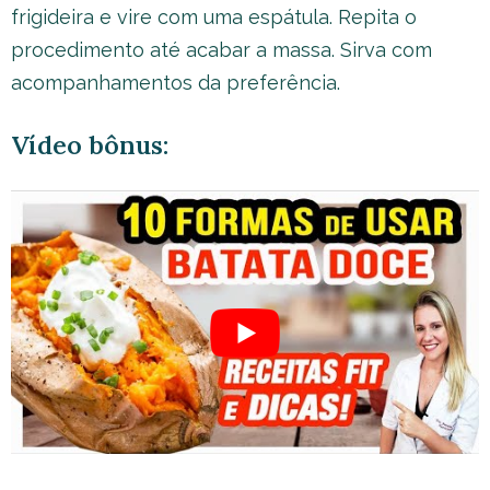
frigideira e vire com uma espátula. Repita o
procedimento até acabar a massa. Sirva com
acompanhamentos da preferência.
Vídeo bônus: