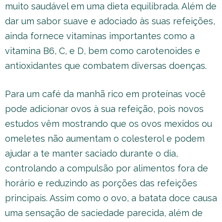
muito saudável em uma dieta equilibrada. Além de
dar um sabor suave e adociado às suas refeições,
ainda fornece vitaminas importantes como a
vitamina B6, C, e D, bem como carotenoides e
antioxidantes que combatem diversas doenças.
Para um café da manhã rico em proteínas você
pode adicionar ovos à sua refeição, pois novos
estudos vêm mostrando que os ovos mexidos ou
omeletes não aumentam o colesterol e podem
ajudar a te manter saciado durante o dia,
controlando a compulsão por alimentos fora de
horário e reduzindo as porções das refeições
principais. Assim como o ovo, a batata doce causa
uma sensação de saciedade parecida, além de