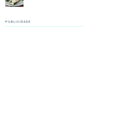
PUBLICIDADE