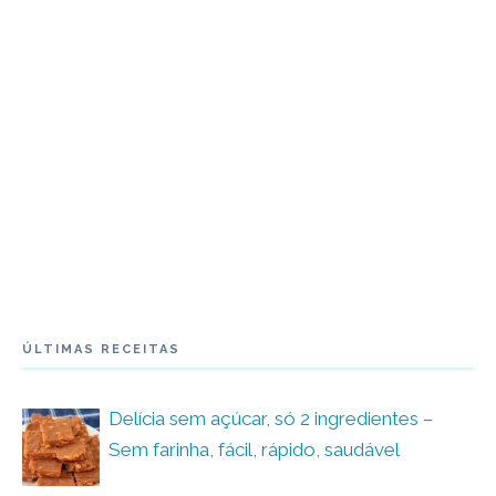
ÚLTIMAS RECEITAS
Delícia sem açúcar, só 2 ingredientes –
Sem farinha, fácil, rápido, saudável