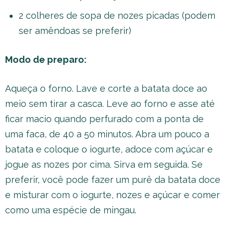
2 colheres de sopa de nozes picadas (podem
ser amêndoas se preferir)
Modo de preparo:
Aqueça o forno. Lave e corte a batata doce ao
meio sem tirar a casca. Leve ao forno e asse até
ficar macio quando perfurado com a ponta de
uma faca, de 40 a 50 minutos. Abra um pouco a
batata e coloque o iogurte, adoce com açúcar e
jogue as nozes por cima. Sirva em seguida. Se
preferir, você pode fazer um purê da batata doce
e misturar com o iogurte, nozes e açúcar e comer
como uma espécie de mingau.