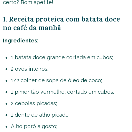
certo? Bom apetite!
1. Receita proteica com batata doce
no café da manhã
Ingredientes:
1 batata doce grande cortada em cubos;
2 ovos inteiros;
1/2 colher de sopa de óleo de coco;
1 pimentão vermelho, cortado em cubos;
2 cebolas picadas;
1 dente de alho picado;
Alho poró a gosto;