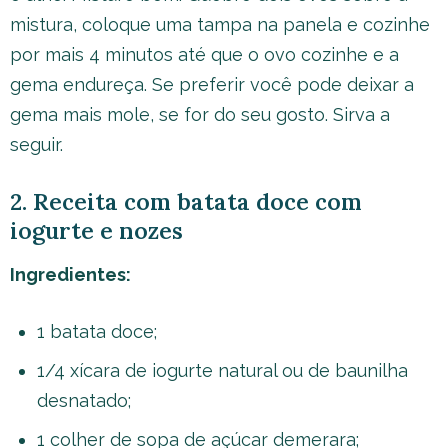
mistura, coloque uma tampa na panela e cozinhe
por mais 4 minutos até que o ovo cozinhe e a
gema endureça. Se preferir você pode deixar a
gema mais mole, se for do seu gosto. Sirva a
seguir.
2. Receita com batata doce com
iogurte e nozes
Ingredientes:
1 batata doce;
1/4 xícara de iogurte natural ou de baunilha
desnatado;
1 colher de sopa de açúcar demerara;