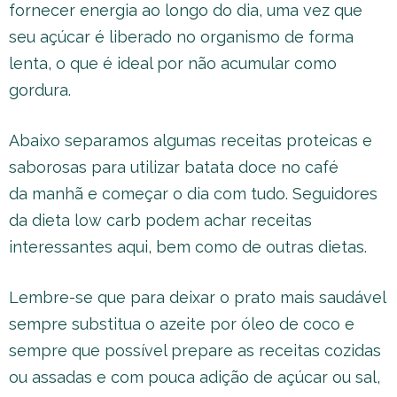
fornecer energia ao longo do dia, uma vez que
seu açúcar é liberado no organismo de forma
lenta, o que é ideal por não acumular como
gordura.
Abaixo separamos algumas receitas proteicas e
saborosas para utilizar batata doce no café
da manhã e começar o dia com tudo. Seguidores
da dieta low carb podem achar receitas
interessantes aqui, bem como de outras dietas.
Lembre-se que para deixar o prato mais saudável
sempre substitua o azeite por óleo de coco e
sempre que possível prepare as receitas cozidas
ou assadas e com pouca adição de açúcar ou sal,