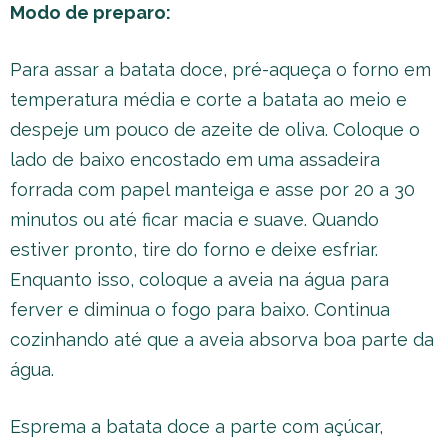
Modo de preparo:
Para assar a batata doce, pré-aqueça o forno em
temperatura média e corte a batata ao meio e
despeje um pouco de azeite de oliva. Coloque o
lado de baixo encostado em uma assadeira
forrada com papel manteiga e asse por 20 a 30
minutos ou até ficar macia e suave. Quando
estiver pronto, tire do forno e deixe esfriar.
Enquanto isso, coloque a aveia na água para
ferver e diminua o fogo para baixo. Continua
cozinhando até que a aveia absorva boa parte da
água.
Esprema a batata doce a parte com açúcar,