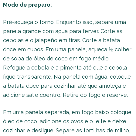
Modo de preparo:
Pré-aqueça o forno. Enquanto isso, separe uma
panela grande com água para ferver. Corte as
cebolas e o jalapeño em tiras. Corte a batata
doce em cubos. Em uma panela, aqueça ½ colher
de sopa de óleo de coco em fogo médio.
Refogue a cebola e a pimenta até que a cebola
fique transparente. Na panela com água, coloque
a batata doce para cozinhar até que amoleça e
adicione sal e coentro. Retire do fogo e reserve.
Em uma panela separada, em fogo baixo coloque
óleo de coco, adicione os ovos e o leite e deixe
cozinhar e desligue. Separe as tortilhas de milho,