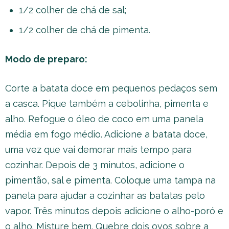
1/2 colher de chá de sal;
1/2 colher de chá de pimenta.
Modo de preparo:
Corte a batata doce em pequenos pedaços sem
a casca. Pique também a cebolinha, pimenta e
alho. Refogue o óleo de coco em uma panela
média em fogo médio. Adicione a batata doce,
uma vez que vai demorar mais tempo para
cozinhar. Depois de 3 minutos, adicione o
pimentão, sal e pimenta. Coloque uma tampa na
panela para ajudar a cozinhar as batatas pelo
vapor. Três minutos depois adicione o alho-poró e
o alho. Misture bem. Quebre dois ovos sobre a