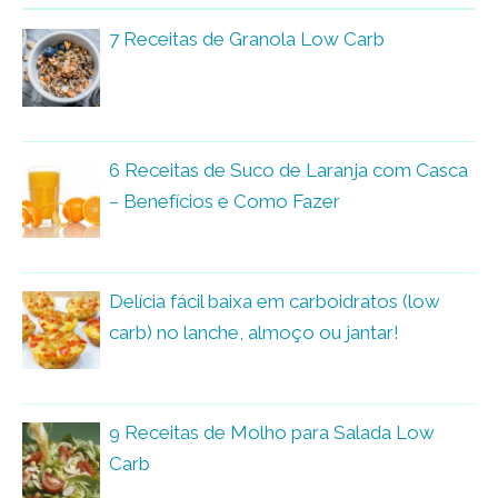
7 Receitas de Granola Low Carb
6 Receitas de Suco de Laranja com Casca
– Benefícios e Como Fazer
Delícia fácil baixa em carboidratos (low
carb) no lanche, almoço ou jantar!
9 Receitas de Molho para Salada Low
Carb