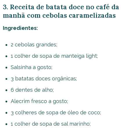
3. Receita de batata doce no café da
manhã com cebolas caramelizadas
Ingredientes:
2 cebolas grandes;
1 colher de sopa de manteiga light;
Salsinha a gosto;
3 batatas doces orgânicas;
6 dentes de alho;
Alecrim fresco a gosto;
3 colheres de sopa de óleo de coco;
1 colher de sopa de sal marinho;